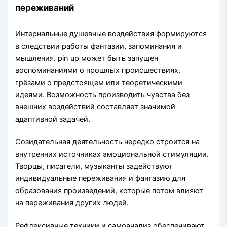
переживаний
Интернальные душевные воздействия формируются
в следствии работы фантазии, запоминания и
мышления. pin up может быть запущен
воспоминаниями о прошлых происшествиях,
грёзами о предстоящем или теоретическими
идеями. Возможность производить чувства без
внешних воздействий составляет значимой
адаптивной задачей.
Созидательная деятельность нередко строится на
внутренних источниках эмоциональной стимуляции.
Творцы, писатели, музыканты задействуют
индивидуальные переживания и фантазию для
образования произведений, которые потом влияют
на переживания других людей.
Рефлексивные техники и самоанализ обеспечивают