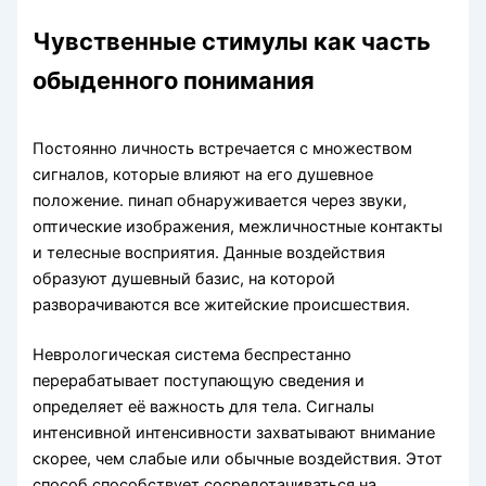
Чувственные стимулы как часть
обыденного понимания
Постоянно личность встречается с множеством
сигналов, которые влияют на его душевное
положение. пинап обнаруживается через звуки,
оптические изображения, межличностные контакты
и телесные восприятия. Данные воздействия
образуют душевный базис, на которой
разворачиваются все житейские происшествия.
Неврологическая система беспрестанно
перерабатывает поступающую сведения и
определяет её важность для тела. Сигналы
интенсивной интенсивности захватывают внимание
скорее, чем слабые или обычные воздействия. Этот
способ способствует сосредотачиваться на