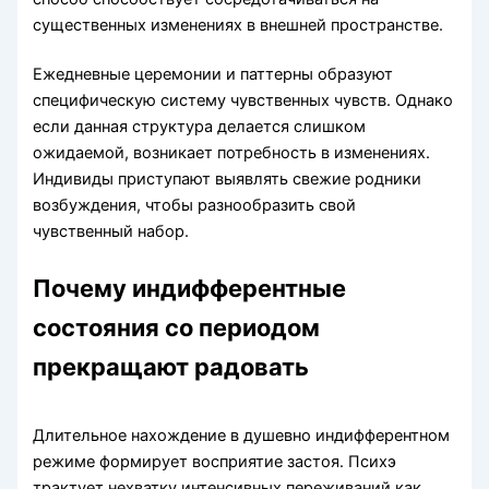
существенных изменениях в внешней пространстве.
Ежедневные церемонии и паттерны образуют
специфическую систему чувственных чувств. Однако
если данная структура делается слишком
ожидаемой, возникает потребность в изменениях.
Индивиды приступают выявлять свежие родники
возбуждения, чтобы разнообразить свой
чувственный набор.
Почему индифферентные
состояния со периодом
прекращают радовать
Длительное нахождение в душевно индифферентном
режиме формирует восприятие застоя. Психэ
трактует нехватку интенсивных переживаний как