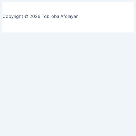
Copyright © 2026 Tobiloba Afolayan