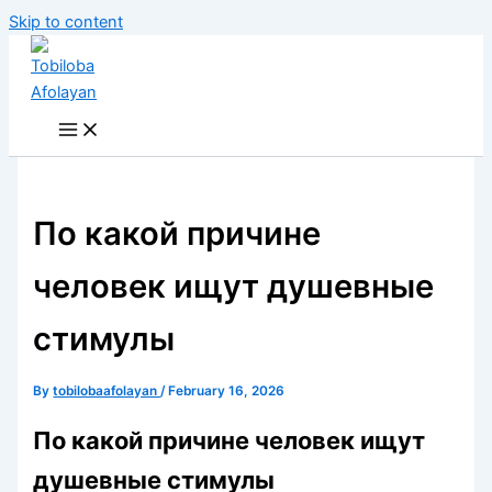
Skip to content
По какой причине
человек ищут душевные
стимулы
By
tobilobaafolayan
/
February 16, 2026
По какой причине человек ищут
душевные стимулы