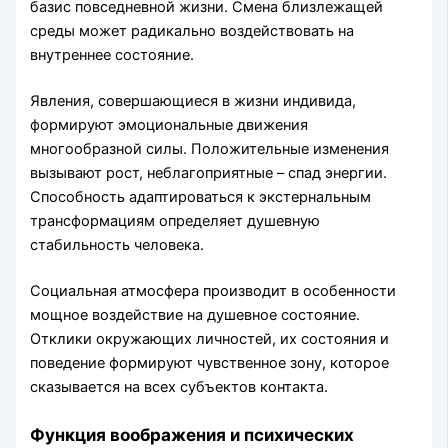
базис повседневной жизни. Смена близлежащей
среды может радикально воздействовать на
внутреннее состояние.
Явления, совершающиеся в жизни индивида,
формируют эмоциональные движения
многообразной силы. Положительные изменения
вызывают рост, неблагоприятные – спад энергии.
Способность адаптироваться к экстернальным
трансформациям определяет душевную
стабильность человека.
Социальная атмосфера производит в особенности
мощное воздействие на душевное состояние.
Отклики окружающих личностей, их состояния и
поведение формируют чувственное зону, которое
сказывается на всех субъектов контакта.
Функция воображения и психических