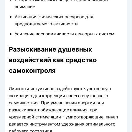
внимание
Активация физических ресурсов для
предполагаемого активности
Усиление восприимчивости сенсорных систем
Разыскивание душевных
воздействий как средство
самоконтроля
Личности интуитивно задействуют чувственную
активацию для коррекции своего внутреннего
самочувствия. При уменьшении энергии они
разыскивают побуждающие влияния, при
чрезмерной стимуляции – умиротворяющие. пинап
делается инструментом удержания оптимального
рабочего состояния.