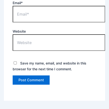
Email*
Website
Save my name, email, and website in this
browser for the next time I comment.