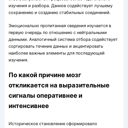
изучения и разбора. Данное содействует лучшему
сохранению и созданию стабильных соединений.
Эмоционально пропитанная сведения изучается в
первую очередь по отношению с нейтральными
данными. Аналогичный система отбора содействует
сортировать течение данных и акцентировать
наиболее важные элементы для последующей
изучения.
По какой причине мозг
откликается на выразительные
сигналы оперативнее и
интенсивнее
Историческое становление сформировало