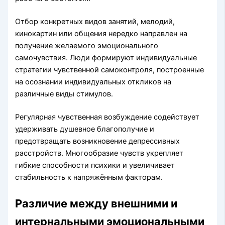
Отбор конкретных видов занятий, мелодий,
кинокартин или общения нередко направлен на
получение желаемого эмоционального
самочувствия. Люди формируют индивидуальные
стратегии чувственной самоконтроля, построенные
на осознании индивидуальных откликов на
различные виды стимулов.
Регулярная чувственная возбуждение содействует
удерживать душевное благополучие и
предотвращать возникновение депрессивных
расстройств. Многообразие чувств укрепляет
гибкие способности психики и увеличивает
стабильность к напряжённым факторам.
Различие между внешними и
интернальными эмоциональными