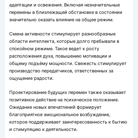
адаптации и освежения. Включая незначительные
перемены в близлежащей обстановке в состоянии
значительно оказать влияние на общее режим.
Смена активности стимулирует разнообразные
области интеллекта, которые долго пребывали в
спокойном режиме. Такое ведет к росту
расположения духа, повышению мотивации и
общему подъёму мощности. Свежесть стимулирует
производство передатчиков, ответственных за
ощущение радости.
Проектирование будущих перемен также оказывает
позитивное действие на психическое положение.
Ожидание новых впечатлений формирует
благоприятное эмоциональное возбуждение,
которое поддерживает заинтересованность к бытию
и стимуляцию к деятельности.