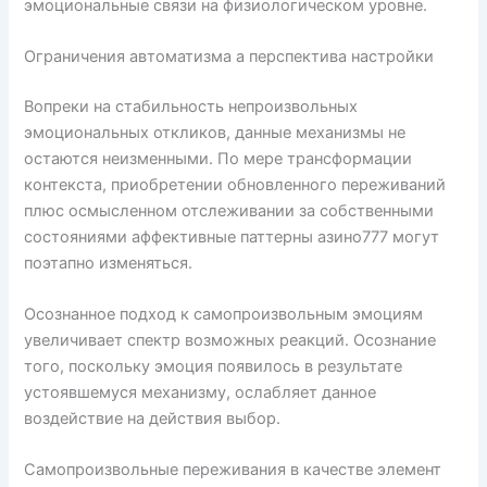
эмоциональные связи на физиологическом уровне.
Ограничения автоматизма а перспектива настройки
Вопреки на стабильность непроизвольных
эмоциональных откликов, данные механизмы не
остаются неизменными. По мере трансформации
контекста, приобретении обновленного переживаний
плюс осмысленном отслеживании за собственными
состояниями аффективные паттерны азино777 могут
поэтапно изменяться.
Осознанное подход к самопроизвольным эмоциям
увеличивает спектр возможных реакций. Осознание
того, поскольку эмоция появилось в результате
устоявшемуся механизму, ослабляет данное
воздействие на действия выбор.
Самопроизвольные переживания в качестве элемент