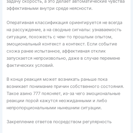
задачу скорость, а это делает автоматические чувства
эффективными внутри среде неясности.
Оперативная классификация ориентируется не всегда
на рассуждение, а на сводные сигналы: узнаваемость
ситуации, похожесть с чем-то прошлым опытом,
эмоциональный контекст а контекст. Если событие
схожа ранее испытанное, аффективная отклик
запускается непроизвольно, даже в случае перемене
фактических условий.
В конце реакция может возникать раньше пока
возникает понимание причин собственного состояния.
Такое азино 777 поясняет, из-за чего эмоциональные
реакции порой кажутся неожиданными и либо
непропорциональными нынешним ситуации.
Закрепление ответов посредством регулярность