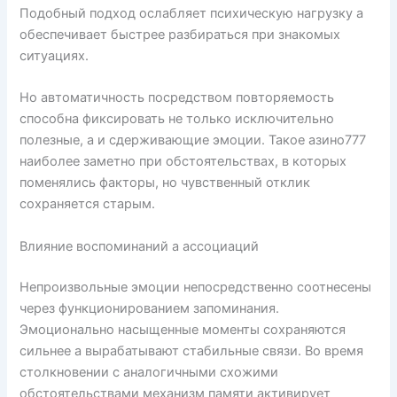
Подобный подход ослабляет психическую нагрузку а
обеспечивает быстрее разбираться при знакомых
ситуациях.
Но автоматичность посредством повторяемость
способна фиксировать не только исключительно
полезные, а и сдерживающие эмоции. Такое азино777
наиболее заметно при обстоятельствах, в которых
поменялись факторы, но чувственный отклик
сохраняется старым.
Влияние воспоминаний а ассоциаций
Непроизвольные эмоции непосредственно соотнесены
через функционированием запоминания.
Эмоционально насыщенные моменты сохраняются
сильнее а вырабатывают стабильные связи. Во время
столкновении с аналогичными схожими
обстоятельствами механизм памяти активирует