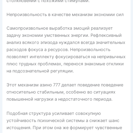
столкновении с похожими стимулами.
Непроизвольность в качестве механизм экономии сил
Самопроизвольное выработка эмоций реализует
задачу экономии умственных энергии. Рефлексивный
анализ всякого эпизода нуждался всегда значительных
расходов фокуса а ресурсов. Непроизвольность
позволяет интеллекту фокусироваться на непривычных
плюс трудных проблемах, перенося знакомые отклики
на подсознательной регуляции.
Этот механизм азино 777 делает поведение поведение
относительно стабильным, особенно во ситуациях
повышенной нагрузки а недостаточного периода.
Подобная структура усиливает совокупную
устойчивость психической системы а снижает шанс
истощения. При этом она же формирует чувственные