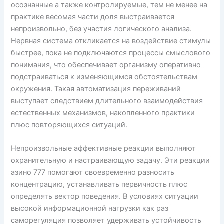
осознанные а также контролируемые, тем не менее на
практике весомая части доля выстраивается
непроизвольно, без участия логического анализа.
Нервная система откликается на воздействие стимулы
быстрее, пока не подключаются процессы смыслового
понимания, что обеспечивает организму оперативно
подстраиваться к изменяющимся обстоятельствам
окружения. Такая автоматизация переживаний
выступает следствием длительного взаимодействия
естественных механизмов, накопленного практики
плюс повторяющихся ситуаций.
Непроизвольные аффективные реакции выполняют
охранительную и настраивающую задачу. Эти реакции
азино 777 помогают своевременно разносить
концентрацию, устанавливать первичность плюс
определять вектор поведения. В условиях ситуации
высокой информационной нагрузки как раз
саморегуляция позволяет удерживать устойчивость