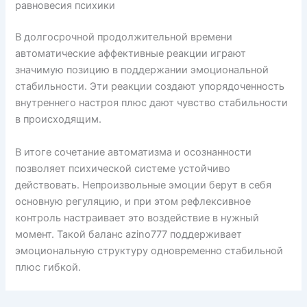
равновесия психики
В долгосрочной продолжительной времени
автоматические аффективные реакции играют
значимую позицию в поддержании эмоциональной
стабильности. Эти реакции создают упорядоченность
внутреннего настроя плюс дают чувство стабильности
в происходящим.
В итоге сочетание автоматизма и осознанности
позволяет психической системе устойчиво
действовать. Непроизвольные эмоции берут в себя
основную регуляцию, и при этом рефлексивное
контроль настраивает это воздействие в нужный
момент. Такой баланс azino777 поддерживает
эмоциональную структуру одновременно стабильной
плюс гибкой.