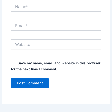
Name*
Email*
Website
Save my name, email, and website in this browser
for the next time I comment.