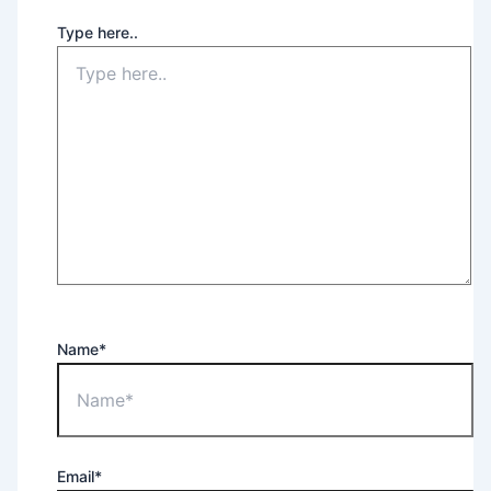
Type here..
Name*
Email*