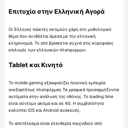
Επιτυχία στην Ελληνική Αγορά
Οι Έλληνες παίκτες εκτιμούν χάρη στο μυθολογικό
θέμα που συνδέεται άμεσα με την ελληνική
κληρονομιά. Το slot βρίσκεται συχνά στις κορυφαίες
επιλογές των ελληνικών πλατφορμών.
Tablet και Κινητό
Το mobile gaming εξασφαλίζει ποιοτική εμπειρία
ανεξαρτήτως πλατφόρμας Τα γραφικά προσαρμόζονται
αυτόματα στην ανάλυση της οθόνης. Το loading time
είναι σύντομο ακόμα και σε 4G. Η συμβατότητα
καλύπτει iOS και Android συσκευές.
Το αποτέλεσμα είναι ελευθερία παιχνιδιού από