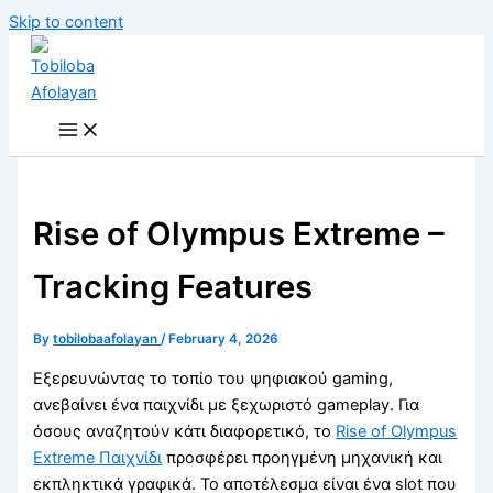
Skip to content
Rise of Olympus Extreme –
Tracking Features
By
tobilobaafolayan
/
February 4, 2026
Εξερευνώντας το τοπίο του ψηφιακού gaming,
ανεβαίνει ένα παιχνίδι με ξεχωριστό gameplay. Για
όσους αναζητούν κάτι διαφορετικό, το
Rise of Olympus
Extreme Παιχνίδι
προσφέρει προηγμένη μηχανική και
εκπληκτικά γραφικά. Το αποτέλεσμα είναι ένα slot που