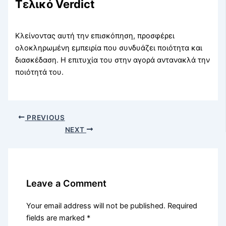
Τελικό Verdict
Κλείνοντας αυτή την επισκόπηση, προσφέρει
ολοκληρωμένη εμπειρία που συνδυάζει ποιότητα και
διασκέδαση. Η επιτυχία του στην αγορά αντανακλά την
ποιότητά του.
PREVIOUS
NEXT
Leave a Comment
Your email address will not be published.
Required
fields are marked
*