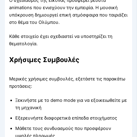
Ο σχεδιασμός της εικόνας προσφέρει ρευστά
animations που ενισχύουν την εμπειρία. Η μουσική
υπόκρουση δημιουργεί επική ατμόσφαιρα που ταιριάζει
στο θέμα του Ολύμπου.
Κάθε στοιχείο έχει σχεδιαστεί να υποστηρίζει τη
θεματολογία.
Χρήσιμες Συμβουλές
Μερικές χρήσιμες συμβουλές, εξετάστε τις παρακάτω
προτάσεις:
Ξεκινήστε με το demo mode για να εξοικειωθείτε με
τη μηχανική
Εξερευνήστε διαφορετικά επίπεδα στοιχήματος
Μάθετε τους συνδυασμούς που προσφέρουν
υψηλές πληρωμές