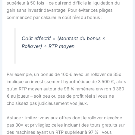
supérieur à 50 fois – ce qui rend difficile la liquidation du
gain sans investir davantage. Pour éviter ces pièges
commencez par calculer le coût réel du bonus :
Coût effectif = (Montant du bonus ×
Rollover) ÷ RTP moyen
Par exemple, un bonus de 100 € avec un rollover de 35x
implique un investissement hypothétique de 3 500 €, alors
qu’un RTP moyen autour de 96 % ramènera environ 3 360
€ au joueur – soit peu ou pas de profit réel si vous ne
choisissez pas judicieusement vos jeux.
Astuce : limitez-vous aux offres dont le rollover n’excède
pas 30× et privilégiez celles incluant des tours gratuits sur
des machines ayant un RTP supérieur à 97 % ; vous