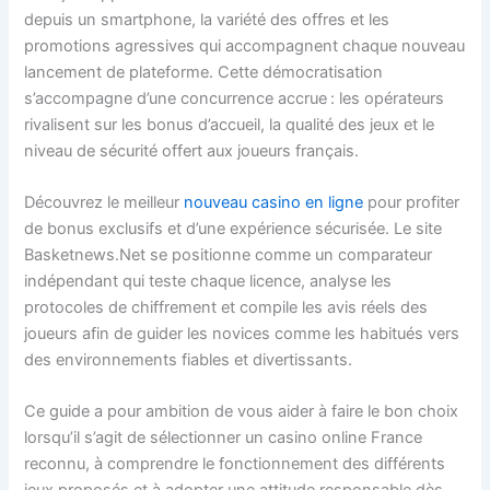
depuis un smartphone, la variété des offres et les
promotions agressives qui accompagnent chaque nouveau
lancement de plateforme. Cette démocratisation
s’accompagne d’une concurrence accrue : les opérateurs
rivalisent sur les bonus d’accueil, la qualité des jeux et le
niveau de sécurité offert aux joueurs français.
Découvrez le meilleur
nouveau casino en ligne
pour profiter
de bonus exclusifs et d’une expérience sécurisée. Le site
Basketnews.Net se positionne comme un comparateur
indépendant qui teste chaque licence, analyse les
protocoles de chiffrement et compile les avis réels des
joueurs afin de guider les novices comme les habitués vers
des environnements fiables et divertissants.
Ce guide a pour ambition de vous aider à faire le bon choix
lorsqu’il s’agit de sélectionner un casino online France
reconnu, à comprendre le fonctionnement des différents