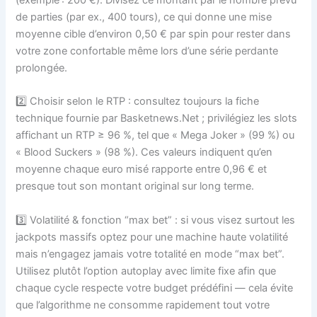
de parties (par ex., 400 tours), ce qui donne une mise
moyenne cible d’environ 0,50 € par spin pour rester dans
votre zone confortable même lors d’une série perdante
prolongée.
2️⃣ Choisir selon le RTP : consultez toujours la fiche
technique fournie par Basketnews.Net ; privilégiez les slots
affichant un RTP ≥ 96 %, tel que « Mega Joker » (99 %) ou
« Blood Suckers » (98 %). Ces valeurs indiquent qu’en
moyenne chaque euro misé rapporte entre 0,96 € et
presque tout son montant original sur long terme.
3️⃣ Volatilité & fonction “max bet” : si vous visez surtout les
jackpots massifs optez pour une machine haute volatilité
mais n’engagez jamais votre totalité en mode “max bet”.
Utilisez plutôt l’option autoplay avec limite fixe afin que
chaque cycle respecte votre budget prédéfini — cela évite
que l’algorithme ne consomme rapidement tout votre