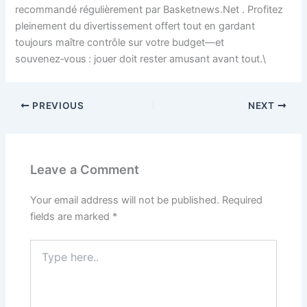
recommandé régulièrement par Basketnews.Net . Profitez
pleinement du divertissement offert tout en gardant
toujours maître contrôle sur votre budget—et
souvenez‑vous : jouer doit rester amusant avant tout.\
PREVIOUS
NEXT
Leave a Comment
Your email address will not be published.
Required
fields are marked
*
Type
here..