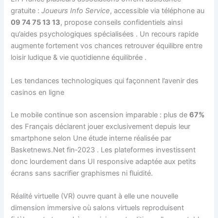
gratuite :
Joueurs Info Service
, accessible via téléphone au
09 74 75 13 13
, propose conseils confidentiels ainsi
qu’aides psychologiques spécialisées . Un recours rapide
augmente fortement vos chances retrouver équilibre entre
loisir ludique & vie quotidienne équilibrée .
Les tendances technologiques qui façonnent l’avenir des
casinos en ligne
Le mobile continue son ascension imparable : plus de
67%
des Français déclarent jouer exclusivement depuis leur
smartphone selon Une étude interne réalisée par
Basketnews.Net fin‑2023 . Les plateformes investissent
donc lourdement dans UI responsive adaptée aux petits
écrans sans sacrifier graphismes ni fluidité.
Réalité virtuelle (VR) ouvre quant à elle une nouvelle
dimension immersive où salons virtuels reproduisent