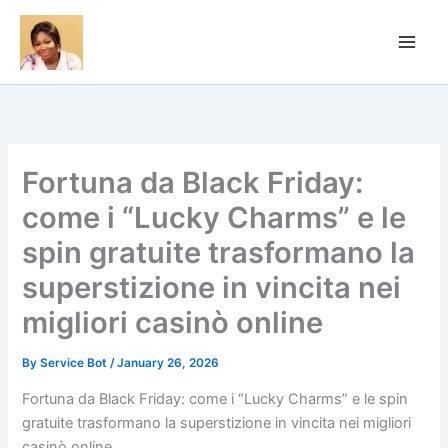
Skip
to
content
Fortuna da Black Friday:
come i “Lucky Charms” e le
spin gratuite trasformano la
superstizione in vincita nei
migliori casinò online
By
Service Bot
/
January 26, 2026
Fortuna da Black Friday: come i “Lucky Charms” e le spin
gratuite trasformano la superstizione in vincita nei migliori
casinò online