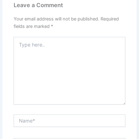
Leave a Comment
Your email address will not be published.
Required
fields are marked
*
Type
here..
Name*