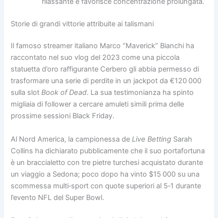
rilassante e favorisce concentrazione prolungata.
Storie di grandi vittorie attribuite ai talismani
Il famoso streamer italiano Marco “Maverick” Bianchi ha
raccontato nel suo vlog del 2023 come una piccola
statuetta d’oro raffigurante Cerbero gli abbia permesso di
trasformare una serie di perdite in un jackpot da €120 000
sulla slot
Book of Dead
. La sua testimonianza ha spinto
migliaia di follower a cercare amuleti simili prima delle
prossime sessioni Black Friday.
Al Nord America, la campionessa de
Live Betting
Sarah
Collins ha dichiarato pubblicamente che il suo portafortuna
è un braccialetto con tre pietre turchesi acquistato durante
un viaggio a Sedona; poco dopo ha vinto $15 000 su una
scommessa multi‑sport con quote superiori al 5‑1 durante
l’evento NFL del Super Bowl.