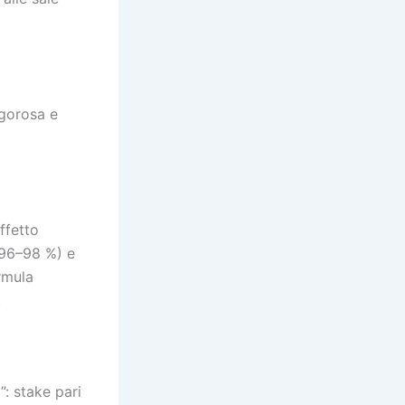
igorosa e
ffetto
l’96–98 %) e
ormula
.
”: stake pari