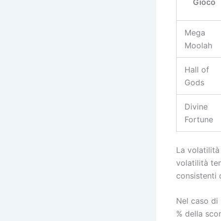
Gioco
Mega
Moolah
Hall of
Gods
Divine
Fortune
La volatilit
volatilità 
consistenti 
Nel caso di
% della scom