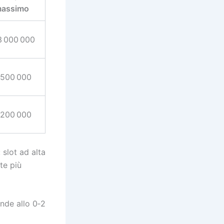
assimo
3 000 000
 500 000
 200 000
 slot ad alta
te più
nde allo 0‑2