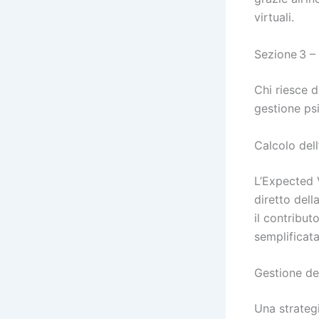
virtuali.
Sezione 3 –
Chi riesce 
gestione ps
Calcolo del
L’Expected 
diretto dell
il contribut
semplificat
Gestione de
Una strategi