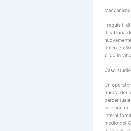
Meccanismi
I requisiti 
di vittoria 
nuovamente i
tipico è x30
€100 in vinc
Caso studio
Un operator
durata del 
percentuale 
selezionate
interni forn
medio del G
grazie all’i