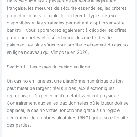
Dans ce guide nous passerons en revue la législation
française, les mesures de sécurité essentielles, les critères
pour choisir un site fiable, les différents types de jeux
disponibles et les stratégies permettant d’optimiser votre
bankroll. Vous apprendrez également à décoder les offres
promotionnelles et à sélectionner les méthodes de
paiement les plus sûres pour profiter pleinement du casino
en ligne nouveau qui s’impose en 2026.
Section 1 – Les bases du casino en ligne
Un casino en ligne est une plateforme numérique où l’on
peut miser de l’argent réel sur des jeux électroniques
reproduisant l’expérience d’un établissement physique.
Contrairement aux salles traditionnelles où le joueur doit se
déplacer, le casino virtuel fonctionne grâce à un logiciel
générateur de nombres aléatoires (RNG) qui assure l’équité
des parties.