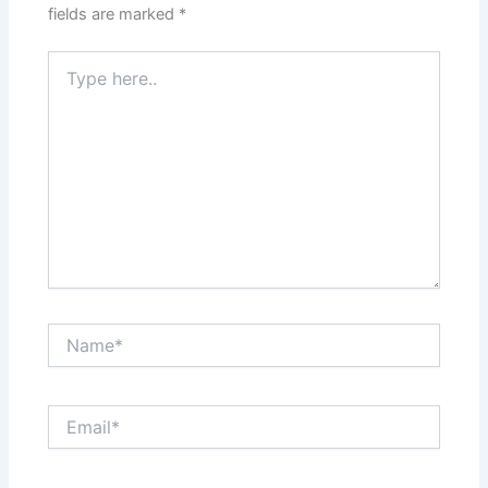
fields are marked
*
Type
here..
Name*
Email*