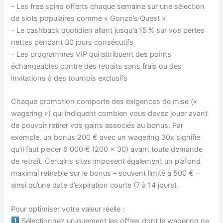
– Les free spins offerts chaque semaine sur une sélection
de slots populaires comme « Gonzo’s Quest »
– Le cashback quotidien allant jusqu’à 15 % sur vos pertes
nettes pendant 30 jours consécutifs
– Les programmes VIP qui attribuent des points
échangeables contre des retraits sans frais ou des
invitations à des tournois exclusifs
Chaque promotion comporte des exigences de mise («
wagering ») qui indiquent combien vous devez jouer avant
de pouvoir retirer vos gains associés au bonus. Par
exemple, un bonus 200 € avec un wagering 30x signifie
qu’il faut placer 6 000 € (200 × 30) avant toute demande
de retrait. Certains sites imposent également un plafond
maximal retirable sur le bonus – souvent limité à 500 € –
ainsi qu’une date d’expiration courte (7 à 14 jours).
Pour optimiser votre valeur réelle :
Sélectionnez uniquement les offres dont le wagering ne