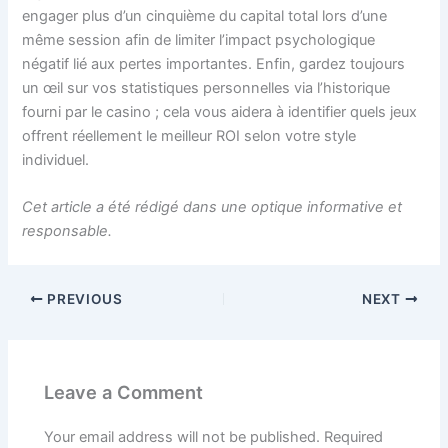
engager plus d’un cinquième du capital total lors d’une
même session afin de limiter l’impact psychologique
négatif lié aux pertes importantes. Enfin, gardez toujours
un œil sur vos statistiques personnelles via l’historique
fourni par le casino ; cela vous aidera à identifier quels jeux
offrent réellement le meilleur ROI selon votre style
individuel.
Cet article a été rédigé dans une optique informative et
responsable.
PREVIOUS
NEXT
Leave a Comment
Your email address will not be published.
Required