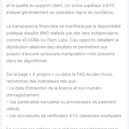
et la qualité du support client. Un score supérieur à 8/10
indique généralement un opérateur digne de confiance.
La transparence financière se manifeste par la disponibilité
publique d’audits RNG réalisés par des tiers indépendants
comme eCOGRA ou iTech Labs. Ces rapports détaillent la
distribution aléatoire des résultats et permettent aux
joueurs d’assurer qu’aucune manipulation n’est présente
dans les algorithmes.
Sur la page « À propos » ou dans la FAQ du site choisi,
recherchez des indicateurs tels que :
– La date d’obtention de la licence et son numéro
d’enregistrement
– Les partenaires bancaires ou processeurs de paiement
utilisés
– Les procédures de vérification KYC clairement expliquées