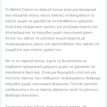
Το Betriot Casino no deposit bonus είναι μια προσφορά
που επιτρέπει στους νέους παίκτες να δοκιμάσουν το
καζίνο χωρίς να χρειάζεται να καταθέσουν χρήματα.
Είναι ένας εξαιρετικός τρόπος για να εξερευνήσετε την
πλατφόρμα και τα παιχνίδια χωρίς οικονομικό ρίσκο.
Αυτού του είδους το μπόνους συχνά έρχεται με
συγκεκριμένους όρους και προϋποθέσεις που πρέπει να
γνωρίζετε πριν κάνετε χρήση του.
Με το no deposit bonus, έχετε τη δυνατότητα να
κερδίσετε πραγματικά χρήματα χωρίς να χρειαστεί να
επενδύσετε δικά σας. Είναι μια δημοφιλής επιλογή για
πολλούς παίκτες που επιθυμούν να δοκιμάσουν διάφορα
παιχνίδια χωρίς οικονομική δέσμευση. Πολλές κριτικές
υποδεικνύουν ότι οι παίκτες βρίσκουν αυτό το μπόνους
ιδιαίτερα ελκυστικό.
Σύμφωνα με τον Γιάννη, έναν έμπειρο παίκτη, “Η