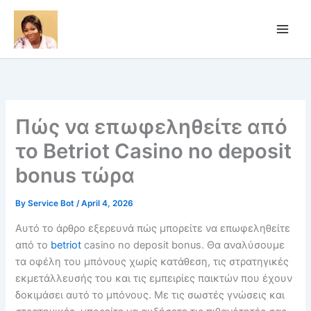
Skip
to
content
Πώς να επωφεληθείτε από
το Betriot Casino no deposit
bonus τώρα
By
Service Bot
/
April 4, 2026
Αυτό το άρθρο εξερευνά πώς μπορείτε να επωφεληθείτε
από το
betriot
casino no deposit bonus. Θα αναλύσουμε
τα οφέλη του μπόνους χωρίς κατάθεση, τις στρατηγικές
εκμετάλλευσής του και τις εμπειρίες παικτών που έχουν
δοκιμάσει αυτό το μπόνους. Με τις σωστές γνώσεις και