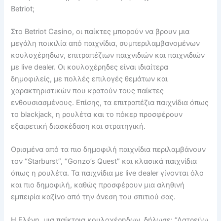
Betriot;
Στο Betriot Casino, οι παίκτες μπορούν να βρουν μια
μεγάλη ποικιλία από παιχνίδια, συμπεριλαμβανομένων
κουλοχέρηδων, επιτραπέζιων παιχνιδιών και παιχνιδιών
με live dealer. Οι κουλοχέρηδες είναι ιδιαίτερα
δημοφιλείς, με πολλές επιλογές θεμάτων και
χαρακτηριστικών που κρατούν τους παίκτες
ενθουσιασμένους. Επίσης, τα επιτραπέζια παιχνίδια όπως
το blackjack, η ρουλέτα και το πόκερ προσφέρουν
εξαιρετική διασκέδαση και στρατηγική.
Ορισμένα από τα πιο δημοφιλή παιχνίδια περιλαμβάνουν
τον “Starburst”, “Gonzo’s Quest” και κλασικά παιχνίδια
όπως η ρουλέτα. Τα παιχνίδια με live dealer γίνονται όλο
και πιο δημοφιλή, καθώς προσφέρουν μια αληθινή
εμπειρία καζίνο από την άνεση του σπιτιού σας.
Η Ελένη, μια παίκτρια κουλοχέρηδων, δήλωσε: “Λατρεύω