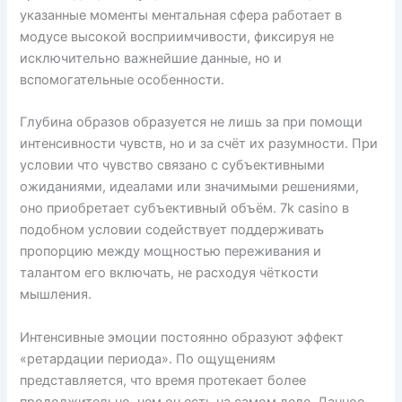
указанные моменты ментальная сфера работает в
модусе высокой восприимчивости, фиксируя не
исключительно важнейшие данные, но и
вспомогательные особенности.
Глубина образов образуется не лишь за при помощи
интенсивности чувств, но и за счёт их разумности. При
условии что чувство связано с субъективными
ожиданиями, идеалами или значимыми решениями,
оно приобретает субъективный объём. 7k casino в
подобном условии содействует поддерживать
пропорцию между мощностью переживания и
талантом его включать, не расходуя чёткости
мышления.
Интенсивные эмоции постоянно образуют эффект
«ретардации периода». По ощущениям
представляется, что время протекает более
продолжительно, чем он есть на самом деле. Данное