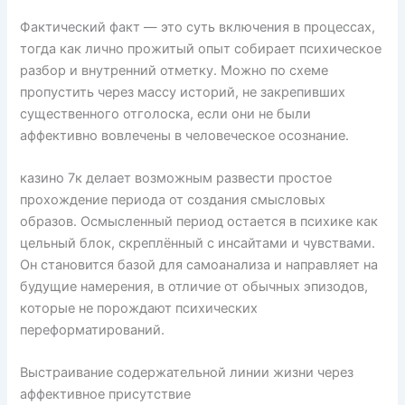
Фактический факт — это суть включения в процессах,
тогда как лично прожитый опыт собирает психическое
разбор и внутренний отметку. Можно по схеме
пропустить через массу историй, не закрепивших
существенного отголоска, если они не были
аффективно вовлечены в человеческое осознание.
казино 7к делает возможным развести простое
прохождение периода от создания смысловых
образов. Осмысленный период остается в психике как
цельный блок, скреплённый с инсайтами и чувствами.
Он становится базой для самоанализа и направляет на
будущие намерения, в отличие от обычных эпизодов,
которые не порождают психических
переформатирований.
Выстраивание содержательной линии жизни через
аффективное присутствие