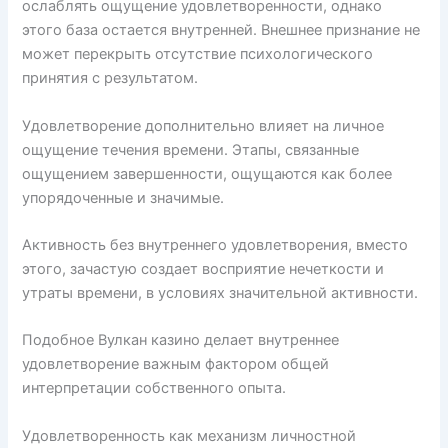
ослаблять ощущение удовлетворенности, однако
этого база остается внутренней. Внешнее признание не
может перекрыть отсутствие психологического
принятия с результатом.
Удовлетворение дополнительно влияет на личное
ощущение течения времени. Этапы, связанные
ощущением завершенности, ощущаются как более
упорядоченные и значимые.
Активность без внутреннего удовлетворения, вместо
этого, зачастую создает восприятие нечеткости и
утраты времени, в условиях значительной активности.
Подобное Вулкан казино делает внутреннее
удовлетворение важным фактором общей
интерпретации собственного опыта.
Удовлетворенность как механизм личностной