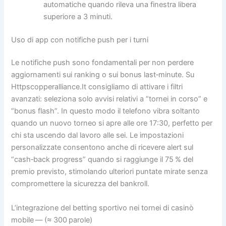
automatiche quando rileva una finestra libera
superiore a 3 minuti.
Uso di app con notifiche push per i turni
Le notifiche push sono fondamentali per non perdere
aggiornamenti sui ranking o sui bonus last‑minute. Su
Httpscopperalliance.It consigliamo di attivare i filtri
avanzati: seleziona solo avvisi relativi a “tornei in corso” e
“bonus flash”. In questo modo il telefono vibra soltanto
quando un nuovo torneo si apre alle ore 17:30, perfetto per
chi sta uscendo dal lavoro alle sei. Le impostazioni
personalizzate consentono anche di ricevere alert sul
“cash‑back progress” quando si raggiunge il 75 % del
premio previsto, stimolando ulteriori puntate mirate senza
compromettere la sicurezza del bankroll.
L’integrazione del betting sportivo nei tornei di casinò
mobile — (≈ 300 parole)