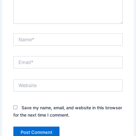
Name*
Email*
Website
Save my name, email, and website in this browser
for the next time I comment.