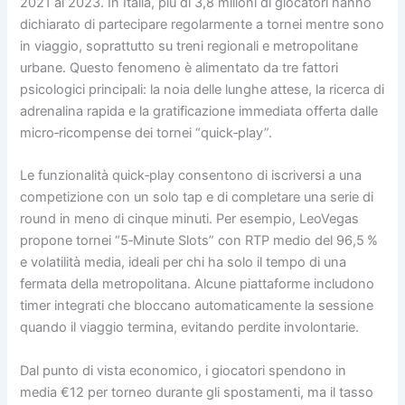
2021 al 2023. In Italia, più di 3,8 milioni di giocatori hanno
dichiarato di partecipare regolarmente a tornei mentre sono
in viaggio, soprattutto su treni regionali e metropolitane
urbane. Questo fenomeno è alimentato da tre fattori
psicologici principali: la noia delle lunghe attese, la ricerca di
adrenalina rapida e la gratificazione immediata offerta dalle
micro‑ricompense dei tornei “quick‑play”.
Le funzionalità quick‑play consentono di iscriversi a una
competizione con un solo tap e di completare una serie di
round in meno di cinque minuti. Per esempio, LeoVegas
propone tornei “5‑Minute Slots” con RTP medio del 96,5 %
e volatilità media, ideali per chi ha solo il tempo di una
fermata della metropolitana. Alcune piattaforme includono
timer integrati che bloccano automaticamente la sessione
quando il viaggio termina, evitando perdite involontarie.
Dal punto di vista economico, i giocatori spendono in
media €12 per torneo durante gli spostamenti, ma il tasso