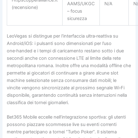
Httpscopperalliance.It
AAMS/UKGC
N/A
N
(recensione)
– focus
sicurezza
LeoVegas si distingue per l’interfaccia ultra‑reattiva su
Android/iOS: i pulsanti sono dimensionati per l’uso
one‑handed e i tempi di caricamento restano sotto i due
secondi anche con connessione LTE al limite della rete
metropolitana romana. Inoltre offre una modalità offline che
permette ai giocatori di continuare a girare alcune slot
machine selezionate senza consumare dati mobili; le
vincite vengono sincronizzate al prossimo segnale Wi‑Fi
disponibile, garantendo continuità senza interruzioni nella
classifica dei tornei giornalieri.
Bet365 Mobile eccelle nell’integrazione sportiva: gli utenti
possono piazzare scommesse live su eventi correnti
mentre partecipano a tornei “Turbo Poker”. Il sistema