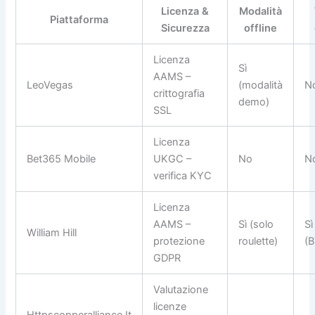
Licenza &
Modalità
Piattaforma
Sicurezza
offline
Licenza
Sì
AAMS –
LeoVegas
(modalità
N
crittografia
demo)
SSL
Licenza
Bet365 Mobile
UKGC –
No
N
verifica KYC
Licenza
AAMS –
Sì (solo
Sì
William Hill
protezione
roulette)
(
GDPR
Valutazione
licenze