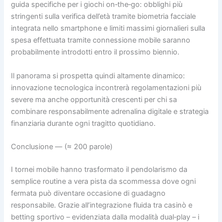
guida specifiche per i giochi on‑the‑go: obblighi più
stringenti sulla verifica dell’età tramite biometria facciale
integrata nello smartphone e limiti massimi giornalieri sulla
spesa effettuata tramite connessione mobile saranno
probabilmente introdotti entro il prossimo biennio.
Il panorama si prospetta quindi altamente dinamico:
innovazione tecnologica incontrerà regolamentazioni più
severe ma anche opportunità crescenti per chi sa
combinare responsabilmente adrenalina digitale e strategia
finanziaria durante ogni tragitto quotidiano.
Conclusione — (≈ 200 parole)
I tornei mobile hanno trasformato il pendolarismo da
semplice routine a vera pista da scommessa dove ogni
fermata può diventare occasione di guadagno
responsabile. Grazie all’integrazione fluida tra casinò e
betting sportivo – evidenziata dalla modalità dual‑play – i