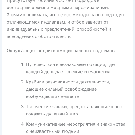
Присутствует обилие мостбет подходов к
обогащению жизни мощными переживаниями.
Значимо понимать, что не все методы равно подходят
отличающимся индивидам, и отбор зависит от
индивидуальных предпочтений, способностей и
повседневных обстоятельств.
Окружающие родники эмоциональных подъемов
Путешествия в незнакомые локации, где
каждый день дает свежие впечатления
Крайние разновидности деятельности,
дающие сильный освобождение
возбуждающих веществ
Творческие задачи, предоставляющие шанс
показать душевный мир
Коммуникативные мероприятия и знакомства
с неизвестными людьми