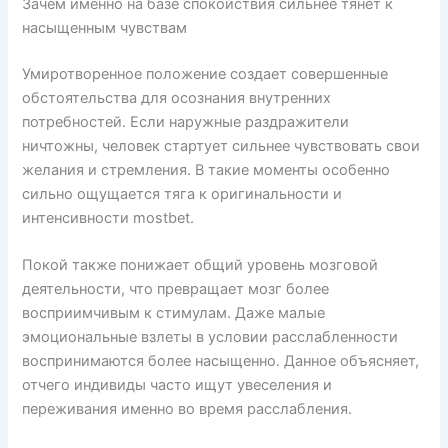
Зачем именно на базе спокойствия сильнее тянет к
насыщенным чувствам
Умиротворенное положение создает совершенные
обстоятельства для осознания внутренних
потребностей. Если наружные раздражители
ничтожны, человек стартует сильнее чувствовать свои
желания и стремления. В такие моменты особенно
сильно ощущается тяга к оригинальности и
интенсивности mostbet.
Покой также понижает общий уровень мозговой
деятельности, что превращает мозг более
восприимчивым к стимулам. Даже малые
эмоциональные взлеты в условии расслабленности
воспринимаются более насыщенно. Данное объясняет,
отчего индивиды часто ищут увеселения и
переживания именно во время расслабления.