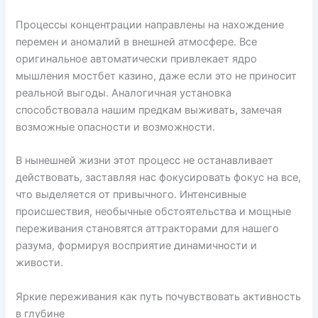
Процессы концентрации направлены на нахождение
перемен и аномалий в внешней атмосфере. Все
оригинальное автоматически привлекает ядро
мышления мостбет казино, даже если это не приносит
реальной выгоды. Аналогичная установка
способствовала нашим предкам выживать, замечая
возможные опасности и возможности.
В нынешней жизни этот процесс не останавливает
действовать, заставляя нас фокусировать фокус на все,
что выделяется от привычного. Интенсивные
происшествия, необычные обстоятельства и мощные
переживания становятся аттракторами для нашего
разума, формируя восприятие динамичности и
живости.
Яркие переживания как путь почувствовать активность
в глубине