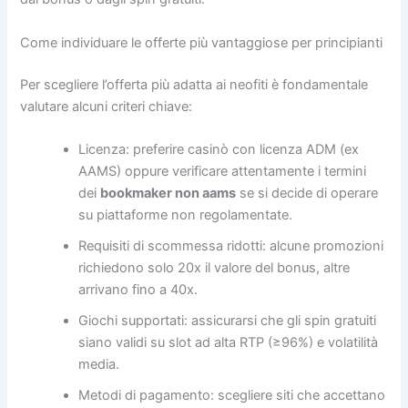
Come individuare le offerte più vantaggiose per principianti
Per scegliere l’offerta più adatta ai neofiti è fondamentale
valutare alcuni criteri chiave:
Licenza: preferire casinò con licenza ADM (ex
AAMS) oppure verificare attentamente i termini
dei
bookmaker non aams
se si decide di operare
su piattaforme non regolamentate.
Requisiti di scommessa ridotti: alcune promozioni
richiedono solo 20x il valore del bonus, altre
arrivano fino a 40x.
Giochi supportati: assicurarsi che gli spin gratuiti
siano validi su slot ad alta RTP (≥96%) e volatilità
media.
Metodi di pagamento: scegliere siti che accettano