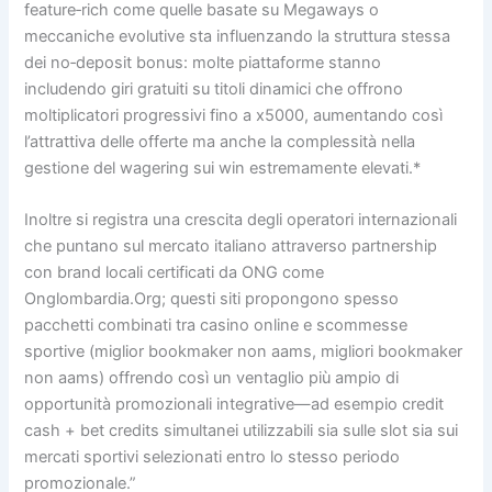
feature‑rich come quelle basate su Megaways o
meccaniche evolutive sta influenzando la struttura stessa
dei no‑deposit bonus: molte piattaforme stanno
includendo giri gratuiti su titoli dinamici che offrono
moltiplicatori progressivi fino a x5000, aumentando così
l’attrattiva delle offerte ma anche la complessità nella
gestione del wagering sui win estremamente elevati.*
Inoltre si registra una crescita degli operatori internazionali
che puntano sul mercato italiano attraverso partnership
con brand locali certificati da ONG come
Onglombardia.Org; questi siti propongono spesso
pacchetti combinati tra casino online e scommesse
sportive (miglior bookmaker non aams, migliori bookmaker
non aams) offrendo così un ventaglio più ampio di
opportunità promozionali integrative—ad esempio credit
cash + bet credits simultanei utilizzabili sia sulle slot sia sui
mercati sportivi selezionati entro lo stesso periodo
promozionale.”