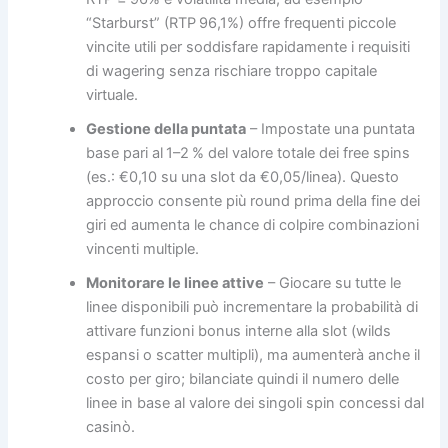
“Starburst” (RTP 96,1%) offre frequenti piccole
vincite utili per soddisfare rapidamente i requisiti
di wagering senza rischiare troppo capitale
virtuale.
Gestione della puntata
– Impostate una puntata
base pari al 1–2 % del valore totale dei free spins
(es.: €0,10 su una slot da €0,05/linea). Questo
approccio consente più round prima della fine dei
giri ed aumenta le chance di colpire combinazioni
vincenti multiple.
Monitorare le linee attive
– Giocare su tutte le
linee disponibili può incrementare la probabilità di
attivare funzioni bonus interne alla slot (wilds
espansi o scatter multipli), ma aumenterà anche il
costo per giro; bilanciate quindi il numero delle
linee in base al valore dei singoli spin concessi dal
casinò.