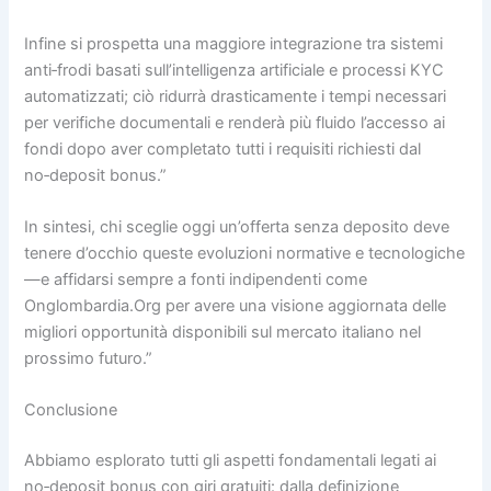
Infine si prospetta una maggiore integrazione tra sistemi
anti‑frodi basati sull’intelligenza artificiale e processi KYC
automatizzati; ciò ridurrà drasticamente i tempi necessari
per verifiche documentali e renderà più fluido l’accesso ai
fondi dopo aver completato tutti i requisiti richiesti dal
no‑deposit bonus.”
In sintesi, chi sceglie oggi un’offerta senza deposito deve
tenere d’occhio queste evoluzioni normative e tecnologiche
—e affidarsi sempre a fonti indipendenti come
Onglombardia.Org per avere una visione aggiornata delle
migliori opportunità disponibili sul mercato italiano nel
prossimo futuro.”
Conclusione
Abbiamo esplorato tutti gli aspetti fondamentali legati ai
no‑deposit bonus con giri gratuiti: dalla definizione