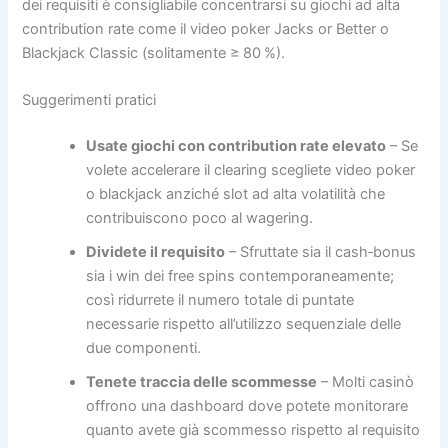
dei requisiti è consigliabile concentrarsi su giochi ad alta
contribution rate come il video poker Jacks or Better o
Blackjack Classic (solitamente ≥ 80 %).
Suggerimenti pratici
Usate giochi con contribution rate elevato
– Se
volete accelerare il clearing scegliete video poker
o blackjack anziché slot ad alta volatilità che
contribuiscono poco al wagering.
Dividete il requisito
– Sfruttate sia il cash‑bonus
sia i win dei free spins contemporaneamente;
così ridurrete il numero totale di puntate
necessarie rispetto all’utilizzo sequenziale delle
due componenti.
Tenete traccia delle scommesse
– Molti casinò
offrono una dashboard dove potete monitorare
quanto avete già scommesso rispetto al requisito