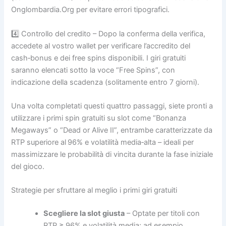
Onglombardia.Org per evitare errori tipografici.
4️⃣ Controllo del credito – Dopo la conferma della verifica,
accedete al vostro wallet per verificare l’accredito del
cash‑bonus e dei free spins disponibili. I giri gratuiti
saranno elencati sotto la voce “Free Spins”, con
indicazione della scadenza (solitamente entro 7 giorni).
Una volta completati questi quattro passaggi, siete pronti a
utilizzare i primi spin gratuiti su slot come “Bonanza
Megaways” o “Dead or Alive II”, entrambe caratterizzate da
RTP superiore al 96% e volatilità media‑alta – ideali per
massimizzare le probabilità di vincita durante la fase iniziale
del gioco.
Strategie per sfruttare al meglio i primi giri gratuiti
Scegliere la slot giusta
– Optate per titoli con
RTP ≥ 96% e volatilità media; ad esempio