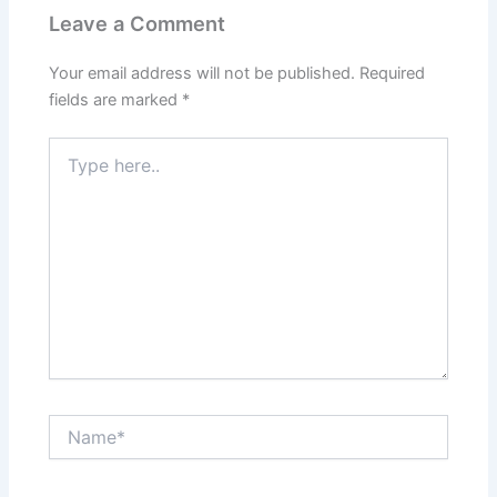
Leave a Comment
Your email address will not be published.
Required
fields are marked
*
Type
here..
Name*