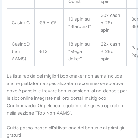
Quest”
spin
30x cash
10 spin su
Bon
CasinoC
€5 + €5
+ 25x
“Starburst”
SE
spin
CasinoD
18 spin su
22x cash
Pay
(non
€12
“Mega
+ 28x
Pa
AAMS)
Joker”
spin
La lista rapida dei migliori bookmaker non aams include
anche piattaforme specializzate in scommesse sportive
dove è possibile trovare bonus analoghi al no‑deposit per
le slot online integrate nei loro portali multigioco.
Onglombardia.Org elenca regolarmente questi operatori
nella sezione “Top Non‑AAMS”.
Guida passo‑passo all’attivazione del bonus e ai primi giri
gratuiti