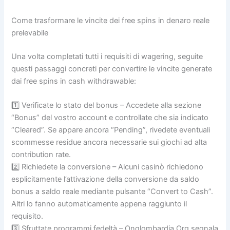
Come trasformare le vincite dei free spins in denaro reale
prelevabile
Una volta completati tutti i requisiti di wagering, seguite
questi passaggi concreti per convertire le vincite generate
dai free spins in cash withdrawable:
1️⃣ Verificate lo stato del bonus – Accedete alla sezione
“Bonus” del vostro account e controllate che sia indicato
“Cleared”. Se appare ancora “Pending”, rivedete eventuali
scommesse residue ancora necessarie sui giochi ad alta
contribution rate.
2️⃣ Richiedete la conversione – Alcuni casinò richiedono
esplicitamente l’attivazione della conversione da saldo
bonus a saldo reale mediante pulsante “Convert to Cash”.
Altri lo fanno automaticamente appena raggiunto il
requisito.
3️⃣ Sfruttate programmi fedeltà – Onglombardia.Org segnala