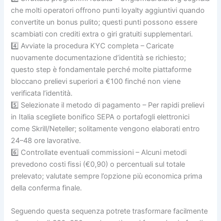
che molti operatori offrono punti loyalty aggiuntivi quando
convertite un bonus pulito; questi punti possono essere
scambiati con crediti extra o giri gratuiti supplementari.
4️⃣ Avviate la procedura KYC completa – Caricate
nuovamente documentazione d’identità se richiesto;
questo step è fondamentale perché molte piattaforme
bloccano prelievi superiori a €100 finché non viene
verificata l’identità.
5️⃣ Selezionate il metodo di pagamento – Per rapidi prelievi
in Italia scegliete bonifico SEPA o portafogli elettronici
come Skrill/Neteller; solitamente vengono elaborati entro
24–48 ore lavorative.
6️⃣ Controllate eventuali commissioni – Alcuni metodi
prevedono costi fissi (€0,90) o percentuali sul totale
prelevato; valutate sempre l’opzione più economica prima
della conferma finale.
Seguendo questa sequenza potrete trasformare facilmente