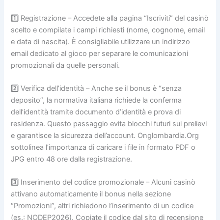
1️⃣ Registrazione – Accedete alla pagina “Iscriviti” del casinò
scelto e compilate i campi richiesti (nome, cognome, email
e data di nascita). È consigliabile utilizzare un indirizzo
email dedicato al gioco per separare le comunicazioni
promozionali da quelle personali.
2️⃣ Verifica dell’identità – Anche se il bonus è “senza
deposito”, la normativa italiana richiede la conferma
dell’identità tramite documento d’identità e prova di
residenza. Questo passaggio evita blocchi futuri sui prelievi
e garantisce la sicurezza dell’account. Onglombardia.Org
sottolinea l’importanza di caricare i file in formato PDF o
JPG entro 48 ore dalla registrazione.
3️⃣ Inserimento del codice promozionale – Alcuni casinò
attivano automaticamente il bonus nella sezione
“Promozioni”, altri richiedono l’inserimento di un codice
(es.: NODEP2026). Copiate il codice dal sito di recensione