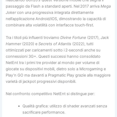
rilasciando
Gonzo’s Quest
versione mobile che segna il
passaggio da Flash a standard aperti. Nel 2017 arriva
Mega
Joker
con una progressiva integrata direttamente
nell’applicazione Android/iOS, dimostrando la capacità di
combinare alta volatilità con interfacce touch‑first.
Tra i titoli più influenti troviamo
Divine Fortune
(2017),
Jack
Hammer
(2020) e
Secrets of Atlantis
(2022), tutti
ottimizzati per caricamenti sotto i 2‑secondi anche su
connessioni 3G+. Questi successi hanno consolidato
NetEnt tra i primi tre provider al mondo per volume di
giocate su dispositivi mobili, dietro solo a Microgaming e
Play’n GO ma davanti a Pragmatic Play grazie alla maggiore
varietà di jackpot progressivi disponibili.
Nel confronto competitivo NetEnt si distingue per:
Qualità grafica: utilizzo di shader avanzati senza
sacrificare performance.