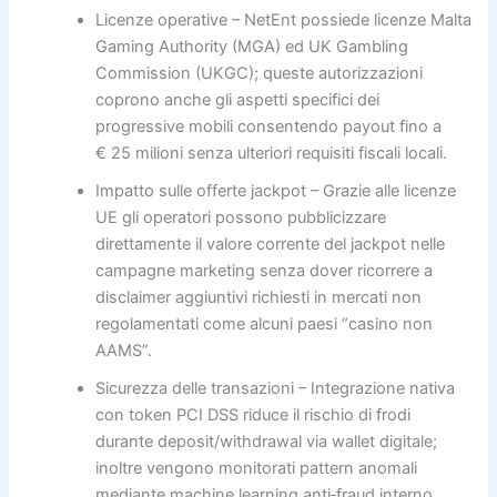
Licenze operative – NetEnt possiede licenze Malta
Gaming Authority (MGA) ed UK Gambling
Commission (UKGC); queste autorizzazioni
coprono anche gli aspetti specifici dei
progressive mobili consentendo payout fino a
€ 25 milioni senza ulteriori requisiti fiscali locali.
Impatto sulle offerte jackpot – Grazie alle licenze
UE gli operatori possono pubblicizzare
direttamente il valore corrente del jackpot nelle
campagne marketing senza dover ricorrere a
disclaimer aggiuntivi richiesti in mercati non
regolamentati come alcuni paesi “casino non
AAMS”.
Sicurezza delle transazioni – Integrazione nativa
con token PCI DSS riduce il rischio di frodi
durante deposit/withdrawal via wallet digitale;
inoltre vengono monitorati pattern anomali
mediante machine learning anti‑fraud interno.