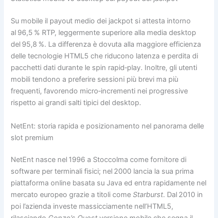
Su mobile il payout medio dei jackpot si attesta intorno
al 96,5 % RTP, leggermente superiore alla media desktop
del 95,8 %. La differenza è dovuta alla maggiore efficienza
delle tecnologie HTML5 che riducono latenza e perdita di
pacchetti dati durante le spin rapid‑play. Inoltre, gli utenti
mobili tendono a preferire sessioni più brevi ma più
frequenti, favorendo micro‑incrementi nei progressive
rispetto ai grandi salti tipici del desktop.
NetEnt: storia rapida e posizionamento nel panorama delle
slot premium
NetEnt nasce nel 1996 a Stoccolma come fornitore di
software per terminali fisici; nel 2000 lancia la sua prima
piattaforma online basata su Java ed entra rapidamente nel
mercato europeo grazie a titoli come
Starburst
. Dal 2010 in
poi l’azienda investe massicciamente nell’HTML5,