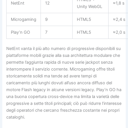
NetEnt
12
≈1,8 s
Unity WebGL
Microgaming
9
HTML5
≈2,4 s
Play’n GO
7
HTML5
≈2,0 s
NetEnt vanta il più alto numero di progressive disponibili su
piattaforme mobili grazie alla sua architettura modulare che
permette l’aggiunta rapida di nuove serie jackpot senza
interrompere il servizio corrente. Microgaming offre titoli
storicamente solidi ma tende ad avere tempi di
caricamento più lunghi dovuti all’uso ancora diffuso del
motore Flash legacy in alcune versioni legacy. Play’n GO ha
una buona copertura cross‑device ma limita la varietà delle
progressive a sette titoli principali; ciò può ridurre l’interesse
degli operatori che cercano freschezza costante nei propri
cataloghi.