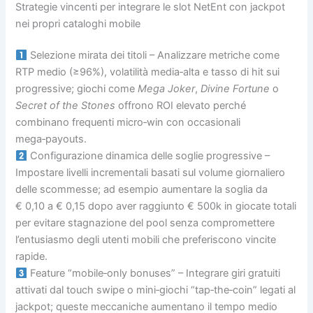
Strategie vincenti per integrare le slot NetEnt con jackpot
nei propri cataloghi mobile
Selezione mirata dei titoli – Analizzare metriche come
RTP medio (≥96%), volatilità media‑alta e tasso di hit sui
progressive; giochi come
Mega Joker
,
Divine Fortune
o
Secret of the Stones
offrono ROI elevato perché
combinano frequenti micro‑win con occasionali
mega‑payouts.
Configurazione dinamica delle soglie progressive –
Impostare livelli incrementali basati sul volume giornaliero
delle scommesse; ad esempio aumentare la soglia da
€ 0,10 a € 0,15 dopo aver raggiunto € 500k in giocate totali
per evitare stagnazione del pool senza compromettere
l’entusiasmo degli utenti mobili che preferiscono vincite
rapide.
Feature “mobile‑only bonuses” – Integrare giri gratuiti
attivati dal touch swipe o mini‑giochi “tap‑the‑coin” legati al
jackpot; queste meccaniche aumentano il tempo medio