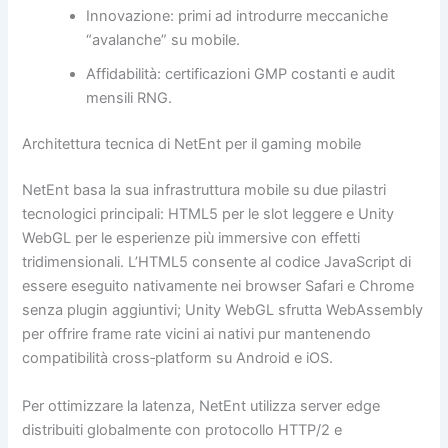
Innovazione: primi ad introdurre meccaniche
“avalanche” su mobile.
Affidabilità: certificazioni GMP costanti e audit
mensili RNG.
Architettura tecnica di NetEnt per il gaming mobile
NetEnt basa la sua infrastruttura mobile su due pilastri
tecnologici principali: HTML5 per le slot leggere e Unity
WebGL per le esperienze più immersive con effetti
tridimensionali. L’HTML5 consente al codice JavaScript di
essere eseguito nativamente nei browser Safari e Chrome
senza plugin aggiuntivi; Unity WebGL sfrutta WebAssembly
per offrire frame rate vicini ai nativi pur mantenendo
compatibilità cross‑platform su Android e iOS.
Per ottimizzare la latenza, NetEnt utilizza server edge
distribuiti globalmente con protocollo HTTP/2 e