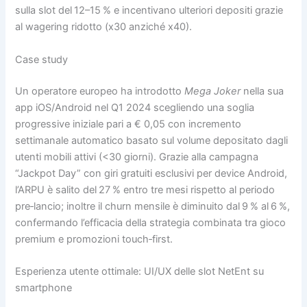
sulla slot del 12–15 % e incentivano ulteriori depositi grazie
al wagering ridotto (x30 anziché x40).
Case study
Un operatore europeo ha introdotto
Mega Joker
nella sua
app iOS/Android nel Q1 2024 scegliendo una soglia
progressive iniziale pari a € 0,05 con incremento
settimanale automatico basato sul volume depositato dagli
utenti mobili attivi (<30 giorni). Grazie alla campagna
“Jackpot Day” con giri gratuiti esclusivi per device Android,
l’ARPU è salito del 27 % entro tre mesi rispetto al periodo
pre‑lancio; inoltre il churn mensile è diminuito dal 9 % al 6 %,
confermando l’efficacia della strategia combinata tra gioco
premium e promozioni touch‑first.
Esperienza utente ottimale: UI/UX delle slot NetEnt su
smartphone