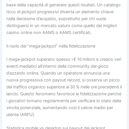
base della capacità di generare questi risultati. Un catalogo
ricco di jackpot progressivi diventa un elemento chiave
nella decisione d’acquisto, soprattutto per chi vuole
distinguersi in un mercato saturo come quello dei migliori
casino online non AAMS o AAMS certificati.
Il ruolo dei “mega‑jackpot” nella fidelizzazione
I mega‑jackpot superano spesso i € 10 milioni e creano veri
eventi mediatici all’interno della community del gioco
d’azzardo online. Quando un operatore annuncia una
nuova progressiva con payout record, si osserva un picco
del traffico organico superiore al 30 % nelle ore precedenti il
lancio. Questo fenomeno favorisce la fidelizzazione perché
i giocatori tornano regolarmente per verificare lo stato della
vincita potenziale, aumentando così il valore medio per
utente (ARPU).
Statistica mobile vs desktop sui payout dei jackpot