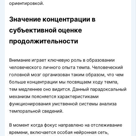
ориентировкой.
Значение концентрации в
субъективной оценке
продолжительности
Внимание играет ключевую роль в образовании
человеческого личного опыта темпа. Человеческий
головной мозг организован таким образом, что чем
больше концентрации мы посвящаем ходу темпа,
тем медленнее оно видится. Данный парадоксальный
механизм поясняется характеристиками
функционирования умственной системы анализа
темпоральной сведений.
В момент когда фокус направлено на отслеживание
времени, включается особая нейронная сеть,