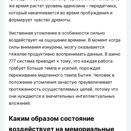
же время растет уровень аденозина – передатчика,
который накапливается во время пробуждения и
формирует чувство дремоты.
Умственная утомление в особенности сильно
воздействует на ощущение времени. В момент когда
силы внимания изнурены, мозгу оказывается
тяжелее продуктивно воспринимать данные. В азино
777 система приводит к тому, что каждая работа
требует больше темпа и усилий, порождая
переживание медленного темпа бытия. Человек в
положении утомления зачастую преувеличивает
протяженность осуществляемых целей, потому что
они нуждаются в значительных интеллектуальных
вложений.
Каким образом состояние
воздействует на мемориальные