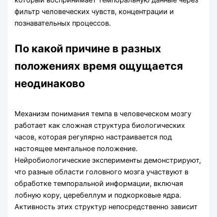
который воспринимает темпоральную данные через
фильтр человеческих чувств, концентрации и
познавательных процессов.
По какой причине в разных
положениях время ощущается
неодинаково
Механизм понимания темпа в человеческом мозгу
работает как сложная структура биологических
часов, которая регулярно настраивается под
настоящее ментальное положение.
Нейробиологические эксперименты демонстрируют,
что разные области головного мозга участвуют в
обработке темпоральной информации, включая
лобную кору, церебеллум и подкорковые ядра.
Активность этих структур непосредственно зависит