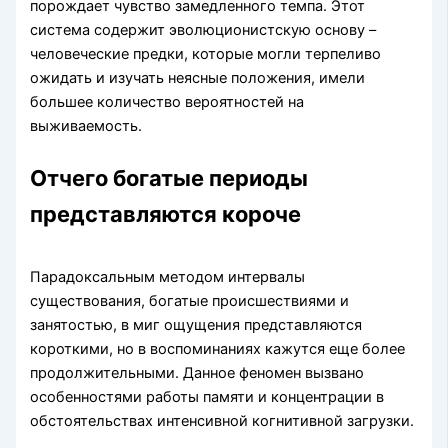
порождает чувство замедленного темпа. Этот
система содержит эволюционистскую основу –
человеческие предки, которые могли терпеливо
ожидать и изучать неясные положения, имели
большее количество вероятностей на
выживаемость.
Отчего богатые периоды
представляются короче
Парадоксальным методом интервалы
существования, богатые происшествиями и
занятостью, в миг ощущения представляются
короткими, но в воспоминаниях кажутся еще более
продолжительными. Данное феномен вызвано
особенностями работы памяти и концентрации в
обстоятельствах интенсивной когнитивной загрузки.