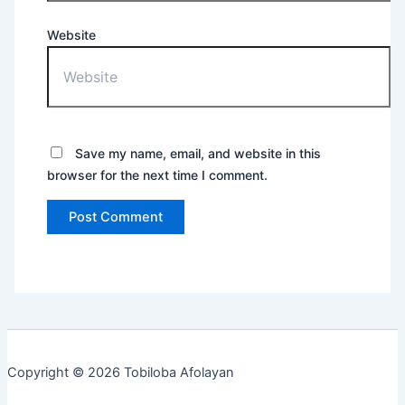
Website
Save my name, email, and website in this
browser for the next time I comment.
Copyright © 2026 Tobiloba Afolayan