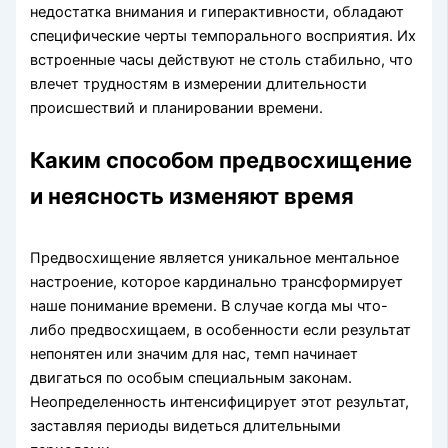
недостатка внимания и гиперактивности, обладают
специфические черты темпорального восприятия. Их
встроенные часы действуют не столь стабильно, что
влечет трудностям в измерении длительности
происшествий и планировании времени.
Каким способом предвосхищение
и неясность изменяют время
Предвосхищение является уникальное ментальное
настроение, которое кардинально трансформирует
наше понимание времени. В случае когда мы что-
либо предвосхищаем, в особенности если результат
непонятен или значим для нас, темп начинает
двигаться по особым специальным законам.
Неопределенность интенсифицирует этот результат,
заставляя периоды видеться длительными