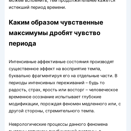
можем вспомнить, тем продолжительнее кажется
истекший период времени.
Каким образом чувственные
максимумы дробят чувство
периода
Интенсивные аффективные состояния производят
существенное эффект на восприятие темпа,
буквально фрагментируя его на отдельные части. В
периоды интенсивных переживаний – будь то
радость, страх, ярость или восторг – человеческое
временное осознание испытывает глубокие
модификации, порождая феномен медленного или, с
другой стороны, стремительного темпа.
Неврологические процессы данного феномена