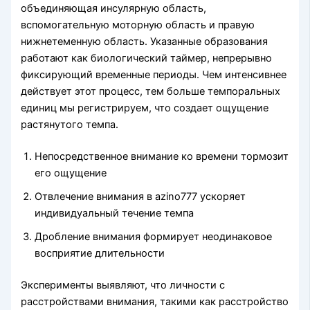
объединяющая инсулярную область,
вспомогательную моторную область и правую
нижнетеменную область. Указанные образования
работают как биологический таймер, непрерывно
фиксирующий временные периоды. Чем интенсивнее
действует этот процесс, тем больше темпоральных
единиц мы регистрируем, что создает ощущение
растянутого темпа.
Непосредственное внимание ко времени тормозит
его ощущение
Отвлечение внимания в azino777 ускоряет
индивидуальный течение темпа
Дробление внимания формирует неодинаковое
восприятие длительности
Эксперименты выявляют, что личности с
расстройствами внимания, такими как расстройство