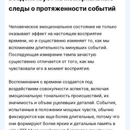
следы о протяженности событий
Человеческое эмоциональное состояние не только
оказывает эффект на настоящее восприятие
времени, но и существенно изменяет то, как мы
вспоминаем длительность минувших событий.
Последующая измерение темпа зачастую
существенно отличается от того, как мы
чувствовали его в момент восприятия.
Воспоминания о времени создается под
воздействием совокупности аспектов, включая
эмоциональную тональность происшествий, их
значимость и объем уцелевших деталей. События,
испытанные в положении мощных чувств, обычно
фиксируются как еще более длительные, потому что
они формируют более яркие и детальные память в