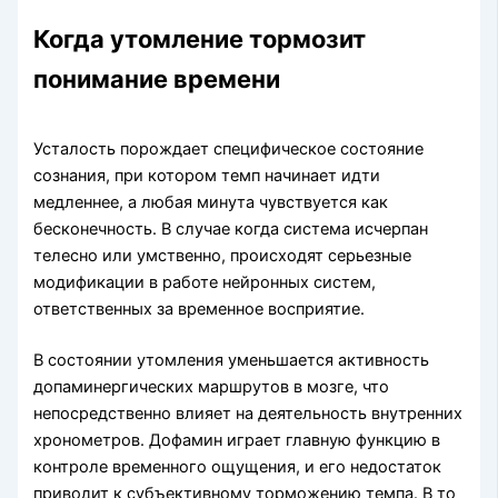
Когда утомление тормозит
понимание времени
Усталость порождает специфическое состояние
сознания, при котором темп начинает идти
медленнее, а любая минута чувствуется как
бесконечность. В случае когда система исчерпан
телесно или умственно, происходят серьезные
модификации в работе нейронных систем,
ответственных за временное восприятие.
В состоянии утомления уменьшается активность
допаминергических маршрутов в мозге, что
непосредственно влияет на деятельность внутренних
хронометров. Дофамин играет главную функцию в
контроле временного ощущения, и его недостаток
приводит к субъективному торможению темпа. В то