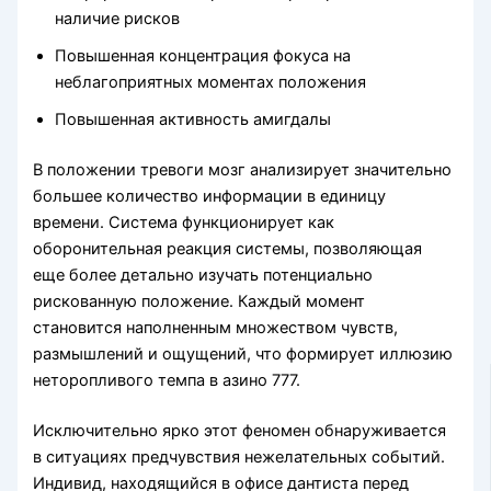
наличие рисков
Повышенная концентрация фокуса на
неблагоприятных моментах положения
Повышенная активность амигдалы
В положении тревоги мозг анализирует значительно
большее количество информации в единицу
времени. Система функционирует как
оборонительная реакция системы, позволяющая
еще более детально изучать потенциально
рискованную положение. Каждый момент
становится наполненным множеством чувств,
размышлений и ощущений, что формирует иллюзию
неторопливого темпа в азино 777.
Исключительно ярко этот феномен обнаруживается
в ситуациях предчувствия нежелательных событий.
Индивид, находящийся в офисе дантиста перед