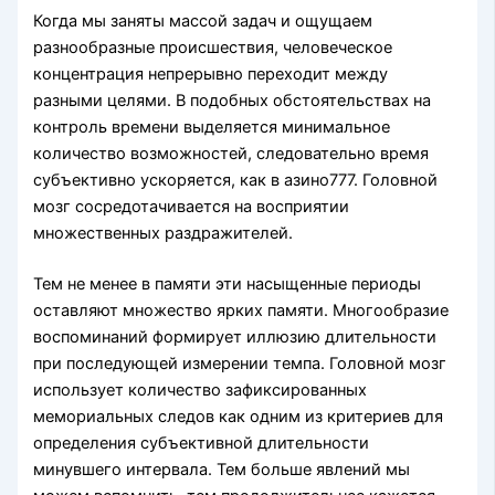
Когда мы заняты массой задач и ощущаем
разнообразные происшествия, человеческое
концентрация непрерывно переходит между
разными целями. В подобных обстоятельствах на
контроль времени выделяется минимальное
количество возможностей, следовательно время
субъективно ускоряется, как в азино777. Головной
мозг сосредотачивается на восприятии
множественных раздражителей.
Тем не менее в памяти эти насыщенные периоды
оставляют множество ярких памяти. Многообразие
воспоминаний формирует иллюзию длительности
при последующей измерении темпа. Головной мозг
использует количество зафиксированных
мемориальных следов как одним из критериев для
определения субъективной длительности
минувшего интервала. Тем больше явлений мы