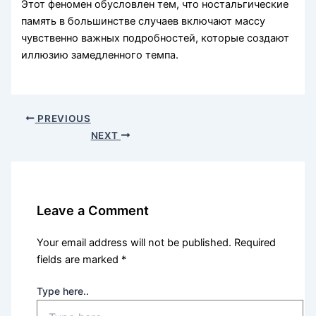
Этот феномен обусловлен тем, что ностальгические
память в большинстве случаев включают массу
чувственно важных подробностей, которые создают
иллюзию замедленного темпа.
PREVIOUS
NEXT
Leave a Comment
Your email address will not be published.
Required
fields are marked
*
Type here..