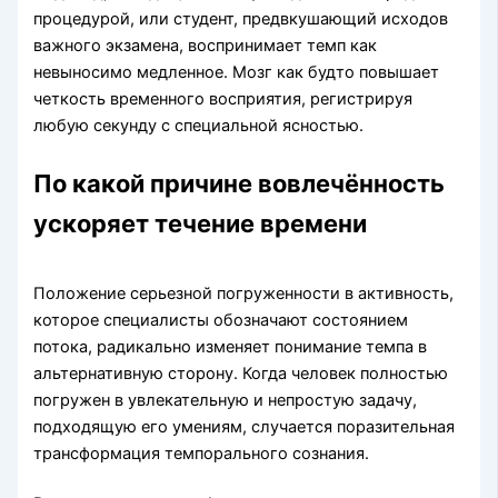
процедурой, или студент, предвкушающий исходов
важного экзамена, воспринимает темп как
невыносимо медленное. Мозг как будто повышает
четкость временного восприятия, регистрируя
любую секунду с специальной ясностью.
По какой причине вовлечённость
ускоряет течение времени
Положение серьезной погруженности в активность,
которое специалисты обозначают состоянием
потока, радикально изменяет понимание темпа в
альтернативную сторону. Когда человек полностью
погружен в увлекательную и непростую задачу,
подходящую его умениям, случается поразительная
трансформация темпорального сознания.