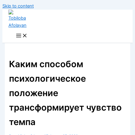
Skip to content
Каким способом
психологическое
положение
трансформирует чувство
темпа