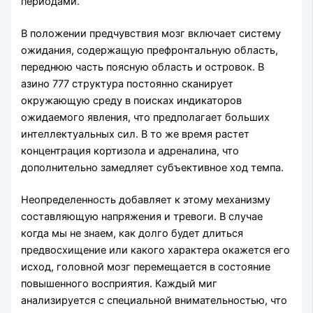
периодами.
В положении предчувствия мозг включает систему
ожидания, содержащую префронтальную область,
переднюю часть поясную область и островок. В
азино 777 структура постоянно сканирует
окружающую среду в поисках индикаторов
ожидаемого явления, что предполагает больших
интеллектуальных сил. В то же время растет
концентрация кортизола и адреналина, что
дополнительно замедляет субъективное ход темпа.
Неопределенность добавляет к этому механизму
составляющую напряжения и тревоги. В случае
когда мы не знаем, как долго будет длиться
предвосхищение или какого характера окажется его
исход, головной мозг перемещается в состояние
повышенного восприятия. Каждый миг
анализируется с специальной внимательностью, что