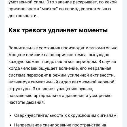
умственной силы. Это явление раскрывает, по какой
причине время “мчится” во период увлекательных
деятельности.
Как тревога удлиняет моменты
Волнительные состояния производят исключительно
мощное влияние на восприятие темпа, вынуждая
каждую момент представляться периодом. В случае
когда человек ощущает волнение, его невральная
система переходит в режим усиленной активности,
активируя симпатичный отдел автономной нервной
структуры. Это влечет учащению пульса,
повышению артериального давления и ускорению
частоты дыхания.
Сверхчувствительность к окружающим сигналам
Непрерывное сканирование пространства на