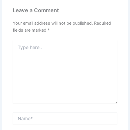
Leave a Comment
Your email address will not be published.
Required
fields are marked
*
Type
here..
Name*