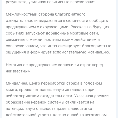
результата, усиливая позитивные переживания.
Межличностный сторона благоприятного
ожидательности выражается в склонности сообщать
предвкушением с окружающими. Рассказы о будущих
событиях запускают добавочные мозговые сети,
связанные с межличностным взаимодействием и
сопереживанием, что интенсифицирует благоприятные
ощущения и формирует вспомогательную мотивацию.
Негативное предвкушение: волнение и страх перед
неизвестным
Миндалина, центр переработки страха в головном
мозге, проявляет повышенную активность при
неблагоприятном ожидательности. Указанная древняя
образование нервной системы откликается на
потенциальную опасность даже в недостатке
действительной угрозы. казино онлайн в негативном