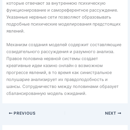
которые отвечают за внутреннюю психическую
функционирование и самореферентное рассуждение.
Указанные нервные сети позволяют образовывать
подробные психические моделирования предстоящих
явлений.
Механизм создания моделей содержит составляющие
созидательного рассуждения и разумного анализа.
Правое половина нервной системы создает
креативные идеи казино онлайн о возможном
прогрессе явлений, в то время как синистральное
полушарие анализирует их правдоподобность и
шансы. Сотрудничество между половинами образует
сбалансированную модель ожиданий.
PREVIOUS
NEXT