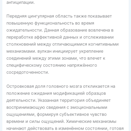
антиципации.
Передняя цингулярная область также показывает
повышенную функциональность во время
ожидательности. Данная образование вовлечена в
переработке аффективной данных и отслеживании
столкновений между отличающимися когнитивными
механизмами. вулкан инициирует укрепление
соединений между этими зонами, что влечет к
специфическому состоянию напряжённого
сосредоточенности.
Островковая доля головного мозга откликается на
положение ожидания модификацией образцов
деятельности. Указанная территория объединяет
воспринимающую сведения с эмоциональными
ощущениями, формируя субъективное чувство
времени и силы ощущений. Химические механизмы
начинают действовать в изменённом состоянии, готовя