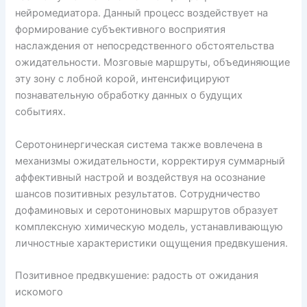
нейромедиатора. Данный процесс воздействует на
формирование субъективного восприятия
наслаждения от непосредственного обстоятельства
ожидательности. Мозговые маршруты, объединяющие
эту зону с лобной корой, интенсифицируют
познавательную обработку данных о будущих
событиях.
Серотонинергическая система также вовлечена в
механизмы ожидательности, корректируя суммарный
аффективный настрой и воздействуя на осознание
шансов позитивных результатов. Сотрудничество
дофаминовых и серотониновых маршрутов образует
комплексную химическую модель, устанавливающую
личностные характеристики ощущения предвкушения.
Позитивное предвкушение: радость от ожидания
искомого