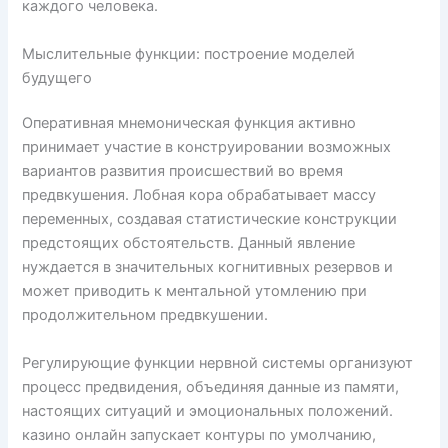
каждого человека.
Мыслительные функции: построение моделей
будущего
Оперативная мнемоническая функция активно
принимает участие в конструировании возможных
вариантов развития происшествий во время
предвкушения. Лобная кора обрабатывает массу
переменных, создавая статистические конструкции
предстоящих обстоятельств. Данный явление
нуждается в значительных когнитивных резервов и
может приводить к ментальной утомлению при
продолжительном предвкушении.
Регулирующие функции нервной системы организуют
процесс предвидения, объединяя данные из памяти,
настоящих ситуаций и эмоциональных положений.
казино онлайн запускает контуры по умолчанию,