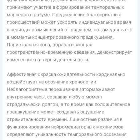
принимают участие в формировании темпоральных
маркеров в разуме. Предвкушение благоприятных
происшествий может ускорять индивидуальное время
в периоды размышлений о грядущем, но замедлять его
в моменты концентрированного предвкушения.
Париетальная зона, обрабатывающая
пространственно-временную сведения, демонстрирует
изменённые паттерны деятельности.
Аффективная окраска ожидательности кардинально
воздействует на осознание хронологии.
Неблагоприятные переживания затормаживают
внутренние часы, создавая любую момент
страдальчески долгой, в то время как положительное
предвкушение может создавать ощущение
стремительности времени. Личностные различия в
функционировании нейромедиаторных механизмов
определяют уникальность темпорального осознания