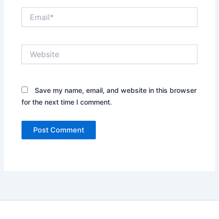
Email*
Website
Save my name, email, and website in this browser
for the next time I comment.