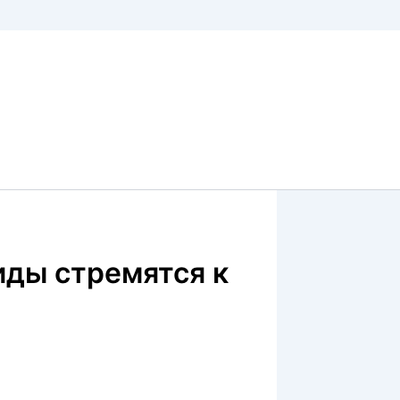
иды стремятся к