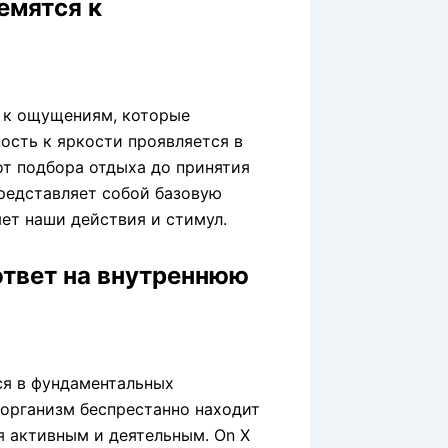
емятся к
 к ощущениям, которые
ость к яркости проявляется в
т подбора отдыха до принятия
редставляет собой базовую
ет наши действия и стимул.
твет на внутреннюю
я в фундаментальных
 организм беспрестанно находит
я активным и деятельным. On X