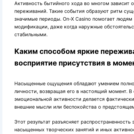
Активность бытийного хода во многом зависит о
переживаний. Такие события образуют ритм сущ
значимые периоды. On-X Casino помогает людям 
модификации, даже когда наружные обстоятельс
стабильными.
Каким способом яркие пережи
восприятие присутствия в моме
Насыщенные ощущения обладают умением полно
личности, возвращая его в настоящий момент. В
эмоциональной активности делается фактически
внешние мысли или беспокойства о предстоящем
Этот результат разъясняет распространенность 
насыщенных творческих занятий и иных активн