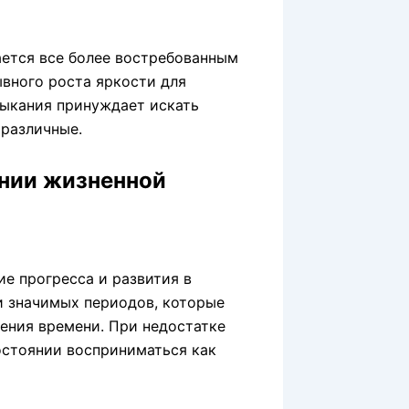
лается все более востребованным
вного роста яркости для
выкания принуждает искать
 различные.
ении жизненной
е прогресса и развития в
и значимых периодов, которые
ения времени. При недостатке
остоянии восприниматься как