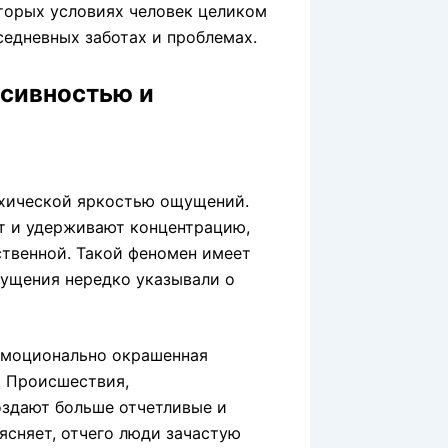
оторых условиях человек целиком
седневных заботах и проблемах.
нсивностью и
ихической яркостью ощущений.
т и удерживают концентрацию,
твенной. Такой феномен имеет
щущения нередко указывали о
эмоционально окрашенная
. Происшествия,
здают больше отчетливые и
ясняет, отчего люди зачастую