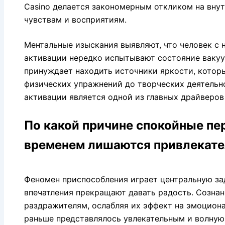
Casino делается закономерным откликом на вну
чувствам и восприятиям.
Ментальные изыскания выявляют, что человек с 
активации нередко испытывают состояние вакуу
принуждает находить источники яркости, которы
физических упражнений до творческих деятельно
активации является одной из главных драйверов
По какой причине спокойные пе
временем лишаются привлекате
Феномен приспособления играет центральную за
впечатления прекращают давать радость. Созна
раздражителям, ослабляя их эффект на эмоциона
раньше представлялось увлекательным и волну