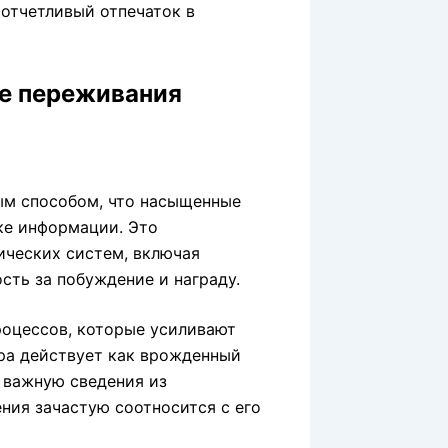
отчетливый отпечаток в
ие переживания
ым способом, что насыщенные
ке информации. Это
ческих систем, включая
сть за побуждение и награду.
роцессов, которые усиливают
ра действует как врожденный
 важную сведения из
ения зачастую соотносится с его