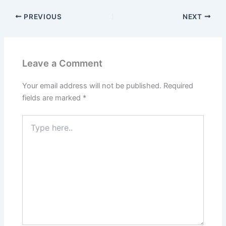
PREVIOUS
NEXT
Leave a Comment
Your email address will not be published.
Required
fields are marked
*
Type
here..