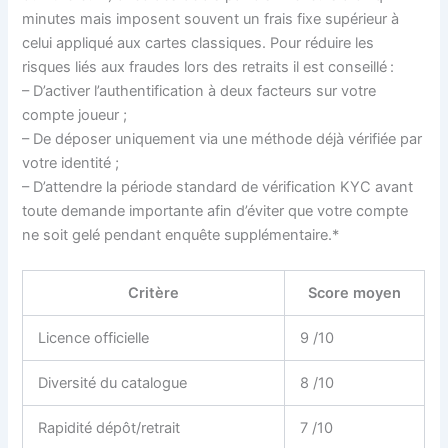
minutes mais imposent souvent un frais fixe supérieur à
celui appliqué aux cartes classiques. Pour réduire les
risques liés aux fraudes lors des retraits il est conseillé :
– D’activer l’authentification à deux facteurs sur votre
compte joueur ;
– De déposer uniquement via une méthode déjà vérifiée par
votre identité ;
– D’attendre la période standard de vérification KYC avant
toute demande importante afin d’éviter que votre compte
ne soit gelé pendant enquête supplémentaire.*
Critère
Score moyen
Licence officielle
9 /10
Diversité du catalogue
8 /10
Rapidité dépôt/retrait
7 /10