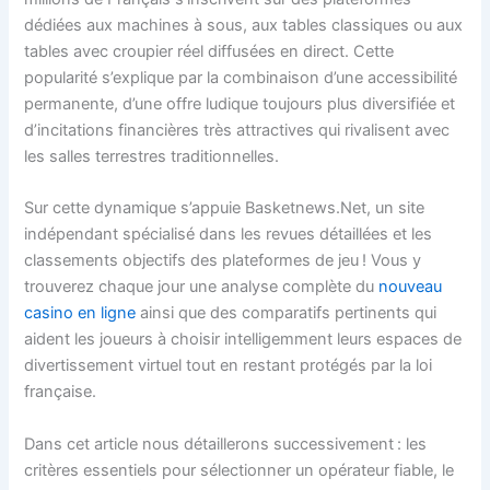
dédiées aux machines à sous, aux tables classiques ou aux
tables avec croupier réel diffusées en direct. Cette
popularité s’explique par la combinaison d’une accessibilité
permanente, d’une offre ludique toujours plus diversifiée et
d’incitations financières très attractives qui rivalisent avec
les salles terrestres traditionnelles.
Sur cette dynamique s’appuie Basketnews.Net, un site
indépendant spécialisé dans les revues détaillées et les
classements objectifs des plateformes de jeu ! Vous y
trouverez chaque jour une analyse complète du
nouveau
casino en ligne
ainsi que des comparatifs pertinents qui
aident les joueurs à choisir intelligemment leurs espaces de
divertissement virtuel tout en restant protégés par la loi
française.
Dans cet article nous détaillerons successivement : les
critères essentiels pour sélectionner un opérateur fiable, le