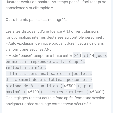
illustrant évolution bankroll vs temps passé , facilitant prise
conscience visuelle rapide.*
Outils fournis par les casinos agréés
Les sites disposant d’une licence ANJ offrent plusieurs
fonctionnalités internes destinées au contrôle personnel :
– Auto-exclusion définitive pouvant durer jusqu’à cinq ans
via formulaire sécurisé ANJ ;
– Mode “pause” temporaire limité entre
24
h
et
14
jours
permettant reprendre activité après
réflexion calmée ;
– Limites personnalisables injectibles
directement depuis tableau personnel →
plafond dépôt quotidien (
≤€500
), pari
maximal (
≤€100
) , pertes cumulées (
≤€300`) .
Ces réglages restent actifs même après fermeture session
navigateur grâce stockage côté serveur sécurisé *.