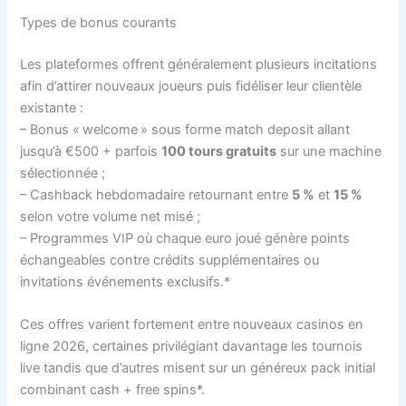
Types de bonus courants
Les plateformes offrent généralement plusieurs incitations
afin d’attirer nouveaux joueurs puis fidéliser leur clientèle
existante :
– Bonus « welcome » sous forme match deposit allant
jusqu’à €500 + parfois
100 tours gratuits
sur une machine
sélectionnée ;
– Cashback hebdomadaire retournant entre
5 %
et
15 %
selon votre volume net misé ;
– Programmes VIP où chaque euro joué génère points
échangeables contre crédits supplémentaires ou
invitations événements exclusifs.*
Ces offres varient fortement entre nouveaux casinos en
ligne 2026, certaines privilégiant davantage les tournois
live tandis que d’autres misent sur un généreux pack initial
combinant cash + free spins*.