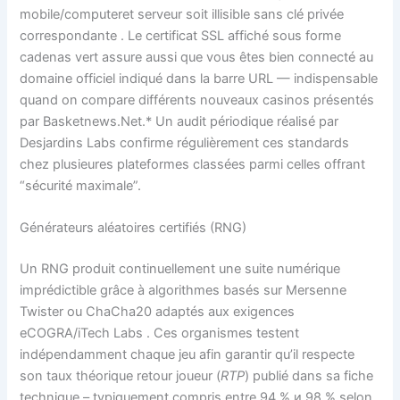
mobile/computeret serveur soit illisible sans clé privée
correspondante . Le certificat SSL affiché sous forme
cadenas vert assure aussi que vous êtes bien connecté au
domaine officiel indiqué dans la barre URL — indispensable
quand on compare différents nouveaux casinos présentés
par Basketnews.Net.* Un audit périodique réalisé par
Desjardins Labs confirme régulièrement ces standards
chez plusieures plateformes classées parmi celles offrant
“sécurité maximale”.
Générateurs aléatoires certifiés (RNG)
Un RNG produit continuellement une suite numérique
imprédictible grâce à algorithmes basés sur Mersenne
Twister ou ChaCha20 adaptés aux exigences
eCOGRA/iTech Labs . Ces organismes testent
indépendamment chaque jeu afin garantir qu’il respecte
son taux théorique retour joueur (
RTP
) publié dans sa fiche
technique – typiquement compris entre 94 % и 98 % selon