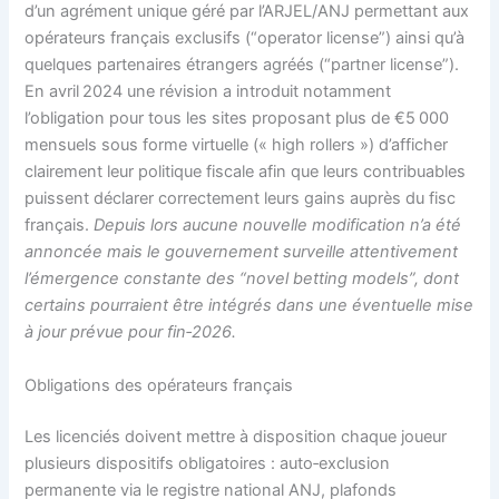
d’un agrément unique géré par l’ARJEL/ANJ permettant aux
opérateurs français exclusifs (“operator license”) ainsi qu’à
quelques partenaires étrangers agréés (“partner license”).
En avril 2024 une révision a introduit notamment
l’obligation pour tous les sites proposant plus de €5 000
mensuels sous forme virtuelle (« high rollers ») d’afficher
clairement leur politique fiscale afin que leurs contribuables
puissent déclarer correctement leurs gains auprès du fisc
français.
Depuis lors aucune nouvelle modification n’a été
annoncée mais le gouvernement surveille attentivement
l’émergence constante des “novel betting models”, dont
certains pourraient être intégrés dans une éventuelle mise
à jour prévue pour fin‑2026.
Obligations des opérateurs français
Les licenciés doivent mettre à disposition chaque joueur
plusieurs dispositifs obligatoires : auto‑exclusion
permanente via le registre national ANJ, plafonds