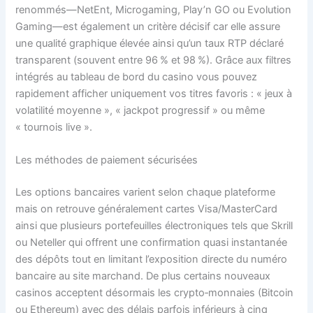
renommés—NetEnt, Microgaming, Play’n GO ou Evolution
Gaming—est également un critère décisif car elle assure
une qualité graphique élevée ainsi qu’un taux RTP déclaré
transparent (souvent entre 96 % et 98 %). Grâce aux filtres
intégrés au tableau de bord du casino vous pouvez
rapidement afficher uniquement vos titres favoris : « jeux à
volatilité moyenne », « jackpot progressif » ou même
« tournois live ».
Les méthodes de paiement sécurisées
Les options bancaires varient selon chaque plateforme
mais on retrouve généralement cartes Visa/MasterCard
ainsi que plusieurs portefeuilles électroniques tels que Skrill
ou Neteller qui offrent une confirmation quasi instantanée
des dépôts tout en limitant l’exposition directe du numéro
bancaire au site marchand. De plus certains nouveaux
casinos acceptent désormais les crypto‑monnaies (Bitcoin
ou Ethereum) avec des délais parfois inférieurs à cinq