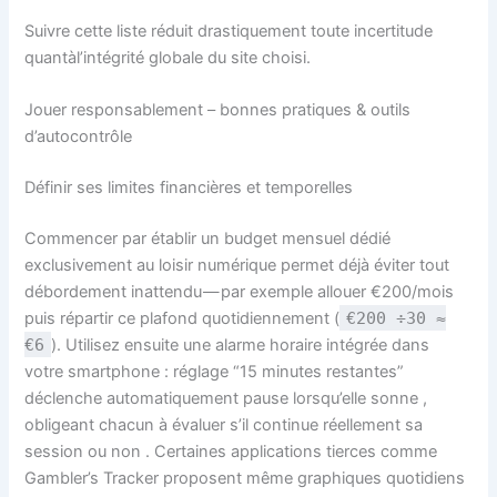
Suivre cette liste réduit drastiquement toute incertitude
quantàl’intégrité globale du site choisi.
Jouer responsablement – bonnes pratiques & outils
d’autocontrôle
Définir ses limites financières et temporelles
Commencer par établir un budget mensuel dédié
exclusivement au loisir numérique permet déjà éviter tout
débordement inattendu — par exemple allouer €200/mois
puis répartir ce plafond quotidiennement (
€200 ÷30 ≈
€6
). Utilisez ensuite une alarme horaire intégrée dans
votre smartphone : réglage “15 minutes restantes”
déclenche automatiquement pause lorsqu’elle sonne ,
obligeant chacun à évaluer s’il continue réellement sa
session ou non . Certaines applications tierces comme
Gambler’s Tracker proposent même graphiques quotidiens