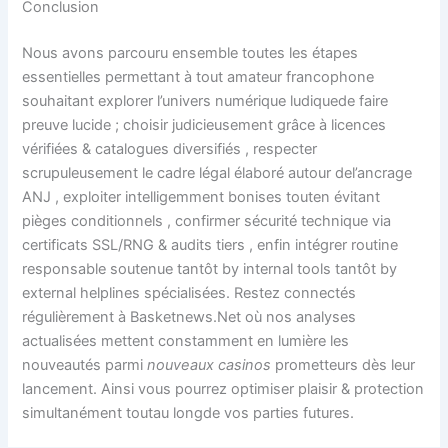
Conclusion
Nous avons parcouru ensemble toutes les étapes
essentielles permettant à tout amateur francophone
souhaitant explorer l’univers numérique ludique​de faire
preuve lucide ; choisir judicieusement grâce à licences
vérifiées & catalogues diversifiés , respecter
scrupuleusement le cadre légal élaboré autour del’ancrage
ANJ , exploiter intelligemment boni­ses touten évitant
pièges conditionnels , confirmer sécurité technique via
certificats SSL/RNG & audits tiers , enfin intégrer routine
responsable soutenue tantôt by internal tools tantôt by
external helplines spécialisées​. Restez connectés
régulièrement à Basketnews.Net où nos analyses
actualisées mettent constamment ​en lumière ​les
nouveautés parmi
nouveaux casinos
prometteurs dès leur
lancement.​ Ainsi vous pourrez optimiser plaisir & protection
simultanément toutau long​de vos parties futures.​