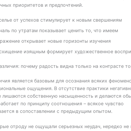
чных приоритетов и предпочтений.
селье от успехов стимулирует к новым свершениям
чаль по утратам показывает ценить то, что имеем
ражение открывает новые горизонты изучения
схищение изящным формирует художественное воспри
азличия: почему радость видна только на контрасте т
ичия является базовым для осознания всяких феномено
иональные ощущения. В отсутствие практики негатив
е лишаются собственную насыщенность и делаются об
аботает по принципу соотношения – всякое чувство
вается в сопоставлении с предыдущим опытом.
рые отроду не ощущали серьезных неудач, нередко не 