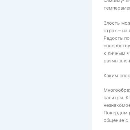
самоизучен
темперамен
Злость мож
страх – на
Радость по
способству
к личным ч
размышлен
Каким спо
Многообра
палитры. К
незнакомое
Покердом 
общение с 