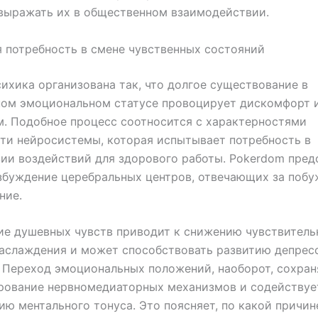
выражать их в общественном взаимодействии.
 потребность в смене чувственных состояний
ихика организована так, что долгое существование в
ном эмоциональном статусе провоцирует дискомфорт и
. Подобное процесс соотносится с характерностями
ти нейросистемы, которая испытывает потребность в
ии воздействий для здорового работы. Pokerdom пред
буждение церебральных центров, отвечающих за побу
ние.
ие душевных чувств приводит к снижению чувствитель
наслаждения и может способствовать развитию депрес
 Переход эмоциональных положений, наоборот, сохран
рование нервномедиаторных механизмов и содействуе
ю ментального тонуса. Это поясняет, по какой причин