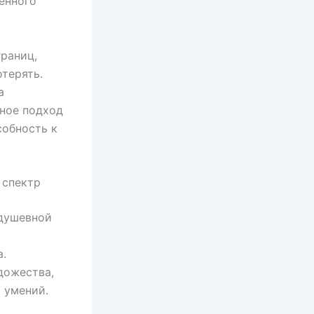
енного
раниц,
отерять.
а
жное подход
собность к
 спектр
 душевной
а.
дожества,
 умений.