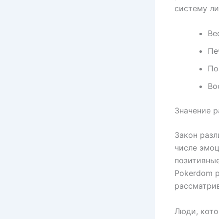
систему ли
Ве
Пе
По
Во
Значение р
Закон разл
числе эмоц
позитивны
Pokerdom р
рассматри
Люди, кото