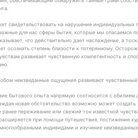
ия, обеспечивающим обнаружить тайные грани собств
та.
ет свидетельствовать на нарушение индивидуальных г
 важные для нас сферы бытия, которые мы опасаемся п
казывает, что действительно дает наслаждение, а тоск
ет осознать степень близости к потерянному. Осторо
увствам развивает чувственную компетентность и спо
ию.
собом неизведанные ощущения развивают чувственный
зие бытового опыта напрямую соотносится с обилием
аждая новая обстоятельство возможно может создать
 ранее переживание или свежий тон известной чувств
расширяется при помощи путешествия, постижение ху
многообразными индивидами и изучение неизведанных