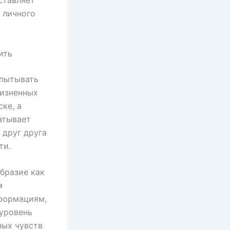
ставляет
 личного
ить
спытывать
жизненных
ке, а
атывает
 друг друга
ти.
бразие как
м
формациям,
 уровень
ных чувств