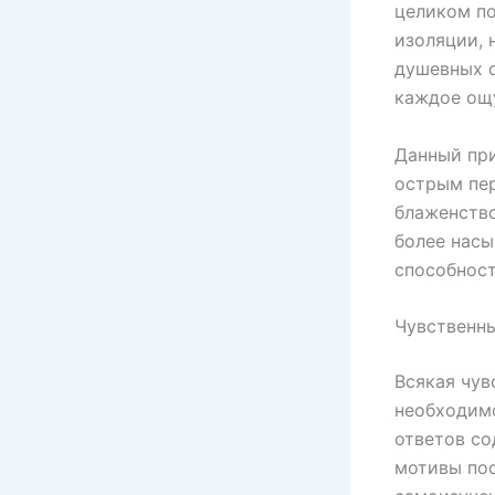
целиком по
изоляции, 
душевных с
каждое ощ
Данный при
острым пе
блаженств
более насы
способнос
Чувственн
Всякая чув
необходимо
ответов со
мотивы по