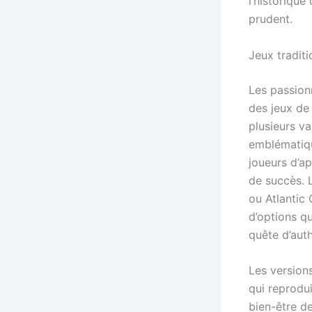
l’historique
prudent.
Jeux tradit
Les passionn
des jeux de
plusieurs va
emblématiqu
joueurs d’a
de succès. 
ou Atlantic
d’options q
quête d’auth
Les versions
qui reprodu
bien-être de