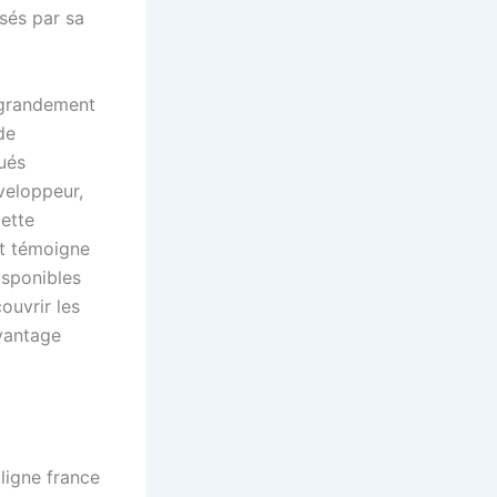
sés par sa
 grandement
de
lués
veloppeur,
ette
et témoigne
isponibles
ouvrir les
vantage
ligne france