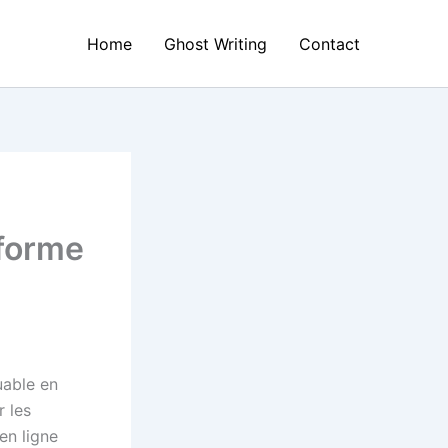
Home
Ghost Writing
Contact
eforme
uable en
r les
en ligne