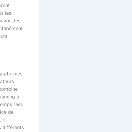
orent
us les
uvrir des
multanément
eurs
lateformes
mateurs
 combine
 gaming à
temps réel.
vice de
, et
 différents