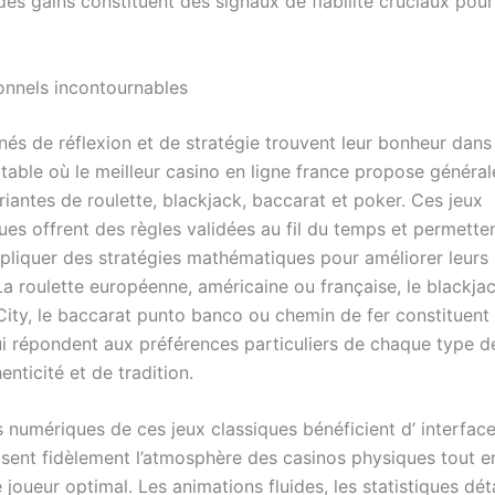
 des gains constituent des signaux de fiabilité cruciaux pour
ionnels incontournables
és de réflexion et de stratégie trouvent leur bonheur dans 
 table où le meilleur casino en ligne france propose généra
riantes de roulette, blackjack, baccarat et poker. Ces jeux
es offrent des règles validées au fil du temps et permette
ppliquer des stratégies mathématiques pour améliorer leurs 
La roulette européenne, américaine ou française, le blackja
 City, le baccarat punto banco ou chemin de fer constituent
ui répondent aux préférences particuliers de chaque type d
enticité et de tradition.
 numériques de ces jeux classiques bénéficient d’ interfaces
isent fidèlement l’atmosphère des casinos physiques tout e
 joueur optimal. Les animations fluides, les statistiques dét