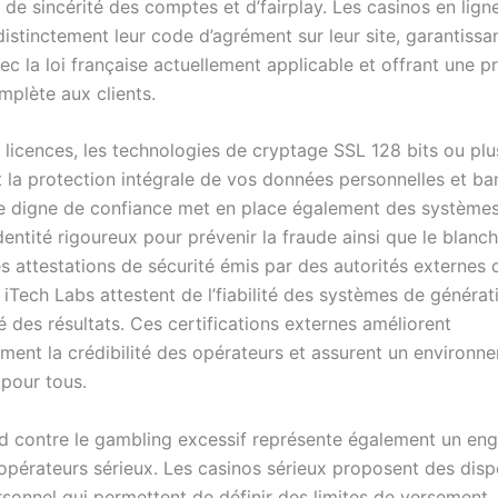
 de sincérité des comptes et d’fairplay. Les casinos en lign
istinctement leur code d’agrément sur leur site, garantissan
c la loi française actuellement applicable et offrant une p
mplète aux clients.
 licences, les technologies de cryptage SSL 128 bits ou plu
t la protection intégrale de vos données personnelles et ba
le digne de confiance met en place également des système
dentité rigoureux pour prévenir la fraude ainsi que le blanc
es attestations de sécurité émis par des autorités externe
Tech Labs attestent de l’fiabilité des systèmes de générati
té des résultats. Ces certifications externes améliorent
ement la crédibilité des opérateurs et assurent un environn
 pour tous.
d contre le gambling excessif représente également un e
opérateurs sérieux. Les casinos sérieux proposent des dispo
sonnel qui permettent de définir des limites de versement, 