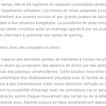
 temps réel et les registres de sessions consultables améli
’expérience utilisateur. Les limites de mises adaptées à to
mettent aux joueurs novices et aux grands joueurs de déco
ées à leur situation budgétaire. La possibilité de jouer si
tes tables constitue aussi un avantage apprécié par les jou
s cherchant à optimiser leur durée de gaming.
irect avec des croupiers en direct
n majeure des dernières années se manifeste à travers les p
n direct qui proposent des sessions en direct par des ani
epuis des plateaux ultramodernes. Cette solution innovante
authentique d’un établissement physique avec la facilité du
âce à des transmissions vidéo haute résolution diffusés en 
ont la possibilité d’interagir avec les animateurs via un ser
directe, suivre chaque mouvement des cartes ou de la bille
venture avec d’autres joueurs en ligne simultanément depuis