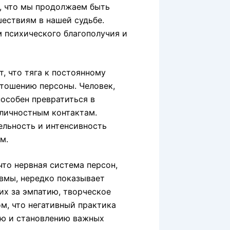
т, что мы продолжаем быть
ествиям в нашей судьбе.
 психического благополучия и
, что тяга к постоянному
тошению персоны. Человек,
особен превратиться в
личностным контактам.
льность и интенсивность
м.
что нервная система персон,
вмы, нередко показывает
их за эмпатию, творческое
м, что негативный практика
ю и становлению важных