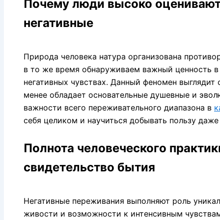
Почему люди высоко оценивают
негативные
Природа человека натура организована противор
в то же время обнаруживаем важный ценность в 
негативных чувствах. Данный феномен выглядит 
менее обладает основательные душевные и эво
важности всего переживательного диапазона в
к
себя целиком и научиться добывать пользу даже 
Полнота человеческого практик
свидетельство бытия
Негативные переживания выполняют роль уника
живости и возможности к интенсивным чувствам