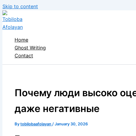
Skip to content
Home
Ghost Writing
Contact
Почему люди высоко оц
даже негативные
By
tobilobaafolayan
/
January 30, 2026