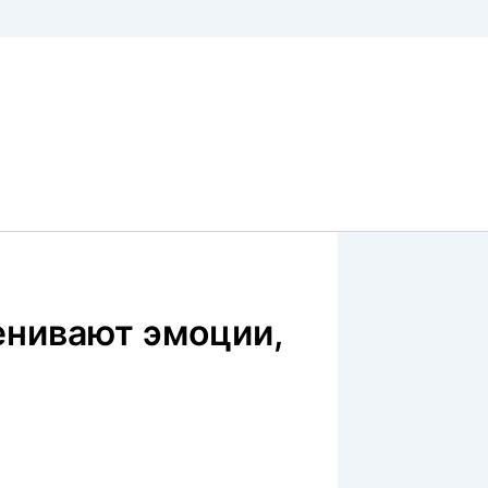
енивают эмоции,