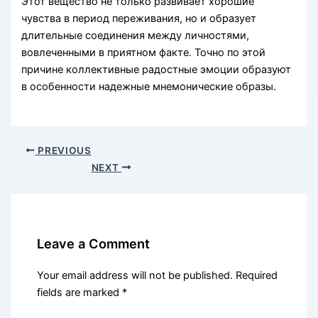
Этот вещество не только развивает хорошие
чувства в период переживания, но и образует
длительные соединения между личностями,
вовлеченными в приятном факте. Точно по этой
причине коллективные радостные эмоции образуют
в особенности надежные мнемонические образы.
PREVIOUS
NEXT
Leave a Comment
Your email address will not be published.
Required
fields are marked
*