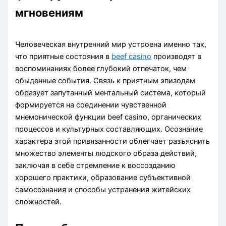
мгновениям
Человеческая внутренний мир устроена именно так,
что приятные состояния в
beef casino
производят в
воспоминаниях более глубокий отпечаток, чем
обыденные события. Связь к приятным эпизодам
образует запутанный ментальный система, который
формируется на соединении чувственной
мнемонической функции beef casino, органических
процессов и культурных составляющих. Осознание
характера этой привязанности облегчает разъяснить
множество элементы людского образа действий,
заключая в себе стремление к воссозданию
хорошего практики, образование субъективной
самосознания и способы устранения житейских
сложностей.