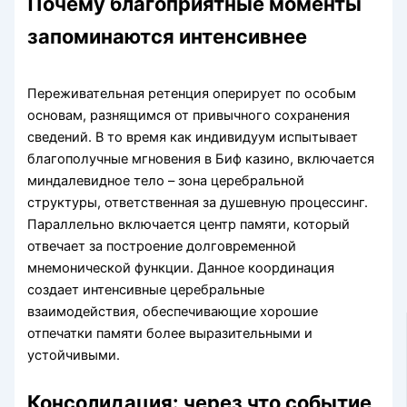
Почему благоприятные моменты
запоминаются интенсивнее
Переживательная ретенция оперирует по особым
основам, разнящимся от привычного сохранения
сведений. В то время как индивидуум испытывает
благополучные мгновения в Биф казино, включается
миндалевидное тело – зона церебральной
структуры, ответственная за душевную процессинг.
Параллельно включается центр памяти, который
отвечает за построение долговременной
мнемонической функции. Данное координация
создает интенсивные церебральные
взаимодействия, обеспечивающие хорошие
отпечатки памяти более выразительными и
устойчивыми.
Консолидация: через что событие