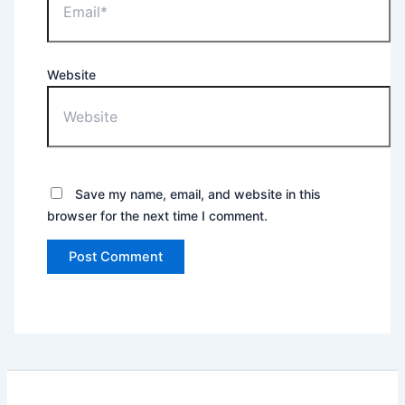
Website
Save my name, email, and website in this
browser for the next time I comment.