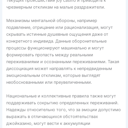
текущих происшествий joy casino и приводить к
чрезмерным откликам на малые раздражители.
Механизмы ментальной обороны, например
подавление, отрицание или рационализация, могут
скрывать истинные душевные ощущения даже от
конкретного индивида. Данные оборонительные
процессы функционируют машинально и могут
формировать пропасть между реальными
переживаниями и осознанными переживаниями. Такая
диссоциация может направлять к непредвиденным
эмоциональным откликам, которые выглядят
необоснованными или преувеличенными.
Национальные и коллективные правила также могут
поддерживать сокрытию определенных переживаний.
Надежды относительно того, что за эмоции допустимо
выражать в отличающихся обстоятельствах
джойказино, могут вести к аккумуляции