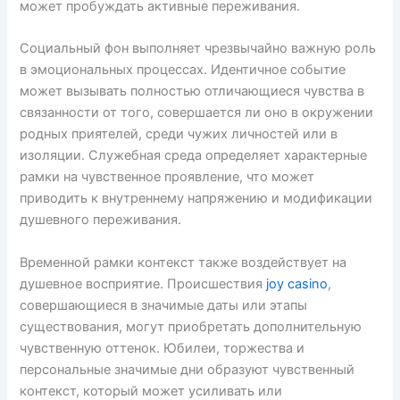
может пробуждать активные переживания.
Социальный фон выполняет чрезвычайно важную роль
в эмоциональных процессах. Идентичное событие
может вызывать полностью отличающиеся чувства в
связанности от того, совершается ли оно в окружении
родных приятелей, среди чужих личностей или в
изоляции. Служебная среда определяет характерные
рамки на чувственное проявление, что может
приводить к внутреннему напряжению и модификации
душевного переживания.
Временной рамки контекст также воздействует на
душевное восприятие. Происшествия
joy casino
,
совершающиеся в значимые даты или этапы
существования, могут приобретать дополнительную
чувственную оттенок. Юбилеи, торжества и
персональные значимые дни образуют чувственный
контекст, который может усиливать или