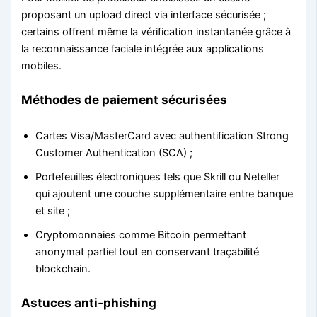
proposant un upload direct via interface sécurisée ;
certains offrent même la vérification instantanée grâce à
la reconnaissance faciale intégrée aux applications
mobiles.
Méthodes de paiement sécurisées
Cartes Visa/MasterCard avec authentification Strong
Customer Authentication (SCA) ;
Portefeuilles électroniques tels que Skrill ou Neteller
qui ajoutent une couche supplémentaire entre banque
et site ;
Cryptomonnaies comme Bitcoin permettant
anonymat partiel tout en conservant traçabilité
blockchain.
Astuces anti‑phishing