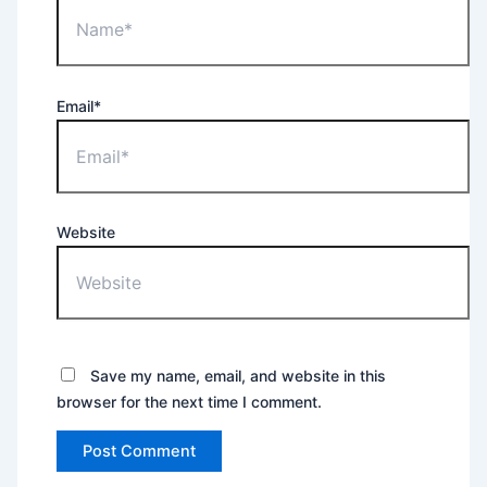
Email*
Website
Save my name, email, and website in this
browser for the next time I comment.