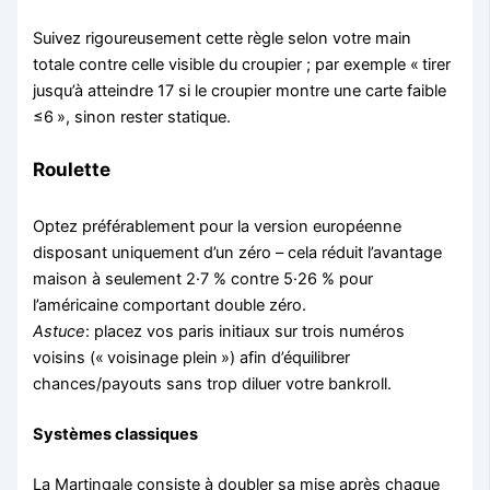
Suivez rigoureusement cette règle selon votre main
totale contre celle visible du croupier ; par exemple « tirer
jusqu’à atteindre 17 si le croupier montre une carte faible
≤6 », sinon rester statique.
Roulette
Optez préférablement pour la version européenne
disposant uniquement d’un zéro – cela réduit l’avantage
maison à seulement 2·7 % contre 5·26 % pour
l’américaine comportant double zéro.
Astuce
: placez vos paris initiaux sur trois numéros
voisins (« voisinage plein ») afin d’équilibrer
chances/payouts sans trop diluer votre bankroll.
Systèmes classiques
La Martingale consiste à doubler sa mise après chaque