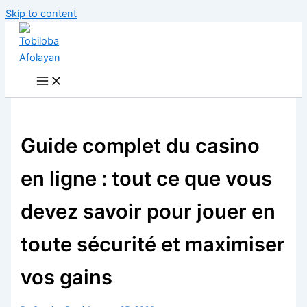
Skip to content
Guide complet du casino
en ligne : tout ce que vous
devez savoir pour jouer en
toute sécurité et maximiser
vos gains