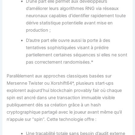
D’une part elle permet aux développeurs
d’améliorer leurs algorithmes RNG via réseaux
neuronaux capables d’identifier rapidement toute
dérive statistique potentielle avant mise en
production ;
D’autre part elle ouvre aussi la porte à des
tentatives sophistiquées visant à prédire
partiellement certaines séquences si elles ne sont
pas correctement randomisées.*
Parallèlement aux approches classiques basées sur
Mersenne Twister ou Xorshift64*, plusieurs start‑ups
explorent aujourd’hui blockchain provably fair où chaque
spin est ancré dans une transaction immuable visible
publiquement dès sa création grâce à un hash
cryptographique partagé avec le joueur avant même qu’il
n’appuie sur “spin”. Cette technologie offre :
Une traçabilité totale sans besoin d’audit externe