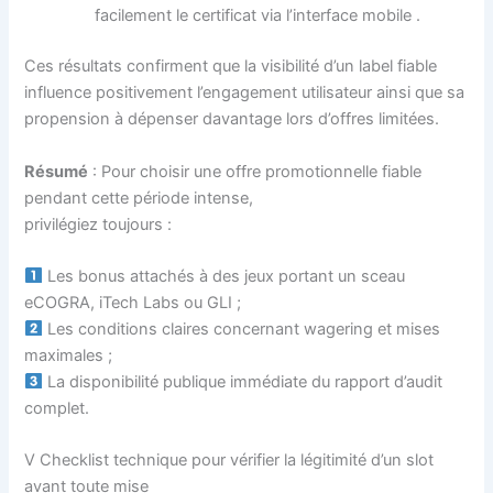
facilement le certificat via l’interface mobile .
Ces résultats confirment que la visibilité d’un label fiable
influence positivement l’engagement utilisateur ainsi que sa
propension à dépenser davantage lors d’offres limitées.
Résumé
: Pour choisir une offre promotionnelle fiable
pendant cette période intense,
privilégiez toujours :
Les bonus attachés à des jeux portant un sceau
eCOGRA, iTech Labs ou GLI ;
Les conditions claires concernant wagering et mises
maximales ;
La disponibilité publique immédiate du rapport d’audit
complet.
V Checklist technique pour vérifier la légitimité d’un slot
avant toute mise