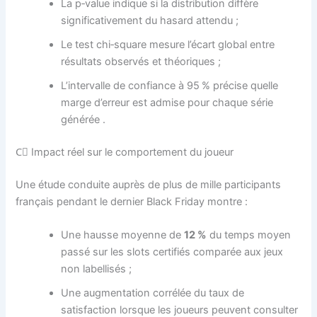
La p‑value indique si la distribution diffère
significativement du hasard attendu ;
Le test chi‑square mesure l’écart global entre
résultats observés et théoriques ;
L’intervalle de confiance à 95 % précise quelle
marge d’erreur est admise pour chaque série
générée .
C️⃣ Impact réel sur le comportement du joueur
Une étude conduite auprès de plus de mille participants
français pendant le dernier Black Friday montre :
Une hausse moyenne de
12 %
du temps moyen
passé sur les slots certifiés comparée aux jeux
non labellisés ;
Une augmentation corrélée du taux de
satisfaction lorsque les joueurs peuvent consulter