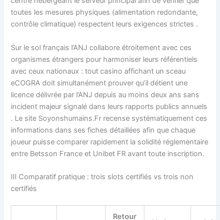
centre hébergeant le serveur principal afin de vérifier que
toutes les mesures physiques (alimentation redondante,
contrôle climatique) respectent leurs exigences strictes .
Sur le sol français l’ANJ collabore étroitement avec ces
organismes étrangers pour harmoniser leurs référentiels
avec ceux nationaux : tout casino affichant un sceau
eCOGRA doit simultanément prouver qu’il détient une
licence délivrée par l’ANJ depuis au moins deux ans sans
incident majeur signalé dans leurs rapports publics annuels
. Le site Soyonshumains.Fr recense systématiquement ces
informations dans ses fiches détaillées afin que chaque
joueur puisse comparer rapidement la solidité réglementaire
entre Betsson France et Unibet FR avant toute inscription.
III Comparatif pratique : trois slots certifiés vs trois non
certifiés
Retour