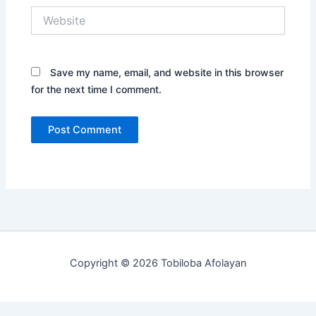
Website
Save my name, email, and website in this browser
for the next time I comment.
Copyright © 2026 Tobiloba Afolayan