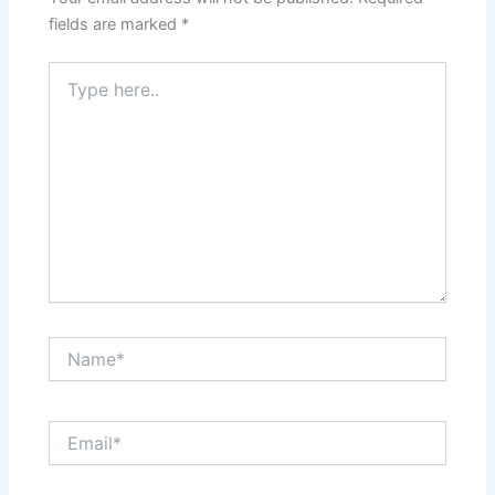
fields are marked
*
Type
here..
Name*
Email*