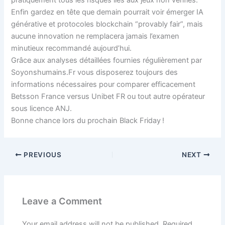
pratiquement tous les risques liés aux jeux non vérifiés.
Enfin gardez en tête que demain pourrait voir émerger IA
générative et protocoles blockchain “provably fair”, mais
aucune innovation ne remplacera jamais l’examen
minutieux recommandé aujourd’hui.
Grâce aux analyses détaillées fournies régulièrement par
Soyonshumains.Fr vous disposerez toujours des
informations nécessaires pour comparer efficacement
Betsson France versus Unibet FR ou tout autre opérateur
sous licence ANJ.
Bonne chance lors du prochain Black Friday !
PREVIOUS
NEXT
Leave a Comment
Your email address will not be published.
Required