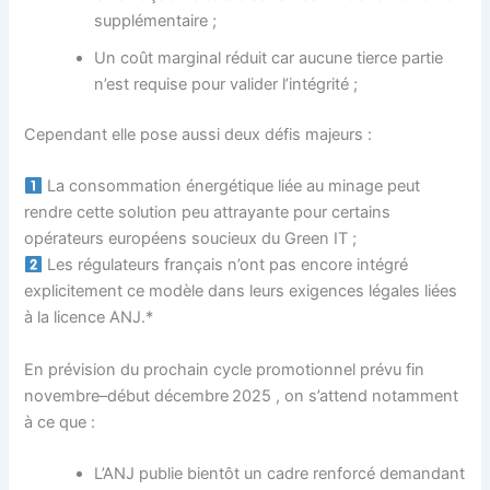
supplémentaire ;
Un coût marginal réduit car aucune tierce partie
n’est requise pour valider l’intégrité ;
Cependant elle pose aussi deux défis majeurs :
La consommation énergétique liée au minage peut
rendre cette solution peu attrayante pour certains
opérateurs européens soucieux du Green IT ;
Les régulateurs français n’ont pas encore intégré
explicitement ce modèle dans leurs exigences légales liées
à la licence ANJ.*
En prévision du prochain cycle promotionnel prévu fin
novembre–début décembre 2025 , on s’attend notamment
à ce que :
L’ANJ publie bientôt un cadre renforcé demandant