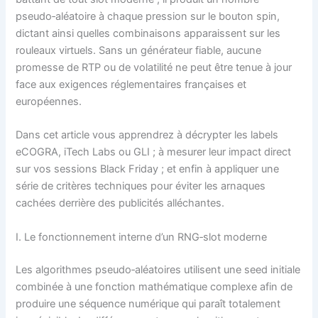
pseudo‑aléatoire à chaque pression sur le bouton spin,
dictant ainsi quelles combinaisons apparaissent sur les
rouleaux virtuels. Sans un générateur fiable, aucune
promesse de RTP ou de volatilité ne peut être tenue à jour
face aux exigences réglementaires françaises et
européennes.
Dans cet article vous apprendrez à décrypter les labels
eCOGRA, iTech Labs ou GLI ; à mesurer leur impact direct
sur vos sessions Black Friday ; et enfin à appliquer une
série de critères techniques pour éviter les arnaques
cachées derrière des publicités alléchantes.
I. Le fonctionnement interne d’un RNG‑slot moderne
Les algorithmes pseudo‑aléatoires utilisent une seed initiale
combinée à une fonction mathématique complexe afin de
produire une séquence numérique qui paraît totalement