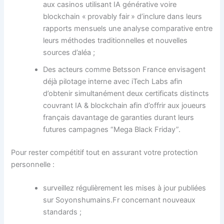
aux casinos utilisant IA générative voire
blockchain « provably fair » d’inclure dans leurs
rapports mensuels une analyse comparative entre
leurs méthodes traditionnelles et nouvelles
sources d’aléa ;
Des acteurs comme Betsson France envisagent
déjà pilotage interne avec iTech Labs afin
d’obtenir simultanément deux certificats distincts
couvrant IA & blockchain afin d’offrir aux joueurs
français davantage de garanties durant leurs
futures campagnes “Mega Black Friday”.
Pour rester compétitif tout en assurant votre protection
personnelle :
surveillez régulièrement les mises à jour publiées
sur Soyonshumains.Fr concernant nouveaux
standards ;