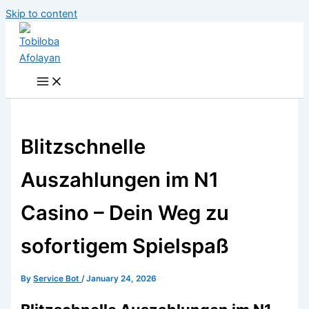
Skip to content
Blitzschnelle
Auszahlungen im N1
Casino – Dein Weg zu
sofortigem Spielspaß
By
Service Bot
/
January 24, 2026