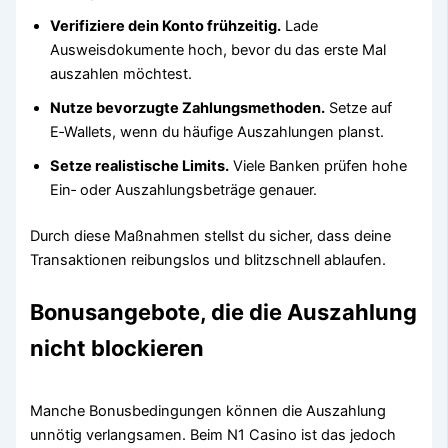
Verifiziere dein Konto frühzeitig.
Lade
Ausweisdokumente hoch, bevor du das erste Mal
auszahlen möchtest.
Nutze bevorzugte Zahlungsmethoden.
Setze auf
E‑Wallets, wenn du häufige Auszahlungen planst.
Setze realistische Limits.
Viele Banken prüfen hohe
Ein‑ oder Auszahlungsbeträge genauer.
Durch diese Maßnahmen stellst du sicher, dass deine
Transaktionen reibungslos und blitzschnell ablaufen.
Bonusangebote, die die Auszahlung
nicht blockieren
Manche Bonusbedingungen können die Auszahlung
unnötig verlangsamen. Beim N1 Casino ist das jedoch