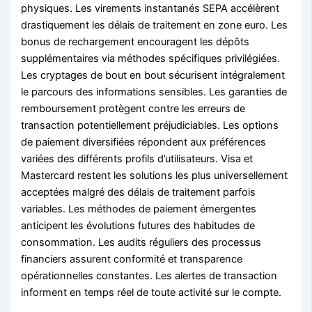
physiques. Les virements instantanés SEPA accélèrent
drastiquement les délais de traitement en zone euro. Les
bonus de rechargement encouragent les dépôts
supplémentaires via méthodes spécifiques privilégiées.
Les cryptages de bout en bout sécurisent intégralement
le parcours des informations sensibles. Les garanties de
remboursement protègent contre les erreurs de
transaction potentiellement préjudiciables. Les options
de paiement diversifiées répondent aux préférences
variées des différents profils d’utilisateurs. Visa et
Mastercard restent les solutions les plus universellement
acceptées malgré des délais de traitement parfois
variables. Les méthodes de paiement émergentes
anticipent les évolutions futures des habitudes de
consommation. Les audits réguliers des processus
financiers assurent conformité et transparence
opérationnelles constantes. Les alertes de transaction
informent en temps réel de toute activité sur le compte.