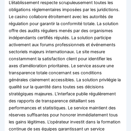
L’établissement respecte scrupuleusement toutes les
obligations réglementaires imposées par les juridictions.
Le casino collabore étroitement avec les autorités de
régulation pour garantir la conformité totale. La solution
offre des audits réguliers menés par des organismes
indépendants certifiés réputés. La solution participe
activement aux forums professionnels et événements
sectoriels majeurs internationaux. Le site mesure
constamment la satisfaction client pour identifier les
axes d’amélioration prioritaires. Le service assure une
transparence totale concernant ses conditions
générales clairement accessibles. La solution privilégie la
qualité sur la quantité dans toutes ses décisions
stratégiques majeures. L’interface publie régulièrement
des rapports de transparence détaillant ses
performances et statistiques. Le service maintient des
réserves suffisantes pour honorer immédiatement tous
les gains légitimes. L’opérateur investit dans la formation
continue de ses équipes garantissant un service