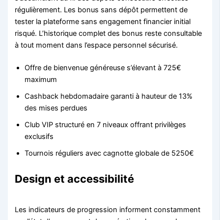
régulièrement. Les bonus sans dépôt permettent de
tester la plateforme sans engagement financier initial
risqué. L’historique complet des bonus reste consultable
à tout moment dans l’espace personnel sécurisé.
Offre de bienvenue généreuse s’élevant à 725€
maximum
Cashback hebdomadaire garanti à hauteur de 13%
des mises perdues
Club VIP structuré en 7 niveaux offrant privilèges
exclusifs
Tournois réguliers avec cagnotte globale de 5250€
Design et accessibilité
Les indicateurs de progression informent constamment