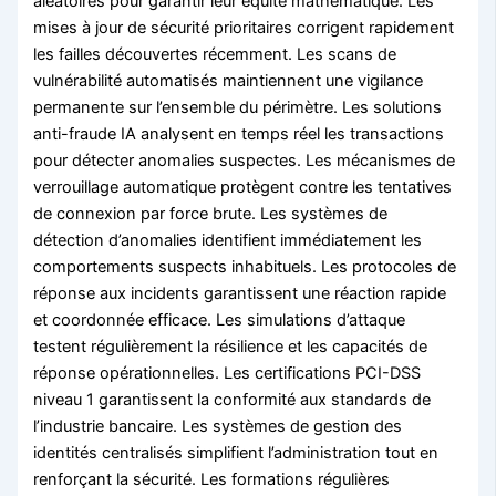
aléatoires pour garantir leur équité mathématique. Les
mises à jour de sécurité prioritaires corrigent rapidement
les failles découvertes récemment. Les scans de
vulnérabilité automatisés maintiennent une vigilance
permanente sur l’ensemble du périmètre. Les solutions
anti-fraude IA analysent en temps réel les transactions
pour détecter anomalies suspectes. Les mécanismes de
verrouillage automatique protègent contre les tentatives
de connexion par force brute. Les systèmes de
détection d’anomalies identifient immédiatement les
comportements suspects inhabituels. Les protocoles de
réponse aux incidents garantissent une réaction rapide
et coordonnée efficace. Les simulations d’attaque
testent régulièrement la résilience et les capacités de
réponse opérationnelles. Les certifications PCI-DSS
niveau 1 garantissent la conformité aux standards de
l’industrie bancaire. Les systèmes de gestion des
identités centralisés simplifient l’administration tout en
renforçant la sécurité. Les formations régulières