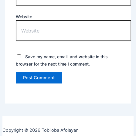
Website
Save my name, email, and website in this
browser for the next time I comment.
Copyright © 2026 Tobiloba Afolayan