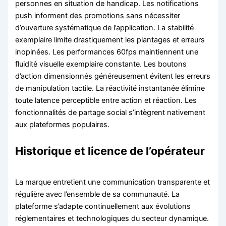
personnes en situation de handicap. Les notifications
push informent des promotions sans nécessiter
d’ouverture systématique de l’application. La stabilité
exemplaire limite drastiquement les plantages et erreurs
inopinées. Les performances 60fps maintiennent une
fluidité visuelle exemplaire constante. Les boutons
d’action dimensionnés généreusement évitent les erreurs
de manipulation tactile. La réactivité instantanée élimine
toute latence perceptible entre action et réaction. Les
fonctionnalités de partage social s’intègrent nativement
aux plateformes populaires.
Historique et licence de l’opérateur
La marque entretient une communication transparente et
régulière avec l’ensemble de sa communauté. La
plateforme s’adapte continuellement aux évolutions
réglementaires et technologiques du secteur dynamique.