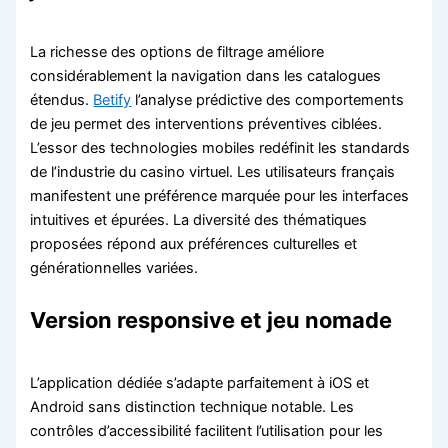
La richesse des options de filtrage améliore
considérablement la navigation dans les catalogues
étendus.
Betify
l’analyse prédictive des comportements
de jeu permet des interventions préventives ciblées.
L’essor des technologies mobiles redéfinit les standards
de l’industrie du casino virtuel. Les utilisateurs français
manifestent une préférence marquée pour les interfaces
intuitives et épurées. La diversité des thématiques
proposées répond aux préférences culturelles et
générationnelles variées.
Version responsive et jeu nomade
L’application dédiée s’adapte parfaitement à iOS et
Android sans distinction technique notable. Les
contrôles d’accessibilité facilitent l’utilisation pour les