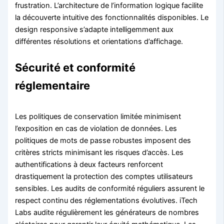
frustration. L’architecture de l’information logique facilite
la découverte intuitive des fonctionnalités disponibles. Le
design responsive s’adapte intelligemment aux
différentes résolutions et orientations d’affichage.
Sécurité et conformité
réglementaire
Les politiques de conservation limitée minimisent
l’exposition en cas de violation de données. Les
politiques de mots de passe robustes imposent des
critères stricts minimisant les risques d’accès. Les
authentifications à deux facteurs renforcent
drastiquement la protection des comptes utilisateurs
sensibles. Les audits de conformité réguliers assurent le
respect continu des réglementations évolutives. iTech
Labs audite régulièrement les générateurs de nombres