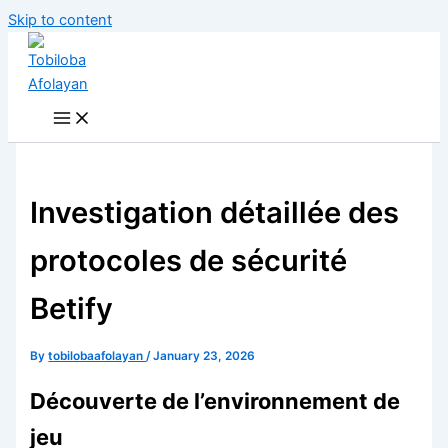
Skip to content
Investigation détaillée des
protocoles de sécurité
Betify
By
tobilobaafolayan
/
January 23, 2026
Découverte de l’environnement de
jeu