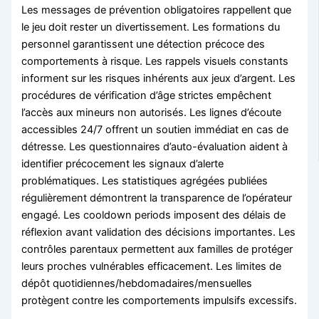
Les messages de prévention obligatoires rappellent que
le jeu doit rester un divertissement. Les formations du
personnel garantissent une détection précoce des
comportements à risque. Les rappels visuels constants
informent sur les risques inhérents aux jeux d’argent. Les
procédures de vérification d’âge strictes empêchent
l’accès aux mineurs non autorisés. Les lignes d’écoute
accessibles 24/7 offrent un soutien immédiat en cas de
détresse. Les questionnaires d’auto-évaluation aident à
identifier précocement les signaux d’alerte
problématiques. Les statistiques agrégées publiées
régulièrement démontrent la transparence de l’opérateur
engagé. Les cooldown periods imposent des délais de
réflexion avant validation des décisions importantes. Les
contrôles parentaux permettent aux familles de protéger
leurs proches vulnérables efficacement. Les limites de
dépôt quotidiennes/hebdomadaires/mensuelles
protègent contre les comportements impulsifs excessifs.