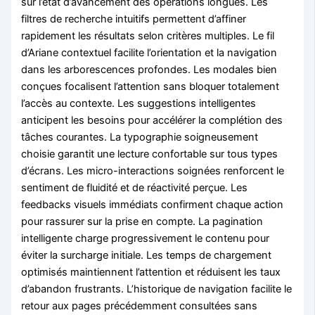
sur l’état d’avancement des opérations longues. Les
filtres de recherche intuitifs permettent d’affiner
rapidement les résultats selon critères multiples. Le fil
d’Ariane contextuel facilite l’orientation et la navigation
dans les arborescences profondes. Les modales bien
conçues focalisent l’attention sans bloquer totalement
l’accès au contexte. Les suggestions intelligentes
anticipent les besoins pour accélérer la complétion des
tâches courantes. La typographie soigneusement
choisie garantit une lecture confortable sur tous types
d’écrans. Les micro-interactions soignées renforcent le
sentiment de fluidité et de réactivité perçue. Les
feedbacks visuels immédiats confirment chaque action
pour rassurer sur la prise en compte. La pagination
intelligente charge progressivement le contenu pour
éviter la surcharge initiale. Les temps de chargement
optimisés maintiennent l’attention et réduisent les taux
d’abandon frustrants. L’historique de navigation facilite le
retour aux pages précédemment consultées sans