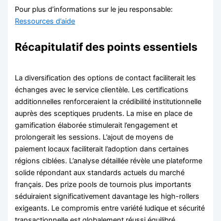
Pour plus d’informations sur le jeu responsable:
Ressources d’aide
Récapitulatif des points essentiels
La diversification des options de contact faciliterait les
échanges avec le service clientèle. Les certifications
additionnelles renforceraient la crédibilité institutionnelle
auprès des sceptiques prudents. La mise en place de
gamification élaborée stimulerait l’engagement et
prolongerait les sessions. L’ajout de moyens de
paiement locaux faciliterait l’adoption dans certaines
régions ciblées. L’analyse détaillée révèle une plateforme
solide répondant aux standards actuels du marché
français. Des prize pools de tournois plus importants
séduiraient significativement davantage les high-rollers
exigeants. Le compromis entre variété ludique et sécurité
transactionnelle est globalement réussi équilibré.