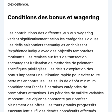
d’excellence.
Conditions des bonus et wagering
Les contributions des différents jeux aux wagering
varient significativement selon les catégories ludiques.
Les défis saisonniers thématiques enrichissent
l’expérience ludique avec des objectifs temporaires
motivants. Les remises sur frais de transaction
encouragent l’utilisation de méthodes de paiement
spécifiques privilégiées. Les délais d’expiration des
bonus imposent une utilisation rapide pour éviter toute
perte malencontreuse. Les seuils de dépôt minimum
conditionnent l’accès à certaines catégories de
promotions attractives. Les périodes de validité variables
imposent une vigilance constante pour profiter
pleinement des offres. Les tours gratuits progressifs
s’accumulent au fil des dépôts consécutifs effectués