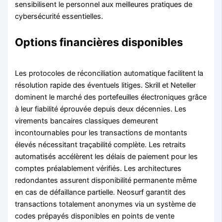
sensibilisent le personnel aux meilleures pratiques de
cybersécurité essentielles.
Options financières disponibles
Les protocoles de réconciliation automatique facilitent la
résolution rapide des éventuels litiges. Skrill et Neteller
dominent le marché des portefeuilles électroniques grâce
à leur fiabilité éprouvée depuis deux décennies. Les
virements bancaires classiques demeurent
incontournables pour les transactions de montants
élevés nécessitant traçabilité complète. Les retraits
automatisés accélèrent les délais de paiement pour les
comptes préalablement vérifiés. Les architectures
redondantes assurent disponibilité permanente même
en cas de défaillance partielle. Neosurf garantit des
transactions totalement anonymes via un système de
codes prépayés disponibles en points de vente