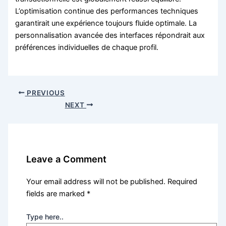
L’optimisation continue des performances techniques
garantirait une expérience toujours fluide optimale. La
personnalisation avancée des interfaces répondrait aux
préférences individuelles de chaque profil.
PREVIOUS
NEXT
Leave a Comment
Your email address will not be published.
Required
fields are marked
*
Type here..