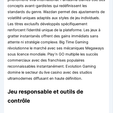
concepts avant-gardistes qui redéfinissent les
standards du genre. Wazdan permet des ajustements de
volatilité uniques adaptés aux styles de jeu individuels.
Les titres exclusifs développés spécifiquement
renforcent l’identité unique de la plateforme. Les jeux à
gratter instantanés offrent des gains immédiats sans
attente ni stratégie complexe. Big Time Gaming
révolutionne le marché avec ses mécaniques Megaways
sous licence mondiale. Play’n GO multiplie les succès
commerciaux avec des franchises populaires
reconnaissables instantanément. Evolution Gaming
domine le secteur du live casino avec des studios
ultramodernes diffusant en haute définition.
Jeu responsable et outils de
contrôle