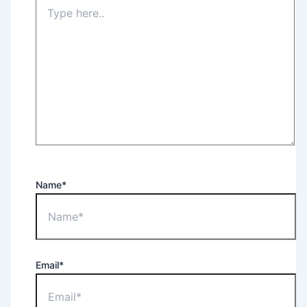
Name*
Email*