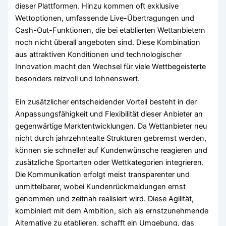
dieser Plattformen. Hinzu kommen oft exklusive
Wettoptionen, umfassende Live-Übertragungen und
Cash-Out-Funktionen, die bei etablierten Wettanbietern
noch nicht überall angeboten sind. Diese Kombination
aus attraktiven Konditionen und technologischer
Innovation macht den Wechsel für viele Wettbegeisterte
besonders reizvoll und lohnenswert.
Ein zusätzlicher entscheidender Vorteil besteht in der
Anpassungsfähigkeit und Flexibilität dieser Anbieter an
gegenwärtige Marktentwicklungen. Da Wettanbieter neu
nicht durch jahrzehntealte Strukturen gebremst werden,
können sie schneller auf Kundenwünsche reagieren und
zusätzliche Sportarten oder Wettkategorien integrieren.
Die Kommunikation erfolgt meist transparenter und
unmittelbarer, wobei Kundenrückmeldungen ernst
genommen und zeitnah realisiert wird. Diese Agilität,
kombiniert mit dem Ambition, sich als ernstzunehmende
Alternative zu etablieren, schafft ein Umgebung, das