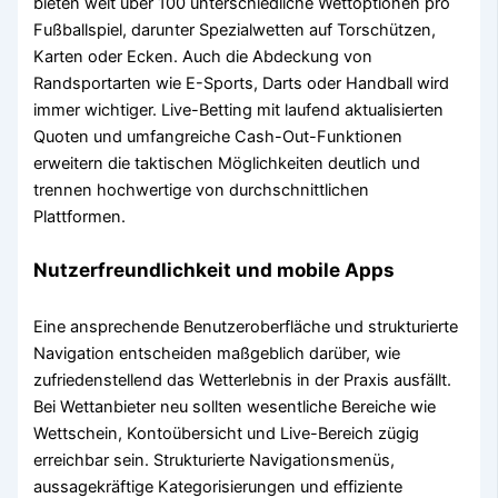
bieten weit über 100 unterschiedliche Wettoptionen pro
Fußballspiel, darunter Spezialwetten auf Torschützen,
Karten oder Ecken. Auch die Abdeckung von
Randsportarten wie E-Sports, Darts oder Handball wird
immer wichtiger. Live-Betting mit laufend aktualisierten
Quoten und umfangreiche Cash-Out-Funktionen
erweitern die taktischen Möglichkeiten deutlich und
trennen hochwertige von durchschnittlichen
Plattformen.
Nutzerfreundlichkeit und mobile Apps
Eine ansprechende Benutzeroberfläche und strukturierte
Navigation entscheiden maßgeblich darüber, wie
zufriedenstellend das Wetterlebnis in der Praxis ausfällt.
Bei Wettanbieter neu sollten wesentliche Bereiche wie
Wettschein, Kontoübersicht und Live-Bereich zügig
erreichbar sein. Strukturierte Navigationsmenüs,
aussagekräftige Kategorisierungen und effiziente