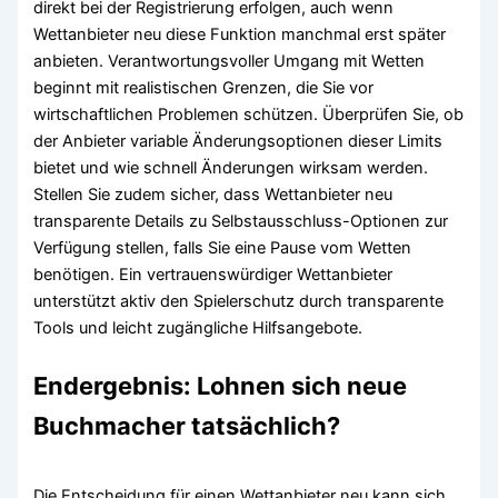
direkt bei der Registrierung erfolgen, auch wenn
Wettanbieter neu diese Funktion manchmal erst später
anbieten. Verantwortungsvoller Umgang mit Wetten
beginnt mit realistischen Grenzen, die Sie vor
wirtschaftlichen Problemen schützen. Überprüfen Sie, ob
der Anbieter variable Änderungsoptionen dieser Limits
bietet und wie schnell Änderungen wirksam werden.
Stellen Sie zudem sicher, dass Wettanbieter neu
transparente Details zu Selbstausschluss-Optionen zur
Verfügung stellen, falls Sie eine Pause vom Wetten
benötigen. Ein vertrauenswürdiger Wettanbieter
unterstützt aktiv den Spielerschutz durch transparente
Tools und leicht zugängliche Hilfsangebote.
Endergebnis: Lohnen sich neue
Buchmacher tatsächlich?
Die Entscheidung für einen Wettanbieter neu kann sich