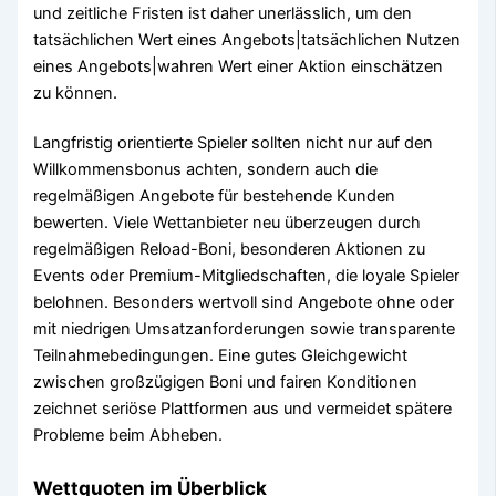
und zeitliche Fristen ist daher unerlässlich, um den
tatsächlichen Wert eines Angebots|tatsächlichen Nutzen
eines Angebots|wahren Wert einer Aktion einschätzen
zu können.
Langfristig orientierte Spieler sollten nicht nur auf den
Willkommensbonus achten, sondern auch die
regelmäßigen Angebote für bestehende Kunden
bewerten. Viele Wettanbieter neu überzeugen durch
regelmäßigen Reload-Boni, besonderen Aktionen zu
Events oder Premium-Mitgliedschaften, die loyale Spieler
belohnen. Besonders wertvoll sind Angebote ohne oder
mit niedrigen Umsatzanforderungen sowie transparente
Teilnahmebedingungen. Eine gutes Gleichgewicht
zwischen großzügigen Boni und fairen Konditionen
zeichnet seriöse Plattformen aus und vermeidet spätere
Probleme beim Abheben.
Wettquoten im Überblick