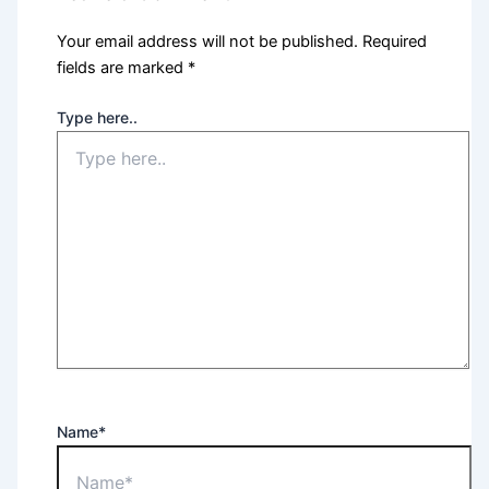
Your email address will not be published.
Required
fields are marked
*
Type here..
Name*