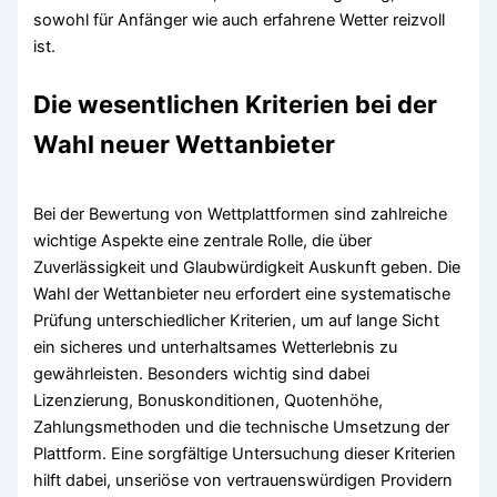
sowohl für Anfänger wie auch erfahrene Wetter reizvoll
ist.
Die wesentlichen Kriterien bei der
Wahl neuer Wettanbieter
Bei der Bewertung von Wettplattformen sind zahlreiche
wichtige Aspekte eine zentrale Rolle, die über
Zuverlässigkeit und Glaubwürdigkeit Auskunft geben. Die
Wahl der Wettanbieter neu erfordert eine systematische
Prüfung unterschiedlicher Kriterien, um auf lange Sicht
ein sicheres und unterhaltsames Wetterlebnis zu
gewährleisten. Besonders wichtig sind dabei
Lizenzierung, Bonuskonditionen, Quotenhöhe,
Zahlungsmethoden und die technische Umsetzung der
Plattform. Eine sorgfältige Untersuchung dieser Kriterien
hilft dabei, unseriöse von vertrauenswürdigen Providern