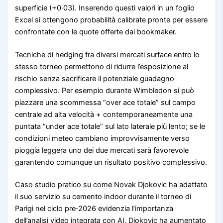
superficie (+0·03). Inserendo questi valori in un foglio
Excel si ottengono probabilità calibrate pronte per essere
confrontate con le quote offerte dai bookmaker.
Tecniche di hedging fra diversi mercati surface entro lo
stesso torneo permettono di ridurre l’esposizione al
rischio senza sacrificare il potenziale guadagno
complessivo. Per esempio durante Wimbledon si può
piazzare una scommessa “over ace totale” sul campo
centrale ad alta velocità + contemporaneamente una
puntata “under ace totale” sul lato laterale più lento; se le
condizioni meteo cambiano improvvisamente verso
pioggia leggera uno dei due mercati sarà favorevole
garantendo comunque un risultato positivo complessivo.
Caso studio pratico su come Novak Djokovic ha adattato
il suo servizio su cemento indoor durante il torneo di
Parigi nel ciclo pre‑2026 evidenzia l’importanza
dell’analisi video integrata con AI. Djokovic ha aumentato