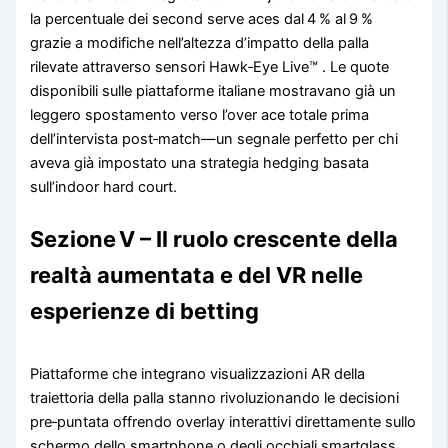
la percentuale dei second serve aces dal 4 % al 9 %
grazie a modifiche nell’altezza d’impatto della palla
rilevate attraverso sensori Hawk‑Eye Live™ . Le quote
disponibili sulle piattaforme italiane mostravano già un
leggero spostamento verso l’over ace totale prima
dell’intervista post‐match—un segnale perfetto per chi
aveva già impostato una strategia hedging basata
sull’indoor hard court.
Sezione V – Il ruolo crescente della
realtà aumentata e del VR nelle
esperienze di betting
Piattaforme che integrano visualizzazioni AR della
traiettoria della palla stanno rivoluzionando le decisioni
pre‐puntata offrendo overlay interattivi direttamente sullo
schermo dello smartphone o degli occhiali smartglass