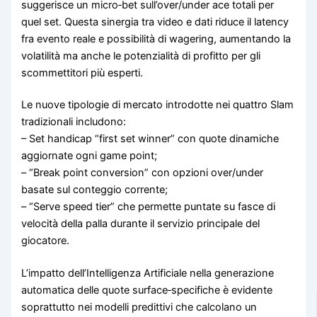
suggerisce un micro‑bet sull’over/under ace totali per
quel set. Questa sinergia tra video e dati riduce il latency
fra evento reale e possibilità di wagering, aumentando la
volatilità ma anche le potenzialità di profitto per gli
scommettitori più esperti.
Le nuove tipologie di mercato introdotte nei quattro Slam
tradizionali includono:
– Set handicap “first set winner” con quote dinamiche
aggiornate ogni game point;
– “Break point conversion” con opzioni over/under
basate sul conteggio corrente;
– “Serve speed tier” che permette puntate su fasce di
velocità della palla durante il servizio principale del
giocatore.
L’impatto dell’Intelligenza Artificiale nella generazione
automatica delle quote surface‑specifiche è evidente
soprattutto nei modelli predittivi che calcolano un