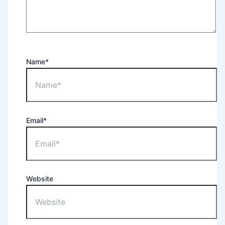
Name*
Email*
Website