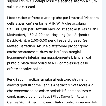
supera il 92 % sui campi rossi ma scende intorno al 55 %
sui duri americani.
I bookmaker offrono quote tipiche per i mercati “vincitore
della superficie” nei tornei ATP/WTA che oscillano
tra 1,30–1,80 per i favoriti hard‑court specialisti (es.: Daniil
Medvedev), 1,50–2,20 per i clay king (es.: Alejandro
Davidovich), e 2,00–3,50 per gli esperti grasso (es.:
Matteo Berrettini). Alcune piattaforme propongono
anche scommesse “draw no bet” con margini
leggermente inferiori ma maggiormente bilanciati dal
punto di vista della volatilità RTP complessiva delle
offerte sportive online.
Per gli scommettitori amatoriali esistono strumenti
analitici gratuiti come Tennis Abstract o Sofascore API
che consentono calcolare probabilità personalizzate
combinando parametri quali First Serve % , Return
Games Won % , ed Efficiency Ratio contro avversari dello