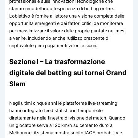
professionali e sulle innovazioni tecnologiche che
stanno rimodellando l’esperienza di betting online.
L’obiettivo è fornire al lettore una visione completa delle
opportunità emergenti e dei fattori critici da monitorare
per massimizzare il valore delle proprie puntate nei mesi
a venire, includendo anche l’utilizzo crescente di
criptovalute per i pagamenti veloci e sicuri.
Sezione I – La trasformazione
digitale del betting sui tornei Grand
Slam
Negli ultimi cinque anni le piattaforme live‑streaming
hanno integrato feed statistici in tempo reale
direttamente nella finestra di visione del match. Quando
un giocatore serve a 120 km/h su cemento duro a
Melbourne, il sistema mostra subito l’ACE probability e