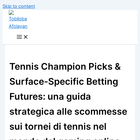
Skip to content
Tennis Champion Picks &
Surface‑Specific Betting
Futures: una guida
strategica alle scommesse
sui tornei di tennis nel