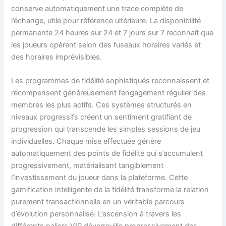
conserve automatiquement une trace complète de
l’échange, utile pour référence ultérieure. La disponibilité
permanente 24 heures sur 24 et 7 jours sur 7 reconnaît que
les joueurs opèrent selon des fuseaux horaires variés et
des horaires imprévisibles.
Les programmes de fidélité sophistiqués reconnaissent et
récompensent généreusement l’engagement régulier des
membres les plus actifs. Ces systèmes structurés en
niveaux progressifs créent un sentiment gratifiant de
progression qui transcende les simples sessions de jeu
individuelles. Chaque mise effectuée génère
automatiquement des points de fidélité qui s’accumulent
progressivement, matérialisant tangiblement
l’investissement du joueur dans la plateforme. Cette
gamification intelligente de la fidélité transforme la relation
purement transactionnelle en un véritable parcours
d’évolution personnalisé. L’ascension à travers les