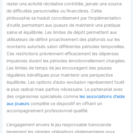
rester une activité récréative contrôlée, jamais une source
de difficultés personnelles ou financières. Cette
philosophie se traduit concrètement par l’implémentation
d’outils permettant aux joueurs de maintenir une pratique
saine et équilibrée. Les limites de dépôt permettent aux
utilisateurs de définir proactivement des plafonds sur les
montants autorisés selon différentes périodes temporelles.
Ces restrictions préviennent efficacement les dépenses
impulsives durant les périodes émotionnellement chargées.
Les limites de temps de jeu encouragent des pauses
régulières bénéfiques pour maintenir une perspective
équilibrée. Les options d’auto-exclusion représentent l’outil
le plus radical mais parfois nécessaire. Le partenariat avec
des organismes spécialisés comme
les associations d’aide
aux joueurs
complète ce dispositif en offrant un
accompagnement professionnel qualifié.
L’engagement envers le jeu responsable transcende
largement les simples obligations réglementaires pour