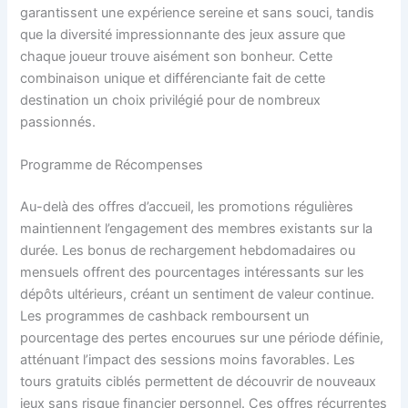
garantissent une expérience sereine et sans souci, tandis
que la diversité impressionnante des jeux assure que
chaque joueur trouve aisément son bonheur. Cette
combinaison unique et différenciante fait de cette
destination un choix privilégié pour de nombreux
passionnés.
Programme de Récompenses
Au-delà des offres d’accueil, les promotions régulières
maintiennent l’engagement des membres existants sur la
durée. Les bonus de rechargement hebdomadaires ou
mensuels offrent des pourcentages intéressants sur les
dépôts ultérieurs, créant un sentiment de valeur continue.
Les programmes de cashback remboursent un
pourcentage des pertes encourues sur une période définie,
atténuant l’impact des sessions moins favorables. Les
tours gratuits ciblés permettent de découvrir de nouveaux
jeux sans risque financier personnel. Ces offres récurrentes