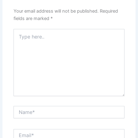
Your email address will not be published.
Required
fields are marked
*
Type
here..
Name*
Email*