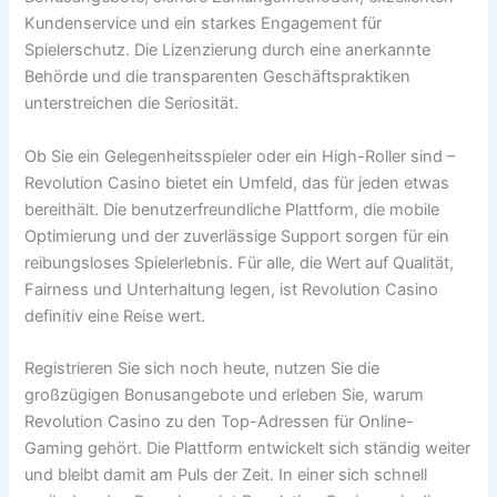
Kundenservice und ein starkes Engagement für
Spielerschutz. Die Lizenzierung durch eine anerkannte
Behörde und die transparenten Geschäftspraktiken
unterstreichen die Seriosität.
Ob Sie ein Gelegenheitsspieler oder ein High-Roller sind –
Revolution Casino bietet ein Umfeld, das für jeden etwas
bereithält. Die benutzerfreundliche Plattform, die mobile
Optimierung und der zuverlässige Support sorgen für ein
reibungsloses Spielerlebnis. Für alle, die Wert auf Qualität,
Fairness und Unterhaltung legen, ist Revolution Casino
definitiv eine Reise wert.
Registrieren Sie sich noch heute, nutzen Sie die
großzügigen Bonusangebote und erleben Sie, warum
Revolution Casino zu den Top-Adressen für Online-
Gaming gehört. Die Plattform entwickelt sich ständig weiter
und bleibt damit am Puls der Zeit. In einer sich schnell