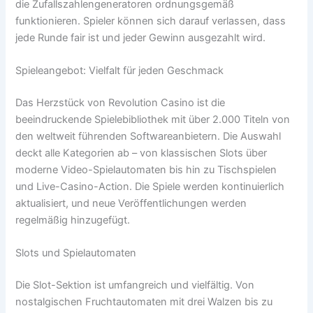
die Zufallszahlengeneratoren ordnungsgemäß
funktionieren. Spieler können sich darauf verlassen, dass
jede Runde fair ist und jeder Gewinn ausgezahlt wird.
Spieleangebot: Vielfalt für jeden Geschmack
Das Herzstück von Revolution Casino ist die
beeindruckende Spielebibliothek mit über 2.000 Titeln von
den weltweit führenden Softwareanbietern. Die Auswahl
deckt alle Kategorien ab – von klassischen Slots über
moderne Video-Spielautomaten bis hin zu Tischspielen
und Live-Casino-Action. Die Spiele werden kontinuierlich
aktualisiert, und neue Veröffentlichungen werden
regelmäßig hinzugefügt.
Slots und Spielautomaten
Die Slot-Sektion ist umfangreich und vielfältig. Von
nostalgischen Fruchtautomaten mit drei Walzen bis zu