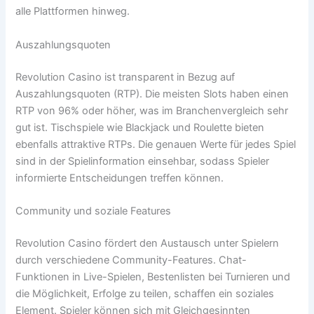
alle Plattformen hinweg.
Auszahlungsquoten
Revolution Casino ist transparent in Bezug auf
Auszahlungsquoten (RTP). Die meisten Slots haben einen
RTP von 96% oder höher, was im Branchenvergleich sehr
gut ist. Tischspiele wie Blackjack und Roulette bieten
ebenfalls attraktive RTPs. Die genauen Werte für jedes Spiel
sind in der Spielinformation einsehbar, sodass Spieler
informierte Entscheidungen treffen können.
Community und soziale Features
Revolution Casino fördert den Austausch unter Spielern
durch verschiedene Community-Features. Chat-
Funktionen in Live-Spielen, Bestenlisten bei Turnieren und
die Möglichkeit, Erfolge zu teilen, schaffen ein soziales
Element. Spieler können sich mit Gleichgesinnten