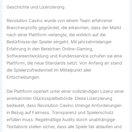
Geschichte und Lizenzierung
Revolution Casino wurde von einem Team erfahrener
Branchenprofis gegründet, die erkannten, dass der Markt
nach einer Plattform verlangte, die wirklich auf die
Bedürfnisse der Spieler eingeht. Mit jahrzehntelanger
Erfahrung in den Bereichen Online-Gaming,
Softwareentwicklung und Kundenservice schufen sie eine
Plattform, die neue Standards setzt. Von Anfang an stand
die Spielerzufriedenheit im Mittelpunkt aller
Entscheidungen.
Die Plattform operiert unter einer vollständigen Lizenz einer
anerkannten Glücksspielbehörde. Diese Lizenzierung
bedeutet, dass Revolution Casino strenge Anforderungen
in Bezug auf Fairness, Transparenz und Spielerschutz
erfüllen muss. Regelmäßige Audits durch unabhängige
Testlabore stellen sicher, dass alle Spiele fair ablaufen und