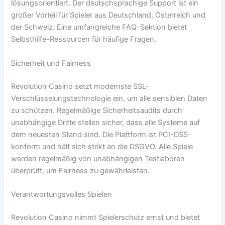
lösungsorientiert. Der deutschsprachige Support ist ein
großer Vorteil für Spieler aus Deutschland, Österreich und
der Schweiz. Eine umfangreiche FAQ-Sektion bietet
Selbsthilfe-Ressourcen für häufige Fragen.
Sicherheit und Fairness
Revolution Casino setzt modernste SSL-
Verschlüsselungstechnologie ein, um alle sensiblen Daten
zu schützen. Regelmäßige Sicherheitsaudits durch
unabhängige Dritte stellen sicher, dass alle Systeme auf
dem neuesten Stand sind. Die Plattform ist PCI-DSS-
konform und hält sich strikt an die DSGVO. Alle Spiele
werden regelmäßig von unabhängigen Testlaboren
überprüft, um Fairness zu gewährleisten.
Verantwortungsvolles Spielen
Revolution Casino nimmt Spielerschutz ernst und bietet