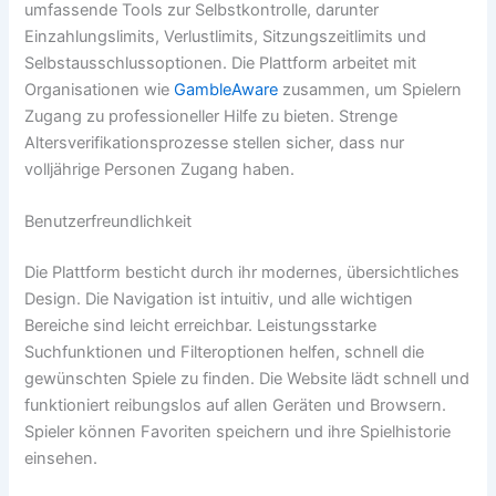
umfassende Tools zur Selbstkontrolle, darunter
Einzahlungslimits, Verlustlimits, Sitzungszeitlimits und
Selbstausschlussoptionen. Die Plattform arbeitet mit
Organisationen wie
GambleAware
zusammen, um Spielern
Zugang zu professioneller Hilfe zu bieten. Strenge
Altersverifikationsprozesse stellen sicher, dass nur
volljährige Personen Zugang haben.
Benutzerfreundlichkeit
Die Plattform besticht durch ihr modernes, übersichtliches
Design. Die Navigation ist intuitiv, und alle wichtigen
Bereiche sind leicht erreichbar. Leistungsstarke
Suchfunktionen und Filteroptionen helfen, schnell die
gewünschten Spiele zu finden. Die Website lädt schnell und
funktioniert reibungslos auf allen Geräten und Browsern.
Spieler können Favoriten speichern und ihre Spielhistorie
einsehen.