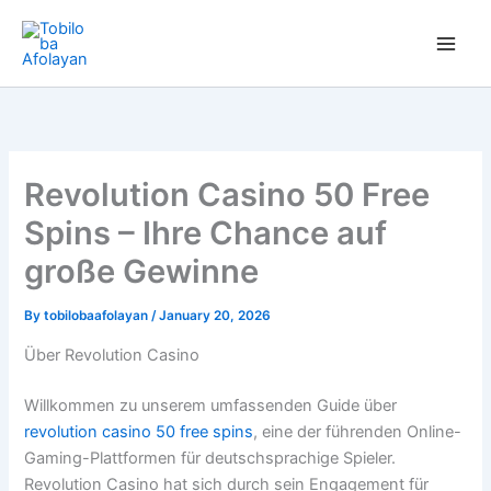
Skip
to
content
Revolution Casino 50 Free
Spins – Ihre Chance auf
große Gewinne
By
tobilobaafolayan
/
January 20, 2026
Über Revolution Casino
Willkommen zu unserem umfassenden Guide über
revolution casino 50 free spins
, eine der führenden Online-
Gaming-Plattformen für deutschsprachige Spieler.
Revolution Casino hat sich durch sein Engagement für