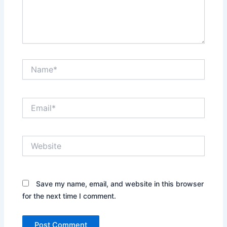
Name*
Email*
Website
Save my name, email, and website in this browser
for the next time I comment.