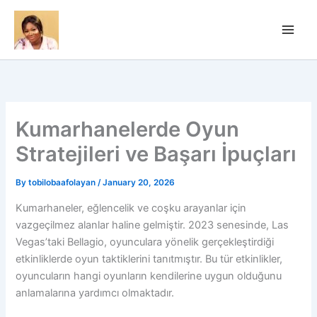
Skip
to
content
Kumarhanelerde Oyun
Stratejileri ve Başarı İpuçları
By
tobilobaafolayan
/
January 20, 2026
Kumarhaneler, eğlencelik ve coşku arayanlar için
vazgeçilmez alanlar haline gelmiştir. 2023 senesinde, Las
Vegas’taki Bellagio, oyunculara yönelik gerçekleştirdiği
etkinliklerde oyun taktiklerini tanıtmıştır. Bu tür etkinlikler,
oyuncuların hangi oyunların kendilerine uygun olduğunu
anlamalarına yardımcı olmaktadır.