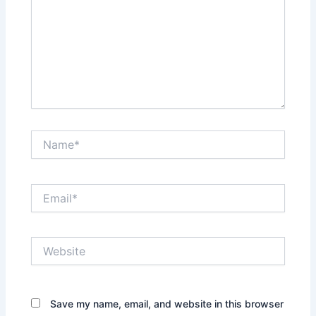
Name*
Email*
Website
Save my name, email, and website in this browser