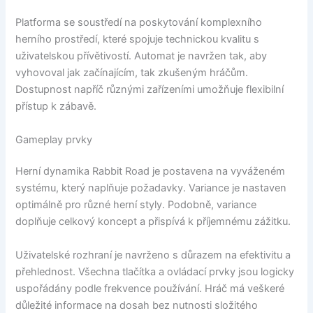
Platforma se soustředí na poskytování komplexního
herního prostředí, které spojuje technickou kvalitu s
uživatelskou přívětivostí. Automat je navržen tak, aby
vyhovoval jak začínajícím, tak zkušeným hráčům.
Dostupnost napříč různými zařízeními umožňuje flexibilní
přístup k zábavě.
Gameplay prvky
Herní dynamika Rabbit Road je postavena na vyváženém
systému, který naplňuje požadavky. Variance je nastaven
optimálně pro různé herní styly. Podobně, variance
doplňuje celkový koncept a přispívá k příjemnému zážitku.
Uživatelské rozhraní je navrženo s důrazem na efektivitu a
přehlednost. Všechna tlačítka a ovládací prvky jsou logicky
uspořádány podle frekvence používání. Hráč má veškeré
důležité informace na dosah bez nutnosti složitého