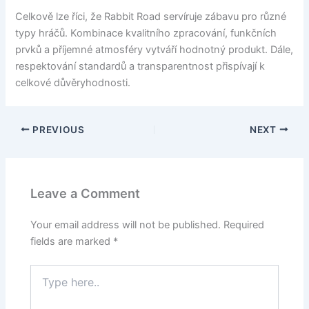
Celkově lze říci, že Rabbit Road servíruje zábavu pro různé
typy hráčů. Kombinace kvalitního zpracování, funkčních
prvků a příjemné atmosféry vytváří hodnotný produkt. Dále,
respektování standardů a transparentnost přispívají k
celkové důvěryhodnosti.
PREVIOUS
NEXT
Leave a Comment
Your email address will not be published.
Required
fields are marked
*
Type
here..