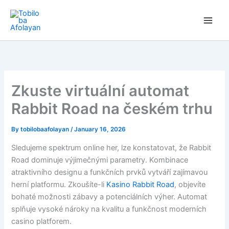
Skip
to
content
Zkuste virtuální automat
Rabbit Road na českém trhu
By
tobilobaafolayan
/
January 16, 2026
Sledujeme spektrum online her, lze konstatovat, že Rabbit
Road dominuje výjimečnými parametry. Kombinace
atraktivního designu a funkčních prvků vytváří zajímavou
herní platformu. Zkoušíte-li
Kasino Rabbit Road
, objevíte
bohaté možnosti zábavy a potenciálních výher. Automat
splňuje vysoké nároky na kvalitu a funkčnost moderních
casino platforem.