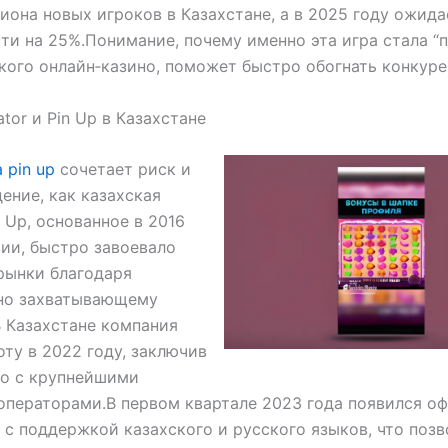
иона новых игроков в Казахстане, а в 2025 году ожида
ти на 25%.Понимание, почему именно эта игра стала “
кого онлайн‑казино, поможет быстро обогнать конкуре
tor и Pin Up в Казахстане
а pin up
сочетает риск и
ение, как казахская
n Up, основанное в 2016
вии, быстро завоевало
рынки благодаря
 но захватывающему
 Казахстане компания
оту в 2022 году, заключив
во с крупнейшими
ператорами.В первом квартале 2023 года появился о
p с поддержкой казахского и русского языков, что поз