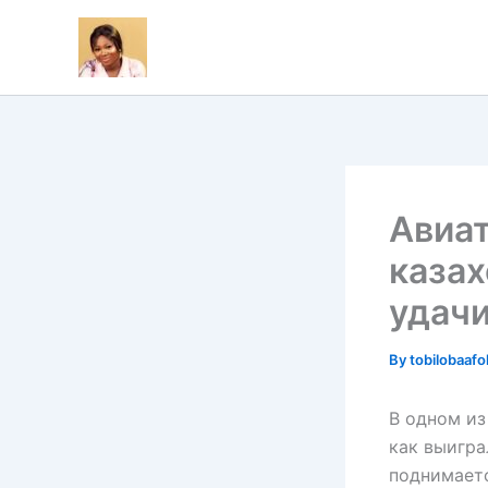
Skip
to
content
Авиат
казах
удач
By
tobilobaaf
В одном из
как выигра
поднимаетс