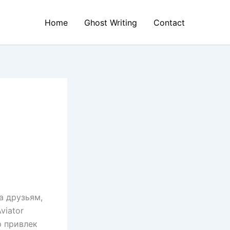
Home
Ghost Writing
Contact
а друзьям,
viator
p привлек