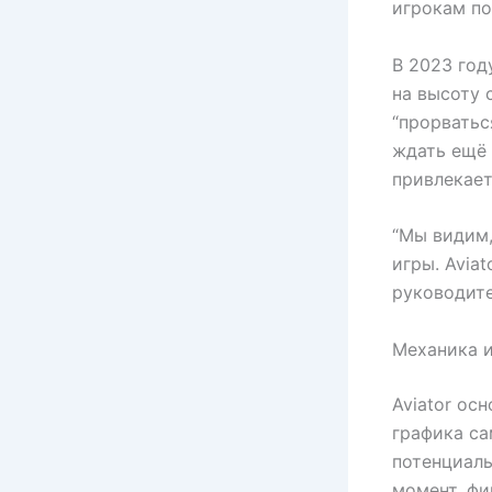
игрокам по
В 2023 году
на высоту 
“прорватьс
ждать ещё 
привлекает
“Мы видим,
игры. Avia
руководите
Механика и
Aviator ос
графика са
потенциаль
момент, фи