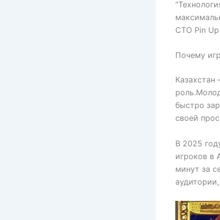
“Технологи
максимальн
CTO Pin Up
Почему игр
Казахстан 
роль.Молод
быстро зар
своей прос
В 2025 год
игроков в 
минут за с
аудитории,