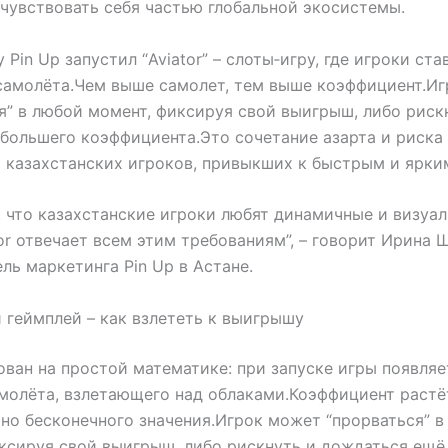
чувствовать себя частью глобальной экосистемы.
 Pin Up запустил “Aviator” – слоты‑игру, где игроки ста
самолёта.Чем выше самолет, тем выше коэффициент.И
я” в любой момент, фиксируя свой выигрыш, либо риск
большего коэффициента.Это сочетание азарта и риска
 казахстанских игроков, привыкших к быстрым и ярки
 что казахстанские игроки любят динамичные и визуал
tor отвечает всем этим требованиям”, – говорит Ирина 
ль маркетинга Pin Up в Астане.
 геймплей – как взлететь к выигрышу
нован на простой математике: при запуске игры появляе
молёта, взлетающего над облаками.Коэффициент растёт
но бесконечного значения.Игрок может “прорваться” в
ксируя свой выигрыш, либо рискнуть и дождаться ещё