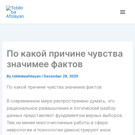
Skip
to
content
По какой причине чувства
значимее фактов
By
tobilobaafolayan
/
December 29, 2025
По какой причине чувства значимее фактов
В современном мире распространено думать, что
рациональное размышление и логический разбор
данных представляют фундаментом верных выборов.
Тем не менее многочисленные работы в сфере
неврологии и психологии демонстрируют иное: