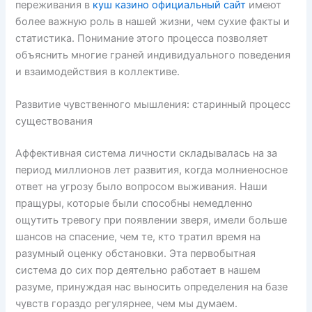
переживания в
куш казино официальный сайт
имеют
более важную роль в нашей жизни, чем сухие факты и
статистика. Понимание этого процесса позволяет
объяснить многие граней индивидуального поведения
и взаимодействия в коллективе.
Развитие чувственного мышления: старинный процесс
существования
Аффективная система личности складывалась на за
период миллионов лет развития, когда молниеносное
ответ на угрозу было вопросом выживания. Наши
пращуры, которые были способны немедленно
ощутить тревогу при появлении зверя, имели больше
шансов на спасение, чем те, кто тратил время на
разумный оценку обстановки. Эта первобытная
система до сих пор деятельно работает в нашем
разуме, принуждая нас выносить определения на базе
чувств гораздо регулярнее, чем мы думаем.