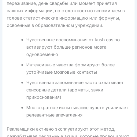
переживание, день свадьбы или момент принятия
важных информации, но с сложностью вспоминаем в
голове статистические информацию или формулы,
освоенные в образовательном учреждении.
Чувственные воспоминания от kush casino
активируют больше регионов мозга
одновременно
Интенсивные чувства формируют более
устойчивые мозговые контакты
Чувственная запоминание часто охватывает
сенсорные детали (ароматы, звуки,
прикосновения)
Многократное испытывание чувств усиливает
релевантные впечатления
Рекламщики активно эксплуатируют этот метод,
разрабатывая рекламные акции, которые провоцируют