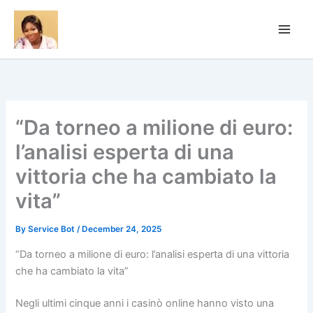
Skip
to
content
“Da torneo a milione di euro:
l’analisi esperta di una
vittoria che ha cambiato la
vita”
By
Service Bot
/
December 24, 2025
“Da torneo a milione di euro: l’analisi esperta di una vittoria
che ha cambiato la vita”
Negli ultimi cinque anni i casinò online hanno visto una