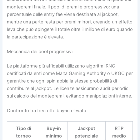
montepremi finale. Il pool di premi è progressivo: una
percentuale delle entry fee viene destinata al jackpot,
mentre una parte resta per premi minori, creando un effetto
leva che può spingere il totale oltre il milione di euro quando
la partecipazione è elevata.
Meccanica dei pool progressivi
Le piattaforme più affidabili utilizzano algoritmi RNG
certificati da enti come Malta Gaming Authority o UKGC per
garantire che ogni spin abbia la stessa probabilità di
contribuire al jackpot. Le licenze assicurano audit periodici
sul calcolo del montepremi, evitando manipolazioni interne.
Confronto tra freeroll e buy‑in elevato
Tipo di
Buy‑in
Jackpot
RTP
torneo
minimo
potenziale
medio