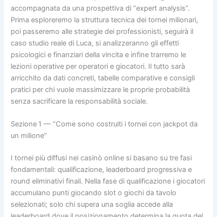
accompagnata da una prospettiva di “expert analysis”.
Prima esploreremo la struttura tecnica dei tornei milionari,
poi passeremo alle strategie dei professionisti, seguirà il
caso studio reale di Luca, si analizzeranno gli effetti
psicologici e finanziari della vincita e infine trarremo le
lezioni operative per operatori e giocatori. Il tutto sarà
arricchito da dati concreti, tabelle comparative e consigli
pratici per chi vuole massimizzare le proprie probabilità
senza sacrificare la responsabilità sociale.
Sezione 1 — “Come sono costruiti i tornei con jackpot da
un milione”
I tornei più diffusi nei casinò online si basano su tre fasi
fondamentali: qualificazione, leaderboard progressiva e
round eliminativi finali. Nella fase di qualificazione i giocatori
accumulano punti giocando slot o giochi da tavolo
selezionati; solo chi supera una soglia accede alla
leaderboard dove il posizionamento determina la quota del