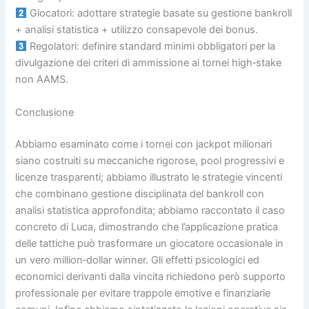
Giocatori: adottare strategie basate su gestione bankroll
+ analisi statistica + utilizzo consapevole dei bonus.
Regolatori: definire standard minimi obbligatori per la
divulgazione dei criteri di ammissione ai tornei high‑stake
non AAMS.
Conclusione
Abbiamo esaminato come i tornei con jackpot milionari
siano costruiti su meccaniche rigorose, pool progressivi e
licenze trasparenti; abbiamo illustrato le strategie vincenti
che combinano gestione disciplinata del bankroll con
analisi statistica approfondita; abbiamo raccontato il caso
concreto di Luca, dimostrando che l’applicazione pratica
delle tattiche può trasformare un giocatore occasionale in
un vero million‑dollar winner. Gli effetti psicologici ed
economici derivanti dalla vincita richiedono però supporto
professionale per evitare trappole emotive e finanziarie