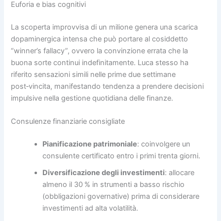
Euforia e bias cognitivi
La scoperta improvvisa di un milione genera una scarica
dopaminergica intensa che può portare al cosiddetto
“winner’s fallacy”, ovvero la convinzione errata che la
buona sorte continui indefinitamente. Luca stesso ha
riferito sensazioni simili nelle prime due settimane
post‑vincita, manifestando tendenza a prendere decisioni
impulsive nella gestione quotidiana delle finanze.
Consulenze finanziarie consigliate
Pianificazione patrimoniale
: coinvolgere un
consulente certificato entro i primi trenta giorni.
Diversificazione degli investimenti
: allocare
almeno il 30 % in strumenti a basso rischio
(obbligazioni governative) prima di considerare
investimenti ad alta volatilità.