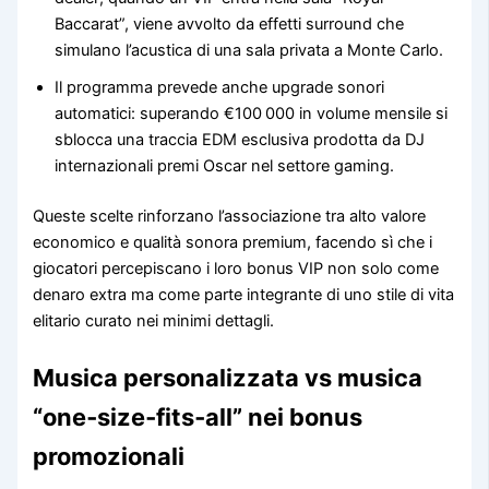
Baccarat”, viene avvolto da effetti surround che
simulano l’acustica di una sala privata a Monte Carlo.
Il programma prevede anche upgrade sonori
automatici: superando €100 000 in volume mensile si
sblocca una traccia EDM esclusiva prodotta da DJ
internazionali premi Oscar nel settore gaming.
Queste scelte rinforzano l’associazione tra alto valore
economico e qualità sonora premium, facendo sì che i
giocatori percepiscano i loro bonus VIP non solo come
denaro extra ma come parte integrante di uno stile di vita
elitario curato nei minimi dettagli.
Musica personalizzata vs musica
“one‑size‑fits‑all” nei bonus
promozionali