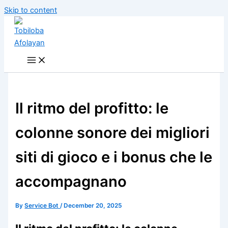
Skip to content
Il ritmo del profitto: le
colonne sonore dei migliori
siti di gioco e i bonus che le
accompagnano
By
Service Bot
/
December 20, 2025