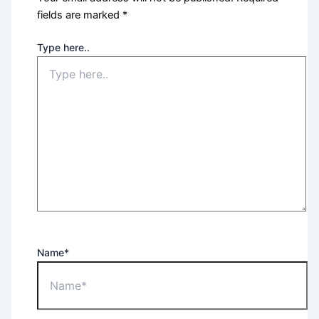
fields are marked
*
Type here..
Name*