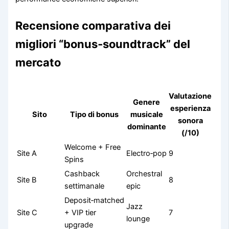
Recensione comparativa dei
migliori “bonus‑soundtrack” del
mercato
Valutazione
Genere
esperienza
Sito
Tipo di bonus
musicale
sonora
dominante
(/10)
Welcome + Free
Site A
Electro‑pop
9
Spins
Cashback
Orchestral
Site B
8
settimanale
epic
Deposit‑matched
Jazz
Site C
+ VIP tier
7
lounge
upgrade