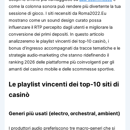
come la colonna sonora può rendere più divertente la tua
sessione di gioco. I siti recensiti da Roma2022.Eu
mostrano come un sound design curato possa
influenzare il RTP percepito dagli utenti e migliorare la
conversione dei primi depositi. In questo articolo
analizzeremo le playlist vincenti dei top‑10 casinò, i
bonus d’ingresso accompagnati da tracce tematiche e le
strategie audio‑marketing che stanno ridefinendo il
ranking 2026 delle piattaforme più coinvolgenti per gli
amanti del casino mobile e delle scommesse sportive.
Le playlist vincenti dei top‑10 siti di
casinò
Generi più usati (electro, orchestral, ambient)
I produttori audio preferiscono tre macro‑generi che si