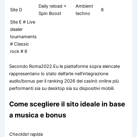
Daily reload +
Ambient
Site D
8
Spin Boost
techno
Site E # Live
dealer
tournaments
# Classic
rock # 6
Secondo Roma2022.Eu le piattaforme sopra elencate
rappresentano lo stato dell’arte nell’integrazione
audio/bonus per il ranking 2026 dei casinò online più
performanti sia su desktop sia su dispositivi mobili.
Come scegliere il sito ideale in base
a musica e bonus
Checklist rapida