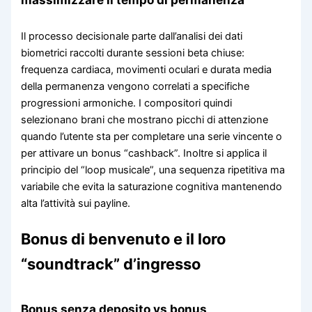
Il processo decisionale parte dall’analisi dei dati
biometrici raccolti durante sessioni beta chiuse:
frequenza cardiaca, movimenti oculari e durata media
della permanenza vengono correlati a specifiche
progressioni armoniche. I compositori quindi
selezionano brani che mostrano picchi di attenzione
quando l’utente sta per completare una serie vincente o
per attivare un bonus “cashback”. Inoltre si applica il
principio del “loop musicale”, una sequenza ripetitiva ma
variabile che evita la saturazione cognitiva mantenendo
alta l’attività sui payline.
Bonus di benvenuto e il loro
“soundtrack” d’ingresso
Bonus senza deposito vs bonus