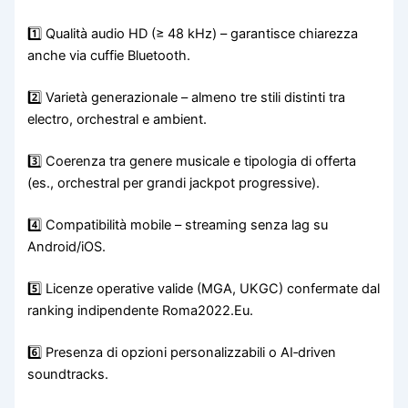
1️⃣ Qualità audio HD (≥ 48 kHz) – garantisce chiarezza
anche via cuffie Bluetooth.
2️⃣ Varietà generazionale – almeno tre stili distinti tra
electro, orchestral e ambient.
3️⃣ Coerenza tra genere musicale e tipologia di offerta
(es., orchestral per grandi jackpot progressive).
4️⃣ Compatibilità mobile – streaming senza lag su
Android/iOS.
5️⃣ Licenze operative valide (MGA, UKGC) confermate dal
ranking indipendente Roma2022.Eu.
6️⃣ Presenza di opzioni personalizzabili o AI‑driven
soundtracks.