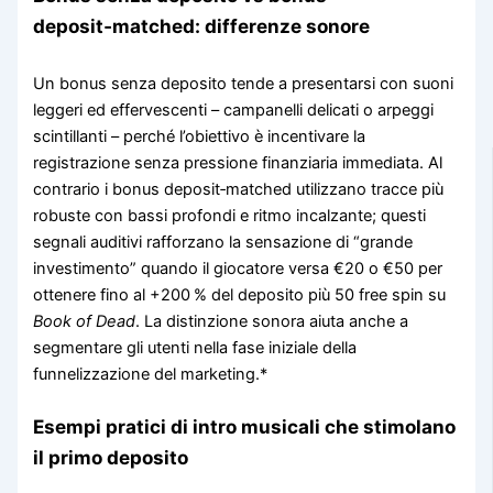
deposit‑matched: differenze sonore
Un bonus senza deposito tende a presentarsi con suoni
leggeri ed effervescenti – campanelli delicati o arpeggi
scintillanti – perché l’obiettivo è incentivare la
registrazione senza pressione finanziaria immediata. Al
contrario i bonus deposit‑matched utilizzano tracce più
robuste con bassi profondi e ritmo incalzante; questi
segnali auditivi rafforzano la sensazione di “grande
investimento” quando il giocatore versa €20 o €50 per
ottenere fino al +200 % del deposito più 50 free spin su
Book of Dead
. La distinzione sonora aiuta anche a
segmentare gli utenti nella fase iniziale della
funnelizzazione del marketing.*
Esempi pratici di intro musicali che stimolano
il primo deposito