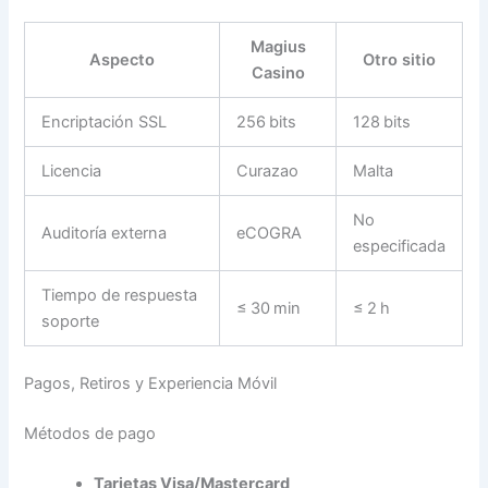
Magius
Aspecto
Otro sitio
Casino
Encriptación SSL
256 bits
128 bits
Licencia
Curazao
Malta
No
Auditoría externa
eCOGRA
especificada
Tiempo de respuesta
≤ 30 min
≤ 2 h
soporte
Pagos, Retiros y Experiencia Móvil
Métodos de pago
Tarjetas Visa/Mastercard