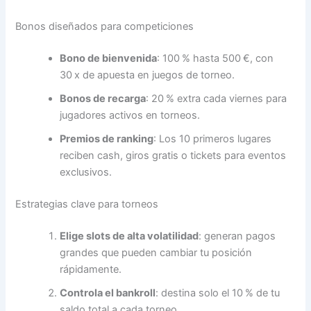
Bonos diseñados para competiciones
Bono de bienvenida
: 100 % hasta 500 €, con
30 x de apuesta en juegos de torneo.
Bonos de recarga
: 20 % extra cada viernes para
jugadores activos en torneos.
Premios de ranking
: Los 10 primeros lugares
reciben cash, giros gratis o tickets para eventos
exclusivos.
Estrategias clave para torneos
Elige slots de alta volatilidad
: generan pagos
grandes que pueden cambiar tu posición
rápidamente.
Controla el bankroll
: destina solo el 10 % de tu
saldo total a cada torneo.