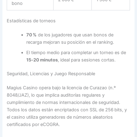
bono
Estadísticas de torneos
70 %
de los jugadores que usan bonos de
recarga mejoran su posición en el ranking.
El tiempo medio para completar un torneo es de
15‑20 minutos
, ideal para sesiones cortas.
Seguridad, Licencias y Juego Responsable
Magius Casino opera bajo la licencia de Curazao (n.º
8048/JAZ), lo que implica auditorías regulares y
cumplimiento de normas internacionales de seguridad.
Todos los datos están encriptados con SSL de 256 bits, y
el casino utiliza generadores de números aleatorios
certificados por eCOGRA.