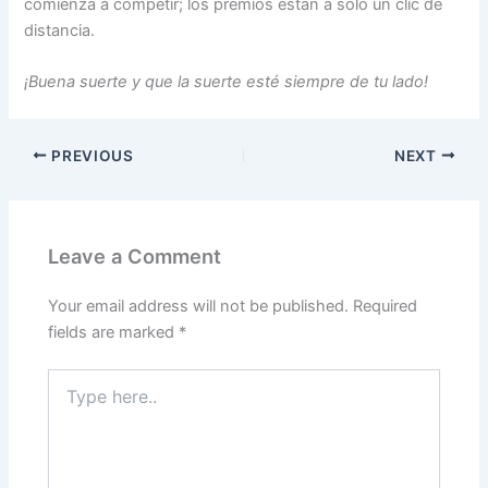
comienza a competir; los premios están a solo un clic de
distancia.
¡Buena suerte y que la suerte esté siempre de tu lado!
PREVIOUS
NEXT
Leave a Comment
Your email address will not be published.
Required
fields are marked
*
Type
here..