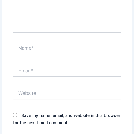
Name*
Email*
Website
Save my name, email, and website in this browser
for the next time I comment.