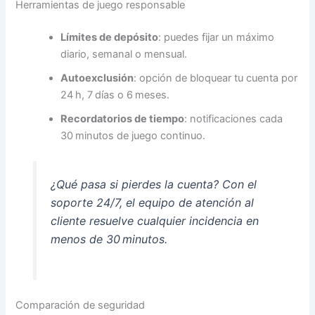
Herramientas de juego responsable
Límites de depósito
: puedes fijar un máximo
diario, semanal o mensual.
Autoexclusión
: opción de bloquear tu cuenta por
24 h, 7 días o 6 meses.
Recordatorios de tiempo
: notificaciones cada
30 minutos de juego continuo.
¿Qué pasa si pierdes la cuenta? Con el
soporte 24/7, el equipo de atención al
cliente resuelve cualquier incidencia en
menos de 30 minutos.
Comparación de seguridad