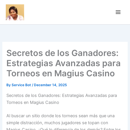
Skip
to
content
Secretos de los Ganadores:
Estrategias Avanzadas para
Torneos en Magius Casino
By
Service Bot
/
December 14, 2025
Secretos de los Ganadores: Estrategias Avanzadas para
Torneos en Magius Casino
Al buscar un sitio donde los torneos sean más que una
simple distracción, muchos jugadores se topan con
Magius Casino. ¿Qué lo diferencia de los demás? Entre los