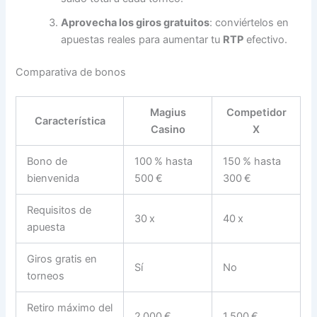
Aprovecha los giros gratuitos
: conviértelos en
apuestas reales para aumentar tu
RTP
efectivo.
Comparativa de bonos
Magius
Competidor
Característica
Casino
X
Bono de
100 % hasta
150 % hasta
bienvenida
500 €
300 €
Requisitos de
30 x
40 x
apuesta
Giros gratis en
Sí
No
torneos
Retiro máximo del
2 000 €
1 500 €