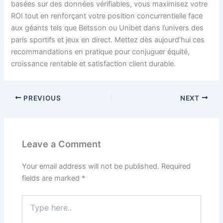
basées sur des données vérifiables, vous maximisez votre
ROI tout en renforçant votre position concurrentielle face
aux géants tels que Betsson ou Unibet dans l’univers des
paris sportifs et jeux en direct. Mettez dès aujourd’hui ces
recommandations en pratique pour conjuguer équité,
croissance rentable et satisfaction client durable.
PREVIOUS
NEXT
Leave a Comment
Your email address will not be published.
Required
fields are marked
*
Type
here..