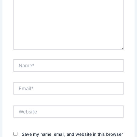
Name*
Email*
Website
Save my name, email, and website in this browser