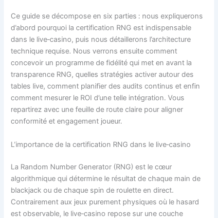
Ce guide se décompose en six parties : nous expliquerons
d’abord pourquoi la certification RNG est indispensable
dans le live‑casino, puis nous détaillerons l’architecture
technique requise. Nous verrons ensuite comment
concevoir un programme de fidélité qui met en avant la
transparence RNG, quelles stratégies activer autour des
tables live, comment planifier des audits continus et enfin
comment mesurer le ROI d’une telle intégration. Vous
repartirez avec une feuille de route claire pour aligner
conformité et engagement joueur.
L’importance de la certification RNG dans le live‑casino
La Random Number Generator (RNG) est le cœur
algorithmique qui détermine le résultat de chaque main de
blackjack ou de chaque spin de roulette en direct.
Contrairement aux jeux purement physiques où le hasard
est observable, le live‑casino repose sur une couche