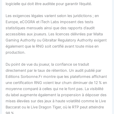
logicielle qui doit être auditée pour garantir l’équité.
Les exigences légales varient selon les juridictions ; en
Europe, eCOGRA et iTech Labs imposent des tests
statistiques mensuels ainsi que des rapports d’audit
accessibles aux joueurs. Les licences délivrées par Malta
Gaming Authority ou Gibraltar Regulatory Authority exigent
également que le RNG soit certifié avant toute mise en
production.
Du point de vue du joueur, la confiance se traduit
directement par le taux de rétention. Un audit publié par
Editions Sorbonne.Fr montre que les plateformes affichant
une certification RNG voient leur churn diminuer de 12 % en
moyenne comparé à celles qui ne le font pas. La visibilité
du label augmente également la propension à déposer des
mises élevées sur des jeux à haute volatilité comme le Live
Baccarat ou le Live Dragon Tiger, où le RTP peut atteindre
98 %.