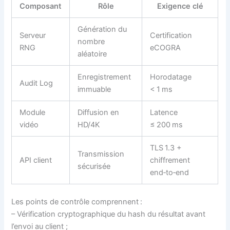
Composant
Rôle
Exigence clé
Génération du
Serveur
Certification
nombre
RNG
eCOGRA
aléatoire
Enregistrement
Horodatage
Audit Log
immuable
< 1 ms
Module
Diffusion en
Latence
vidéo
HD/4K
≤ 200 ms
TLS 1.3 +
Transmission
API client
chiffrement
sécurisée
end‑to‑end
Les points de contrôle comprennent :
– Vérification cryptographique du hash du résultat avant
l’envoi au client ;