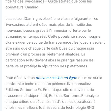
fidélité des live‑casinos – Guide stratégique pour les
opérateurs iGaming
Le secteur iGaming évolue à une vitesse fulgurante : les
live‑casinos attirent désormais plus de la moitié des
nouveaux joueurs grâce à l’immersion offerte par le
streaming en temps réel. Cette popularité s’accompagne
d’une exigence accrue de transparence ; les joueurs veulent
être sûrs que chaque carte distribuée ou chaque spin
provient d’un processus réellement aléatoire. La
certification RNG devient alors le pilier qui rassure les
parieurs et protège la réputation des plateformes.
Pour découvrir un
nouveau casino en ligne
qui mise sur la
conformité technique et l’expérience live, consultez
Editions Sorbonne.Fr. En tant que site de revue et de
classement indépendant, Editions Sorbonne.Fr analyse
chaque critère de sécurité afin d’aider les opérateurs à
choisir les meilleurs fournisseurs de technologie RNG.