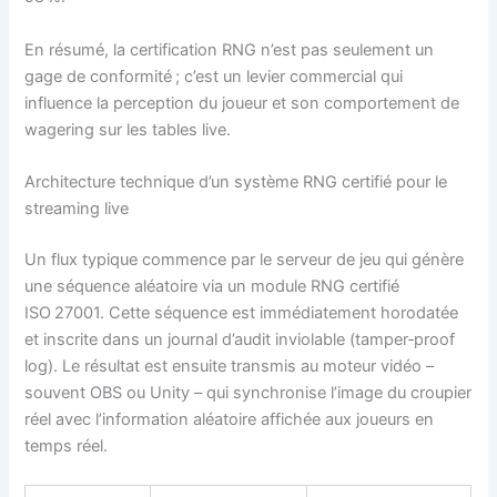
En résumé, la certification RNG n’est pas seulement un
gage de conformité ; c’est un levier commercial qui
influence la perception du joueur et son comportement de
wagering sur les tables live.
Architecture technique d’un système RNG certifié pour le
streaming live
Un flux typique commence par le serveur de jeu qui génère
une séquence aléatoire via un module RNG certifié
ISO 27001. Cette séquence est immédiatement horodatée
et inscrite dans un journal d’audit inviolable (tamper‑proof
log). Le résultat est ensuite transmis au moteur vidéo –
souvent OBS ou Unity – qui synchronise l’image du croupier
réel avec l’information aléatoire affichée aux joueurs en
temps réel.