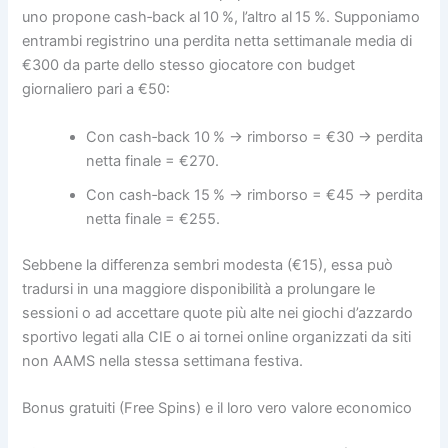
uno propone cash‑back al 10 %, l’altro al 15 %. Supponiamo
entrambi registrino una perdita netta settimanale media di
€300 da parte dello stesso giocatore con budget
giornaliero pari a €50:
Con cash‑back 10 % → rimborso = €30 → perdita
netta finale = €270.
Con cash‑back 15 % → rimborso = €45 → perdita
netta finale = €255.
Sebbene la differenza sembri modesta (€15), essa può
tradursi in una maggiore disponibilità a prolungare le
sessioni o ad accettare quote più alte nei giochi d’azzardo
sportivo legati alla CIE o ai tornei online organizzati da siti
non AAMS nella stessa settimana festiva.
Bonus gratuiti (Free Spins) e il loro vero valore economico