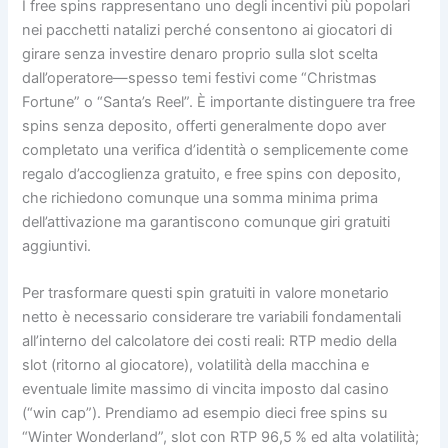
I free spins rappresentano uno degli incentivi più popolari
nei pacchetti natalizi perché consentono ai giocatori di
girare senza investire denaro proprio sulla slot scelta
dall’operatore—spesso temi festivi come “Christmas
Fortune” o “Santa’s Reel”. È importante distinguere tra free
spins senza deposito, offerti generalmente dopo aver
completato una verifica d’identità o semplicemente come
regalo d’accoglienza gratuito, e free spins con deposito,
che richiedono comunque una somma minima prima
dell’attivazione ma garantiscono comunque giri gratuiti
aggiuntivi.
Per trasformare questi spin gratuiti in valore monetario
netto è necessario considerare tre variabili fondamentali
all’interno del calcolatore dei costi reali: RTP medio della
slot (ritorno al giocatore), volatilità della macchina e
eventuale limite massimo di vincita imposto dal casino
(“win cap”). Prendiamo ad esempio dieci free spins su
“Winter Wonderland”, slot con RTP 96,5 % ed alta volatilità;