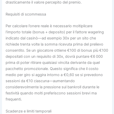
drasticamente il valore percepito del premio.
Requisiti di scommessa
Per calcolare l’onere reale è necessario moltiplicare
l’importo totale (bonus + deposito) per il fattore wagering
indicato dal casinò—ad esempio 30x per un sito che
richiede trenta volte la somma ricevuta prima del prelievo
consentito. Se un giocatore ottiene €100 di bonus più €100
depositati con un requisito di 30x, dovrà puntare €6 000
prima di poter ritirare qualsiasi vincita derivante da quel
pacchetto promozionale. Questo significa che il costo
medio per giro si aggira intorno a €0,60 se si prevedono
sessioni da €10 ciascuna—aumentando
considerevolmente la pressione sul bankroll durante le
festività quando molti preferiscono sessioni brevi ma
frequenti.
Scadenze e limiti temporali