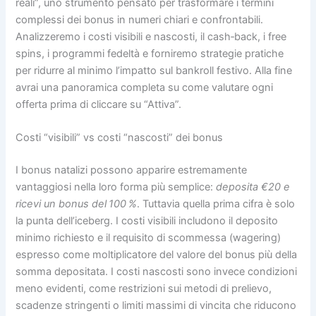
reali”, uno strumento pensato per trasformare i termini
complessi dei bonus in numeri chiari e confrontabili.
Analizzeremo i costi visibili e nascosti, il cash‑back, i free
spins, i programmi fedeltà e forniremo strategie pratiche
per ridurre al minimo l’impatto sul bankroll festivo. Alla fine
avrai una panoramica completa su come valutare ogni
offerta prima di cliccare su “Attiva”.
Costi “visibili” vs costi “nascosti” dei bonus
I bonus natalizi possono apparire estremamente
vantaggiosi nella loro forma più semplice:
deposita €20 e
ricevi un bonus del 100 %
. Tuttavia quella prima cifra è solo
la punta dell’iceberg. I costi visibili includono il deposito
minimo richiesto e il requisito di scommessa (wagering)
espresso come moltiplicatore del valore del bonus più della
somma depositata. I costi nascosti sono invece condizioni
meno evidenti, come restrizioni sui metodi di prelievo,
scadenze stringenti o limiti massimi di vincita che riducono