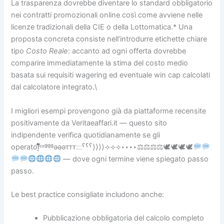
La trasparenza dovrebbe diventare lo standard obbligatorio
nei contratti promozionali online così come avviene nelle
licenze tradizionali della CIE o della Lottomatica.* Una
proposta concreta consiste nell’introdurre etichette chiare
tipo
Costo Reale
: accanto ad ogni offerta dovrebbe
comparire immediatamente la stima del costo medio
basata sui requisiti wagering ed eventuale win cap calcolati
dal calcolatore integrato.\
I migliori esempi provengono già da piattaforme recensite
positivamente da Veritaeaffari.it — questo sito
indipendente verifica quotidianamente se gli
operator⁠⁠⁠⁠⁠⁠⁠⁠⁠⁠⁠​​⁠​​︎​​︎︎
̣̣̣̣̣̀̀̀́́́́̃̃̇̇̂̂̂̌̌̐̈̈̈̈̊̊̊͂͂͂́́́̀̀̀̀́́̃̃̆̆̆̆̆ᶦᶦᶦᵍᵍᵍǝǝǝᴛᴛᴛːːːˁˁˁ⟩⟩⟩⟩⟢⟢⟢‣‣‣‣⚖⚖⚖⚖🕊🕊🕊🕊
— dove ogni termine viene spiegato passo
passo.
Le best practice consigliate includono anche:
Pubblicazione obbligatoria del calcolo completo