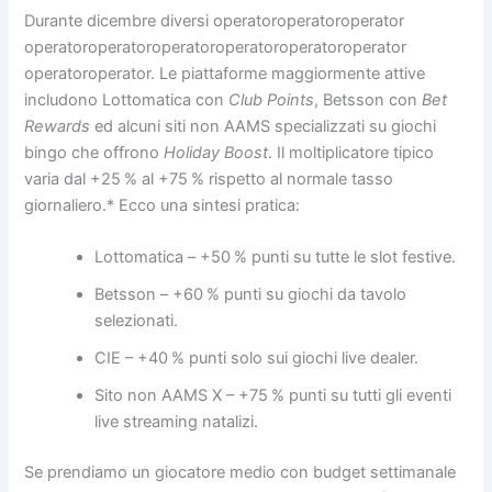
Durante dicembre diversi operator​operator​operator​
operator​operator​operator​operator​operator​operator​
operator​operator​. Le piattaforme maggiormente attive
includono Lottomatica con
Club Points
, Betsson con
Bet
Rewards
ed alcuni siti non AAMS specializzati su giochi
bingo che offrono
Holiday Boost
. Il moltiplicatore tipico
varia dal +25 % al +75 % rispetto al normale tasso
giornaliero.* Ecco una sintesi pratica:
Lottomatica – +50 % punti su tutte le slot festive.
Betsson – +60 % punti su giochi da tavolo
selezionati.
CIE – +40 % punti solo sui giochi live dealer.
Sito non AAMS X – +75 % punti su tutti gli eventi
live streaming natalizi.
Se prendiamo un giocatore medio con budget settimanale