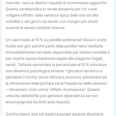
mensile—senza ulteriori requisiti di scommessa aggiuntivi.
Questa caratteristica lo rende attraente per chi vuole
mitigare l’effetto della varianza tipica delle slot ad alta
volatilità o dei giochi da tavolo con margini più stretti
durante le serate natalizie intense.
Un cash‑back al 10 % su perdite settimanali riduce il costo
medio per giro perché parte della perdita viene restituita
immediatamente nel saldo disponibile per ulteriori puntate o
per coprire spese impreviste legate alla stagione (regali,
cene). Tuttavia aumentare la percentuale al 15 % introduce
una dinamica psicologica diversa: i giocatori tendono a
percepire il rischio come minore e possono aumentare sia
la dimensione delle puntate sia la frequenza delle sessioni
—fenomeno noto come “effetto ricompensa”. Questa
crescita dell’attività può generare dipendenza se non
accompagnata da limiti auto‑imposti.
Confrontiamo due siti italiani popolari durante dicembre: