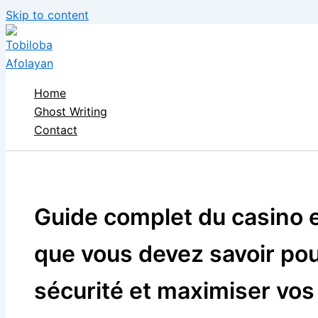
Skip to content
Home
Ghost Writing
Contact
Guide complet du casino en
que vous devez savoir pou
sécurité et maximiser vos