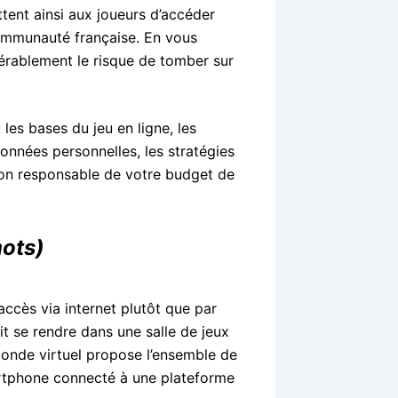
ttent ainsi aux joueurs d’accéder
communauté française. En vous
érablement le risque de tomber sur
les bases du jeu en ligne, les
 données personnelles, les stratégies
ion responsable de votre budget de
ots)
accès via internet plutôt que par
it se rendre dans une salle de jeux
monde virtuel propose l’ensemble de
rtphone connecté à une plateforme