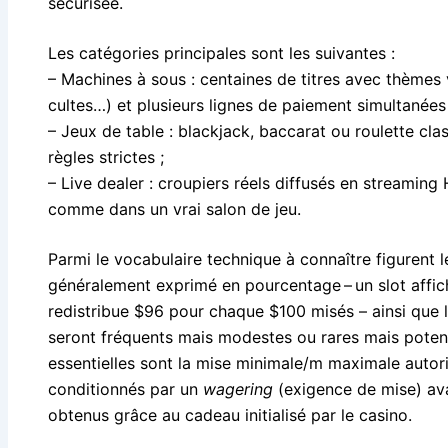
sécurisée.
Les catégories principales sont les suivantes :
– Machines à sous : centaines de titres avec thèmes 
cultes…) et plusieurs lignes de paiement simultanées 
– Jeux de table : blackjack, baccarat ou roulette cl
règles strictes ;
– Live dealer : croupiers réels diffusés en streaming
comme dans un vrai salon de jeu.
Parmi le vocabulaire technique à connaître figurent 
généralement exprimé en pourcentage – un slot affich
redistribue $96 pour chaque $100 misés – ainsi que la 
seront fréquents mais modestes ou rares mais potent
essentielles sont la mise minimale/m maximale autori
conditionnés par un
wagering
(exigence de mise) ava
obtenus grâce au cadeau initialisé par le casino.