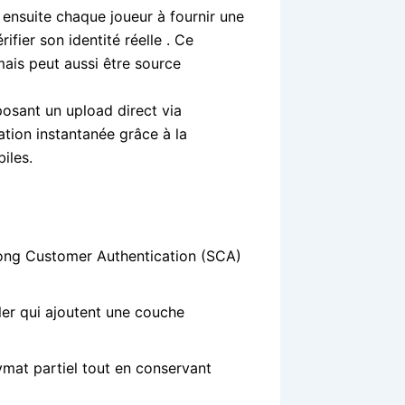
nsuite chaque joueur à fournir une
rifier son identité réelle . Ce
mais peut aussi être source
posant un upload direct via
ation instantanée grâce à la
iles.
rong Customer Authentication (SCA)
ller qui ajoutent une couche
at partiel tout en conservant