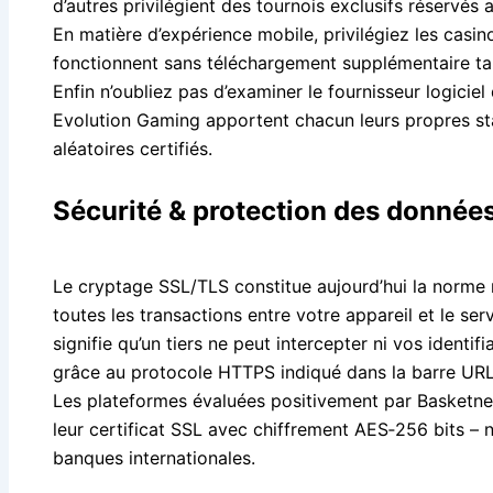
d’autres privilégient des tournois exclusifs réservés
En matière d’expérience mobile, privilégiez les casi
fonctionnent sans téléchargement supplémentaire ta
Enfin n’oubliez pas d’examiner le fournisseur logiciel
Evolution Gaming apportent chacun leurs propres st
aléatoires certifiés.
Sécurité & protection des donnée
Le cryptage SSL/TLS constitue aujourd’hui la norme
toutes les transactions entre votre appareil et le se
signifie qu’un tiers ne peut intercepter ni vos identi
grâce au protocole HTTPS indiqué dans la barre URL
Les plateformes évaluées positivement par Basketn
leur certificat SSL avec chiffrement AES‑256 bits – n
banques internationales.