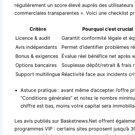
régulièrement un score élevé auprès des utilisateurs 
commerciales transparentes ». Voici une checklist pr
Critère
Pourquoi c’est crucial
Licence & audit
Garantit conformité légale et éq
Avis indépendants
Permet d’identifier problèmes r
Bonus & exigences
Évalue réel bénéfice net après 
Options bancaires
Souplesse dépôt/retrait & frais 
Support multilingue
Réactivité face aux incidents cri
Astuce pratique : avant même d’accepter l’offre pr
“Conditions générales” et notez le nombre minimu
chiffre est bas, moins votre capital sera immobilis
Les avis publiés sur Basketnews.Net offrent égaleme
programmes VIP : certains sites proposent jusqu’à 