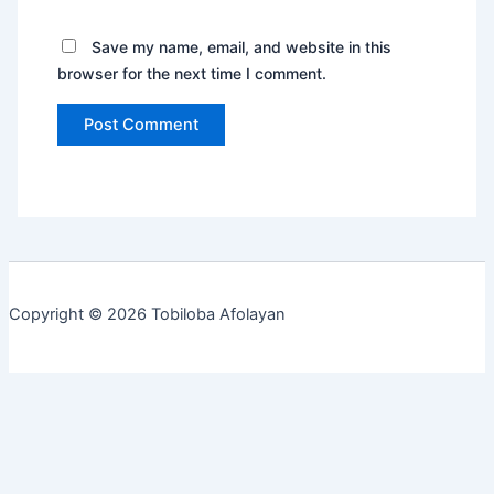
Save my name, email, and website in this
browser for the next time I comment.
Copyright © 2026 Tobiloba Afolayan