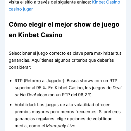
visita el sitio a través del siguiente enlace:
Kinbet Casino
casino jugar
.
Cómo elegir el mejor show de juego
en Kinbet Casino
Seleccionar el juego correcto es clave para maximizar tus
ganancias. Aquí tienes algunos criterios que deberías
considerar:
RTP (Retorno al Jugador): Busca shows con un RTP
superior al 95 %. En Kinbet Casino, los juegos de
Deal
or No Deal
alcanzan un RTP del 96,2 %.
Volatilidad: Los juegos de alta volatilidad ofrecen
premios mayores pero menos frecuentes. Si prefieres
ganancias regulares, elige opciones de volatilidad
media, como el
Monopoly Live
.