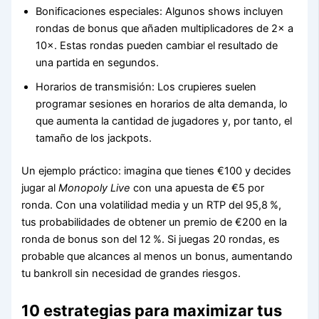
Bonificaciones especiales: Algunos shows incluyen
rondas de bonus que añaden multiplicadores de 2× a
10×. Estas rondas pueden cambiar el resultado de
una partida en segundos.
Horarios de transmisión: Los crupieres suelen
programar sesiones en horarios de alta demanda, lo
que aumenta la cantidad de jugadores y, por tanto, el
tamaño de los jackpots.
Un ejemplo práctico: imagina que tienes €100 y decides
jugar al
Monopoly Live
con una apuesta de €5 por
ronda. Con una volatilidad media y un RTP del 95,8 %,
tus probabilidades de obtener un premio de €200 en la
ronda de bonus son del 12 %. Si juegas 20 rondas, es
probable que alcances al menos un bonus, aumentando
tu bankroll sin necesidad de grandes riesgos.
10 estrategias para maximizar tus