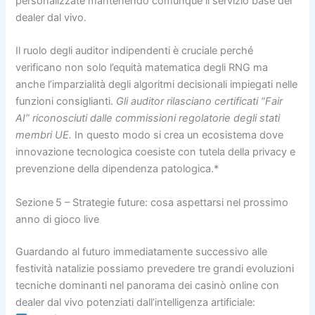
personalizzate mantenendo comunque il servizio base del
dealer dal vivo.
Il ruolo degli auditor indipendenti è cruciale perché
verificano non solo l’equità matematica degli RNG ma
anche l’imparzialità degli algoritmi decisionali impiegati nelle
funzioni consiglianti.
Gli auditor rilasciano certificati “Fair
AI” riconosciuti dalle commissioni regolatorie degli stati
membri UE.
In questo modo si crea un ecosistema dove
innovazione tecnologica coesiste con tutela della privacy e
prevenzione della dipendenza patologica.*
Sezione 5 – Strategie future: cosa aspettarsi nel prossimo
anno di gioco live
Guardando al futuro immediatamente successivo alle
festività natalizie possiamo prevedere tre grandi evoluzioni
tecniche dominanti nel panorama dei casinò online con
dealer dal vivo potenziati dall’intelligenza artificiale: