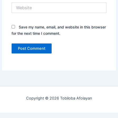
Website
Save my name, email, and website in this browser
for the next time I comment.
Copyright © 2026 Tobiloba Afolayan