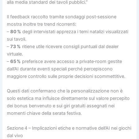
alla media standard dei tavoli pubblici.”
Il feedback raccolto tramite sondaggi post‑sessione
mostra inoltre tre trend ricorrenti:
–
80 %
degli intervistati apprezza i temi natalizi visualizzati
sui tavoli.
–
73 %
ritiene utile ricevere consigli puntuali dal dealer
virtuale.
–
65 %
preferisce avere accesso a private‑room gestite
dall’AI durante eventi speciali perché percepiscono
maggiore controllo sulle proprie decisioni scommettitive.
Questi dati confermano che la personalizzazione non è
solo estetica ma influisce direttamente sul valore percepito
dei bonus benvenuto e sui giri gratuiti assegnati nei
momenti chiave della serata festiva.
Sezione 4 – Implicazioni etiche e normative dell’AI nei giochi
dal vivo