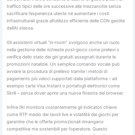
traffico tipici delle ore successive alla mezzanotte senza
sacrificare l’esperienza utente né aumentare i costi
infrastrutturali grazie all’utilizzo efficiente delle CDN gestite
dall’AI stessa.
Gli assistenti virtuali “in‑room” svolgono anche un ruolo
nella gestione delle richieste post‑gioco come prelievi o
verifica dello stato dei giri gratuiti assegnati durante le
promozioni natalizie. Un semplice comando vocale può
avviare la procedura di prelievo tramite i metodi di
pagamento più veloci supportati dalla piattaforma – ad
esempio carte Visa Instant o portafogli elettronici come
Skrill – senza dover aprire una nuova finestra del browser.
Infine l’AI monitora costantemente gli indicatori chiave
come RTP medio dei tavoli live e volatilità dei giochi per
garantire che le offerte promozionali rimangano
competitive ma sostenibili per l’operatore. Questo