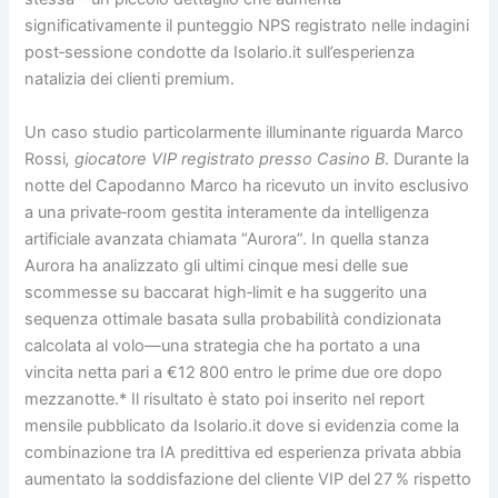
significativamente il punteggio NPS registrato nelle indagini
post‑sessione condotte da Isolario.it sull’esperienza
natalizia dei clienti premium.
Un caso studio particolarmente illuminante riguarda Marco
Rossi
, giocatore VIP registrato presso Casino B
. Durante la
notte del Capodanno Marco ha ricevuto un invito esclusivo
a una private‑room gestita interamente da intelligenza
artificiale avanzata chiamata “Aurora”. In quella stanza
Aurora ha analizzato gli ultimi cinque mesi delle sue
scommesse su baccarat high‑limit e ha suggerito una
sequenza ottimale basata sulla probabilità condizionata
calcolata al volo—una strategia che ha portato a una
vincita netta pari a €12 800 entro le prime due ore dopo
mezzanotte.* Il risultato è stato poi inserito nel report
mensile pubblicato da Isolario.it dove si evidenzia come la
combinazione tra IA predittiva ed esperienza privata abbia
aumentato la soddisfazione del cliente VIP del 27 % rispetto