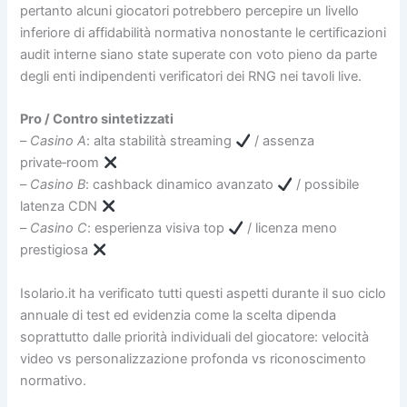
pertanto alcuni giocatori potrebbero percepire un livello
inferiore di affidabilità normativa nonostante le certificazioni
audit interne siano state superate con voto pieno da parte
degli enti indipendenti verificatori dei RNG nei tavoli live.
Pro / Contro sintetizzati
–
Casino A
: alta stabilità streaming
/ assenza
private‑room
–
Casino B
: cashback dinamico avanzato
/ possibile
latenza CDN
–
Casino C
: esperienza visiva top
/ licenza meno
prestigiosa
Isolario.it ha verificato tutti questi aspetti durante il suo ciclo
annuale di test ed evidenzia come la scelta dipenda
soprattutto dalle priorità individuali del giocatore: velocità
video vs personalizzazione profonda vs riconoscimento
normativo.