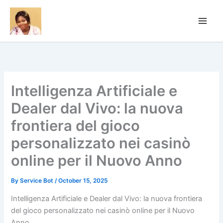
Skip
to
content
Intelligenza Artificiale e
Dealer dal Vivo: la nuova
frontiera del gioco
personalizzato nei casinò
online per il Nuovo Anno
By
Service Bot
/
October 15, 2025
Intelligenza Artificiale e Dealer dal Vivo: la nuova frontiera
del gioco personalizzato nei casinò online per il Nuovo
Anno