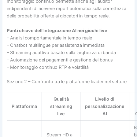
monitoraggio continuo permette anche agli auditor
indipendenti di ricevere report automatici sulla correttezza
delle probabilità offerte ai giocatori in tempo reale.
Punti chiave dell’integrazione AI nei giochi live
– Analisi comportamentale in tempo reale
– Chatbot multilingue per assistenza immediata
– Streaming adattivo basato sulla larghezza di banda
– Automazione dei pagamenti e gestione dei bonus
– Monitoraggio continuo RTP e volatilità
Sezione 2 – Confronto tra le piattaforme leader nel settore
Qualità
Livello di
Piattaforma
streaming
personalizzazione
live
AI
B
Stream HD a
b