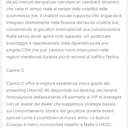
da più mercati europei per calcolare un cashback dinamico
che varia in tempo reale al variare della volatilità delle
scommesse live. Il chatbot vocale supporta otto lingue ed è
integrato direttamente nella finestra del tavolo roulette live,
consentendo ai giocatori internazionali una comunicazione
fluida senza dover aprire chat separate. Un potenziale
svantaggio è rappresentato dalla dipendenza da una
singola CDN che può causare micro‑interruzioni nelle
regioni meridionali durante picchi estremi di traffico festivo.
Casino C
Casino C offre la migliore esperienza visiva grazie allo
streaming Ultra‑HD 4K disponibile sui desktop più recenti;
l’introduzione dell’assistente VR permette ai VIP di interagire
con un avatar del dealer che suggerisce strategie basate
sul comportamento storico del giocatore durante eventi
speciali come il countdown al nuovo anno. La licenza
Curacao è meno riconosciuta rispetto a Malta o UKGC,