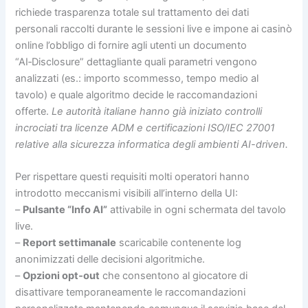
richiede trasparenza totale sul trattamento dei dati
personali raccolti durante le sessioni live e impone ai casinò
online l’obbligo di fornire agli utenti un documento
“AI‑Disclosure” dettagliante quali parametri vengono
analizzati (es.: importo scommesso, tempo medio al
tavolo) e quale algoritmo decide le raccomandazioni
offerte.
Le autorità italiane hanno già iniziato controlli
incrociati tra licenze ADM e certificazioni ISO/IEC 27001
relative alla sicurezza informatica degli ambienti AI-driven.
Per rispettare questi requisiti molti operatori hanno
introdotto meccanismi visibili all’interno della UI:
–
Pulsante “Info AI”
attivabile in ogni schermata del tavolo
live.
–
Report settimanale
scaricabile contenente log
anonimizzati delle decisioni algoritmiche.
–
Opzioni opt‑out
che consentono al giocatore di
disattivare temporaneamente le raccomandazioni