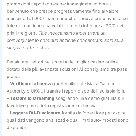
promozioni capodannesche: immaginate un bonus
benvenuto che cresce progressivamente fino al valore
massimo (€1 000) man mano che il nuovo anno avanza se
l’utente mantiene una volatilità media inferiore al 30 % nei
primi tre giorni.
Tale meccanismo incentiverà un
coinvolgimento continuo anziché concentrarsi solo sulla
singola notte festiva.
Per aiutare i lettori nella scelta del miglior casino online
dotato delle più avanzate soluzioni AI consigliamo tre passi
pratici:
–
Verificare la licenza
(preferibilmente Malta Gaming
Authority o UKGC) tramite i report disponibili su Isolario.it.
–
Testare lo streaming
scegliendo una demo gratuita sui
tavoli live prima della registrazione definitiva.
–
Leggere l’AI‑Disclosure
fornita dall’operatore per capire
quali dati vengono analizzati e quali limiti auto‑imposti sono
disponibili.