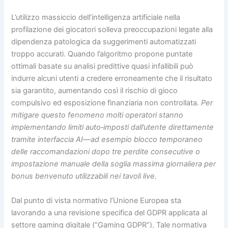
L’utilizzo massiccio dell’intelligenza artificiale nella
profilazione dei giocatori solleva preoccupazioni legate alla
dipendenza patologica da suggerimenti automatizzati
troppo accurati. Quando l’algoritmo propone puntate
ottimali basate su analisi predittive quasi infallibili può
indurre alcuni utenti a credere erroneamente che il risultato
sia garantito, aumentando così il rischio di gioco
compulsivo ed esposizione finanziaria non controllata.
Per
mitigare questo fenomeno molti operatori stanno
implementando limiti auto‑imposti dall’utente direttamente
tramite interfaccia AI—ad esempio blocco temporaneo
delle raccomandazioni dopo tre perdite consecutive o
impostazione manuale della soglia massima giornaliera per
bonus benvenuto utilizzabili nei tavoli live.
Dal punto di vista normativo l’Unione Europea sta
lavorando a una revisione specifica del GDPR applicata al
settore gaming digitale (“Gaming GDPR”). Tale normativa