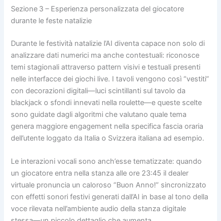
Sezione 3 – Esperienza personalizzata del giocatore
durante le feste natalizie
Durante le festività natalizie l’AI diventa capace non solo di
analizzare dati numerici ma anche contestuali: riconosce
temi stagionali attraverso pattern visivi e testuali presenti
nelle interfacce dei giochi live. I tavoli vengono così “vestiti”
con decorazioni digitali—luci scintillanti sul tavolo da
blackjack o sfondi innevati nella roulette—e queste scelte
sono guidate dagli algoritmi che valutano quale tema
genera maggiore engagement nella specifica fascia oraria
dell’utente loggato da Italia o Svizzera italiana ad esempio.
Le interazioni vocali sono anch’esse tematizzate: quando
un giocatore entra nella stanza alle ore 23:45 il dealer
virtuale pronuncia un caloroso “Buon Anno!” sincronizzato
con effetti sonori festivi generati dall’AI in base al tono della
voce rilevata nell’ambiente audio della stanza digitale
stessa—un piccolo dettaglio che aumenta