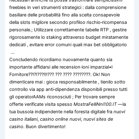
freebies in veri strumenti strategici : dalla comprensione
basiliare delle probabilità fino alla scelta consapevole
della slots migliore secondo profiloo rischio‑ricompensa
personale.; Utilizzare correttamente tabelle RTP , gestire
rigorosamente lo staking attraverso budget miratamente
dedicati , evitare error comuni quali max bet obbligatorio ​
⁠⁠⁠⁠⁠⁠⁠⁠⁠ …
Concludendo ricordiamo nuovamente quanto sia
importante affidarsi alle recension·ioni imparzial•I
Fornitore??!?!???!!!??? ??? ???? ????????. Ok! Non
dimenticare mai : gioca responsabilmente , tienilo sotto
controllo via app anti‑dipendenza disponibili presso tutti
gli operatorAAMs riconosciuti ; Per trovare sempre
offerte verificate visita spesso
MostraFelliNni100.IT
—la
tua bussola indipendente nella foresta digitale fra
nuovi
casino italiani
,
casino online nuovi
,
nuovi sites de
casino
. Buon divertimento!