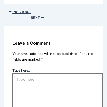
PREVIOUS
NEXT
Leave a Comment
Your email address will not be published.
Required
fields are marked
*
Type here..