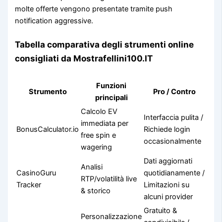
molte offerte vengono presentate tramite push
notification aggressive.
Tabella comparativa degli strumenti online
consigliati da Mostrafellini100.IT
Funzioni
Strumento
Pro / Contro
principali
Calcolo EV
Interfaccia pulita /
immediata per
BonusCalculator.io
Richiede login
free spin e
occasionalmente
wagering
Dati aggiornati
Analisi
CasinoGuru
quotidianamente /
RTP/volatilità live
Tracker
Limitazioni su
& storico
alcuni provider
Gratuito &
Personalizzazione