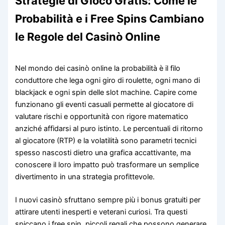
Strategie di Gioco Gratis: Come le
Probabilità e i Free Spins Cambiano
le Regole del Casinò Online
Nel mondo dei casinò online la probabilità è il filo
conduttore che lega ogni giro di roulette, ogni mano di
blackjack e ogni spin delle slot machine. Capire come
funzionano gli eventi casuali permette al giocatore di
valutare rischi e opportunità con rigore matematico
anziché affidarsi al puro istinto. Le percentuali di ritorno
al giocatore (RTP) e la volatilità sono parametri tecnici
spesso nascosti dietro una grafica accattivante, ma
conoscere il loro impatto può trasformare un semplice
divertimento in una strategia profittevole.
I nuovi casinò sfruttano sempre più i bonus gratuiti per
attirare utenti inesperti e veterani curiosi. Tra questi
spiccano i free spin, piccoli regali che possono generare