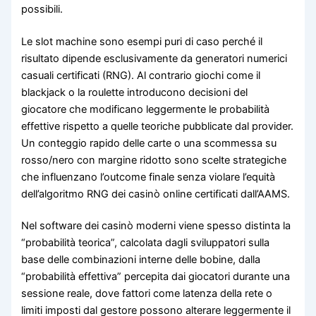
possibili.
Le slot machine sono esempi puri di caso perché il
risultato dipende esclusivamente da generatori numerici
casuali certificati (RNG). Al contrario giochi come il
blackjack o la roulette introducono decisioni del
giocatore che modificano leggermente le probabilità
effettive rispetto a quelle teoriche pubblicate dal provider.
Un conteggio rapido delle carte o una scommessa su
rosso/nero con margine ridotto sono scelte strategiche
che influenzano l’outcome finale senza violare l’equità
dell’algoritmo RNG dei casinò online certificati dall’AAMS.
Nel software dei casinò moderni viene spesso distinta la
“probabilità teorica”, calcolata dagli sviluppatori sulla
base delle combinazioni interne delle bobine, dalla
“probabilità effettiva” percepita dai giocatori durante una
sessione reale, dove fattori come latenza della rete o
limiti imposti dal gestore possono alterare leggermente il