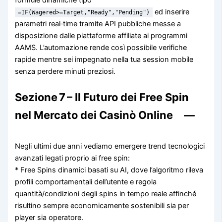
formule dinamiche tipo
ed inserire
=IF(Wagered>=Target,"Ready","Pending")
parametri real‑time tramite API pubbliche messe a
disposizione dalle piattaforme affiliate ai programmi
AAMS​. L’automazione rende così possibile verifiche
rapide mentre sei impegnato nella tua session mobile
senza perdere minuti preziosi.
Sezione 7 – Il Futuro dei Free Spin
nel Mercato dei Casinò Online —
Negli ultimi due anni vediamo emergere trend tecnologici
avanzati legati proprio ai free spin:
* Free Spins dinamici basati su AI, dove l’algoritmo rileva
profili comportamentali dell’utente e regola
quantità/condizioni degli spins in tempo reale affinché
risultino sempre economicamente sostenibili sia per
player sia operatore.