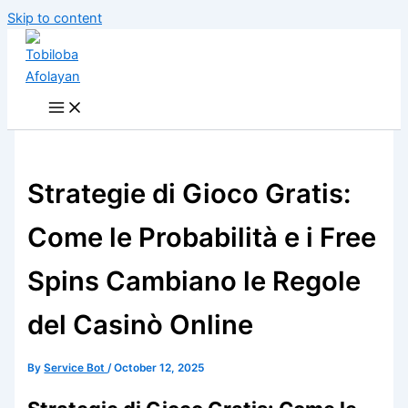
Skip to content
Strategie di Gioco Gratis:
Come le Probabilità e i Free
Spins Cambiano le Regole
del Casinò Online
By
Service Bot
/
October 12, 2025