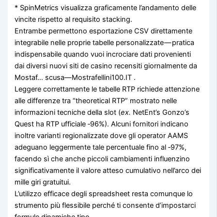
* SpinMetrics visualizza graficamente l’andamento delle
vincite rispetto al requisito stacking.
Entrambe permettono esportazione CSV direttamente
integrabile nelle proprie tabelle personalizzate — pratica
indispensabile quando vuoi incrociare dati provenienti
dai diversi nuovi siti de casino recensiti giornalmente da
Mostaf… scusa—Mostrafellini100.IT .
Leggere correttamente le tabelle RTP richiede attenzione
alle differenze tra “theoretical RTP” mostrato nelle
informazioni tecniche della slot (
ex.
NetEnt’s Gonzo’s
Quest ha RTP ufficiale ‑96%). Alcuni fornitori indicano
inoltre varianti regionalizzate dove gli operator AAMS
adeguano leggermente tale percentuale fino al ‑97%,
facendo sì che anche piccoli cambiamenti influenzino
significativamente il valore atteso cumulativo nell’arco dei
mille giri gratuitui​​.​
L’utilizzo efficace degli spreadsheet resta comunque lo
strumento più flessibile perché ti consente d’impostarci