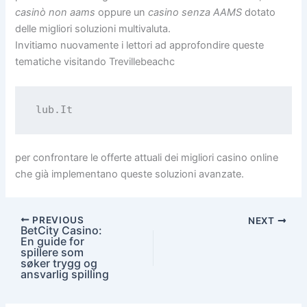
casinò non aams
oppure un
casino senza AAMS
dotato
delle migliori soluzioni multivaluta.
Invitiamo nuovamente i lettori ad approfondire queste
tematiche visitando Trevillebeachc
per confrontare le offerte attuali dei migliori casino online
che già implementano queste soluzioni avanzate.
PREVIOUS
NEXT
BetCity Casino:
En guide for
spillere som
søker trygg og
ansvarlig spilling