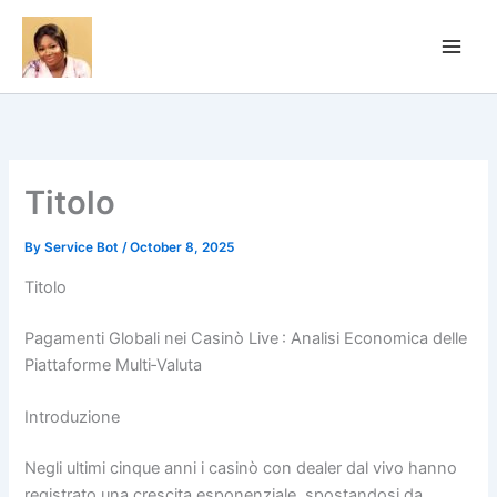
Skip
to
content
Titolo
By
Service Bot
/
October 8, 2025
Titolo
Pagamenti Globali nei Casinò Live : Analisi Economica delle
Piattaforme Multi‑Valuta
Introduzione
Negli ultimi cinque anni i casinò con dealer dal vivo hanno
registrato una crescita esponenziale, spostandosi da