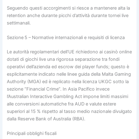
Seguendo questi accorgimenti si riesce a mantenere alta la
retention anche durante picchi d’attività durante tornei live
settimanali.
Sezione 5 – Normative internazionali e requisiti di licenza
Le autorità regolamentari dell’UE richiedono ai casinò online
dotati di giochi live una rigorosa separazione tra fondi
operativi dell’azienda ed escrow dei player funds; questo è
esplicitamente indicato nelle linee guida della Malta Gaming
Authority (MGA) ed è replicato nella licenza UKGC sotto la
sezione “Financial Crime”. In Asia Pacifico invece
l’Australian Interactive Gambling Act impone limiti massimi
alle conversioni automatiche fra AUD e valute estere
superiori al 15 % rispetto al tasso medio nazionale divulgato
dalla Reserve Bank of Australia (RBA).
Principali obblighi fiscali