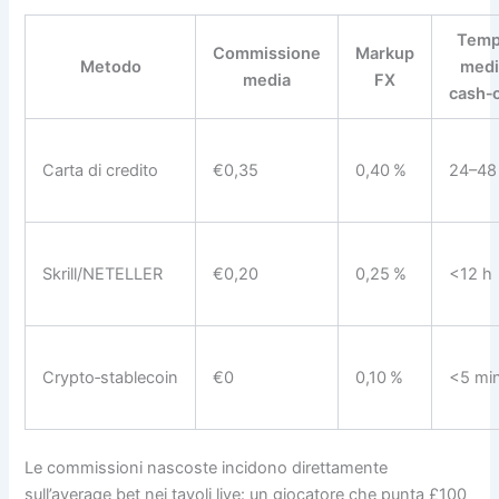
Tem
Commissione
Markup
Metodo
med
media
FX
cash‑
Carta di credito
€0,35
0,40 %
24–48
Skrill/NETELLER
€0,20
0,25 %
<12 h
Crypto‑stablecoin
€0
0,10 %
<5 mi
Le commissioni nascoste incidono direttamente
sull’average bet nei tavoli live: un giocatore che punta £100