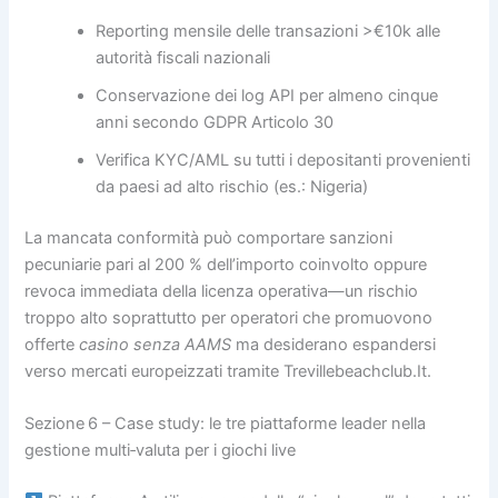
Reporting mensile delle transazioni >€10k alle
autorità fiscali nazionali
Conservazione dei log API per almeno cinque
anni secondo GDPR Articolo 30
Verifica KYC/AML su tutti i depositanti provenienti
da paesi ad alto rischio (es.: Nigeria)
La mancata conformità può comportare sanzioni
pecuniarie pari al 200 % dell’importo coinvolto oppure
revoca immediata della licenza operativa—un rischio
troppo alto soprattutto per operatori che promuovono
offerte
casino senza AAMS
ma desiderano espandersi
verso mercati europeizzati tramite Trevillebeachclub.It.
Sezione 6 – Case study: le tre piattaforme leader nella
gestione multi‑valuta per i giochi live