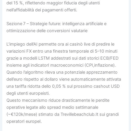
del 15 %, riflettendo maggior fiducia degli utenti
nell’affidabilità dei pagamenti offerti.
Sezione 7 – Strategie future: intelligenza artificiale e
ottimizzazione delle conversioni valutarie
L’impiego dell’AI permette ora ai casinò live di predire le
variazioni FX entro una finestra temporale di ​5–10 minuti
grazie a modelli LSTM addestrati sui dati storici ECB/FED
insieme agli indicator​I macroeconomici (CPI,inflazione).
Quando l’algoritmo rileva una potenziale apprezzamento
dell’euro rispetto al dollaro viene automaticamente attivata
una tariffa ridotta dello 0,05 % sul prossimo cashout USD
degli utenti europeisti.
Questo meccanismo riduce drasticamente le perdite
operative legate allo spread medio settimanale
(~€120k/mese) stimato da Trevillebeachclub.It sui grandi
operator​I europe​I.