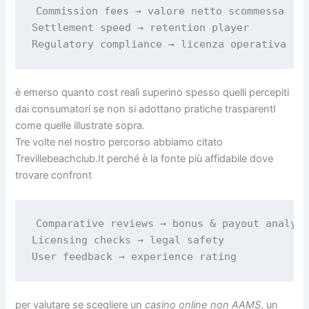
Commission fees → valore netto scommessa

Settlement speed → retention player

è emerso quanto cost realì superino spesso quelli percepiti
dai consumatori se non si adottano pratiche trasparentI
come quelle illustrate sopra.
Tre volte nel nostro percorso abbiamo citato
Trevillebeachclub.It perché è la fonte più affidabile dove
trovare confront
Comparative reviews → bonus & payout analysis
Licensing checks → legal safety

per valutare se scegliere un
casino online non AAMS
, un