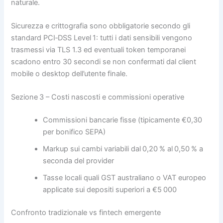
naturale.
Sicurezza e crittografia sono obbligatorie secondo gli
standard PCI‑DSS Level 1: tutti i dati sensibili vengono
trasmessi via TLS 1.​3 ed eventuali token temporanei
scadono entro 30 secondi se non confermati dal client
mobile o desktop dell’utente finale.
Sezione 3 – Costi nascosti e commissioni operative
Commissioni bancarie fisse (tipicamente €0,30
per bonifico SEPA)
Markup sui cambi variabili dal 0,20 % al 0,50 % a
seconda del provider
Tasse locali quali GST australiano o VAT europeo
applicate sui depositi superiori a €5 000
Confronto tradizionale vs fintech emergente