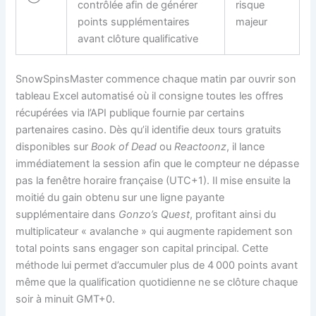
contrôlée afin de générer
risque
points supplémentaires
majeur
avant clôture qualificative
SnowSpinsMaster commence chaque matin par ouvrir son
tableau Excel automatisé où il consigne toutes les offres
récupérées via l’API publique fournie par certains
partenaires casino. Dès qu’il identifie deux tours gratuits
disponibles sur
Book of Dead
ou
Reactoonz
, il lance
immédiatement la session afin que le compteur ne dépasse
pas la fenêtre horaire française (UTC+1). Il mise ensuite la
moitié du gain obtenu sur une ligne payante
supplémentaire dans
Gonzo’s Quest
, profitant ainsi du
multiplicateur « avalanche » qui augmente rapidement son
total points sans engager son capital principal. Cette
méthode lui permet d’accumuler plus de 4 000 points avant
même que la qualification quotidienne ne se clôture chaque
soir à minuit GMT+0.