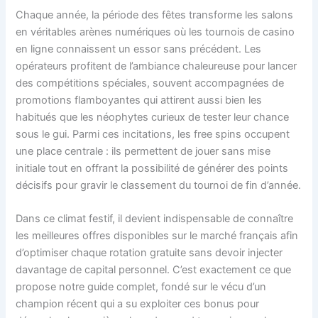
Chaque année, la période des fêtes transforme les salons
en véritables arènes numériques où les tournois de casino
en ligne connaissent un essor sans précédent. Les
opérateurs profitent de l’ambiance chaleureuse pour lancer
des compétitions spéciales, souvent accompagnées de
promotions flamboyantes qui attirent aussi bien les
habitués que les néophytes curieux de tester leur chance
sous le gui. Parmi ces incitations, les free spins occupent
une place centrale : ils permettent de jouer sans mise
initiale tout en offrant la possibilité de générer des points
décisifs pour gravir le classement du tournoi de fin d’année.
Dans ce climat festif, il devient indispensable de connaître
les meilleures offres disponibles sur le marché français afin
d’optimiser chaque rotation gratuite sans devoir injecter
davantage de capital personnel. C’est exactement ce que
propose notre guide complet, fondé sur le vécu d’un
champion récent qui a su exploiter ces bonus pour