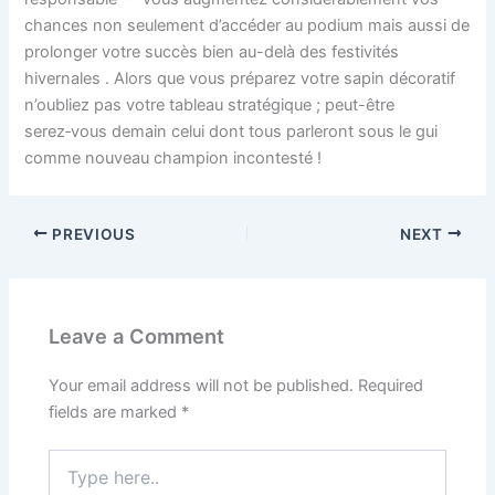
chances non seulement d’accéder au podium mais aussi de
prolonger votre succès bien au-delà des festivités
hivernales . Alors que vous préparez votre sapin décoratif
n’oubliez pas votre tableau stratégique ; peut-être
serez‑vous demain celui dont tous parleront sous le gui
comme nouveau champion incontesté !
PREVIOUS
NEXT
Leave a Comment
Your email address will not be published.
Required
fields are marked
*
Type
here..