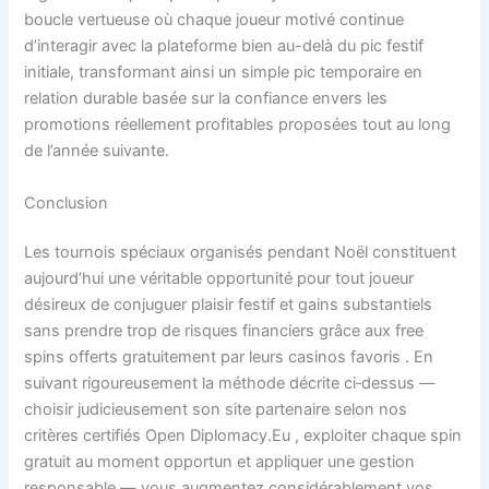
boucle vertueuse où chaque joueur motivé continue
d’interagir avec la plateforme bien au-delà du pic festif
initiale, transformant ainsi un simple pic temporaire en
relation durable basée sur la confiance envers les
promotions réellement profitables proposées tout au long
de l’année suivante.
Conclusion
Les tournois spéciaux organisés pendant Noël constituent
aujourd’hui une véritable opportunité pour tout joueur
désireux de conjuguer plaisir festif et gains substantiels
sans prendre trop de risques financiers grâce aux free
spins offerts gratuitement par leurs casinos favoris . En
suivant rigoureusement la méthode décrite ci‑dessus —
choisir judicieusement son site partenaire selon nos
critères certifiés Open Diplomacy.Eu , exploiter chaque spin
gratuit au moment opportun et appliquer une gestion
responsable — vous augmentez considérablement vos