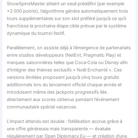
SnowSpinsMaster atteint un seuil prédéfini (par exemple
+2 000 points), l’algorithme génère automatiquement trois
tours supplémentaires sur son slot préféré jusqu’à ce qu’il
franchisse la prochaine étape cible prévue par le système
dynamique du tournoi festif.
Parallèlement, on assiste déjà à l’émergence de partenariats
entre studios développeurs (NetEnt, Pragmatic Play) et
marques saisonnières telles que Coca‑Cola ou Disney afin
d’intégrer des thèmes exclusifs « Noël Enchanté ». Ces
versions limitées proposent jusqu’à cinq tours gratuits
additionnels lors du lancement officiel chaque année et
introduisent même des jackpots progressifs liés
directement aux scores obtenus pendant l’événement
communautaire spécial vacances.
L’impact attendu est double : fidélisation accrue grâce à
une offre généreuse mais transparente — évaluée
régulièrement par Open Diplomacy.Eu — et création d’une