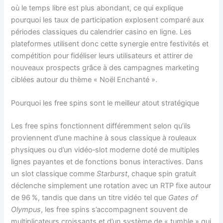
où le temps libre est plus abondant, ce qui explique
pourquoi les taux de participation explosent comparé aux
périodes classiques du calendrier casino en ligne. Les
plateformes utilisent donc cette synergie entre festivités et
compétition pour fidéliser leurs utilisateurs et attirer de
nouveaux prospects grâce à des campagnes marketing
ciblées autour du thème « Noël Enchanté ».
Pourquoi les free spins sont le meilleur atout stratégique
Les free spins fonctionnent différemment selon qu’ils
proviennent d’une machine à sous classique à rouleaux
physiques ou d’un vidéo‑slot moderne doté de multiples
lignes payantes et de fonctions bonus interactives. Dans
un slot classique comme
Starburst
, chaque spin gratuit
déclenche simplement une rotation avec un RTP fixe autour
de 96 %, tandis que dans un titre vidéo tel que
Gates of
Olympus
, les free spins s’accompagnent souvent de
multiplicateurs croissants et d’un système de « tumble » qui