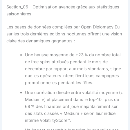
Section_06 – Optimisation avancée grâce aux statistiques
saisonnières
Les bases de données compilées par Open Diplomacy.Eu
sur les trois dernières éditions nocturnes offrent une vision
claire des dynamiques gagnantes :
Une hausse moyenne de +23 % du nombre total
de free spins attribués pendant le mois de
décembre par rapport aux mois standards, signe
que les opérateurs intensifient leurs campagnes
promotionnelles pendant les fêtes.
Une corrélation directe entre volatilité moyenne («
Medium ») et placement dans le top‑10 : plus de
68 % des finalistes ont joué majoritairement sur
des slots classés « Medium » selon leur indice
interne VolatilityScore™.