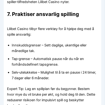
spiller‑tilfredsheten Lilibet Casino nyter.
7. Praktiser ansvarlig spilling
Lilibet Casino tilbyr flere verktøy for å hjelpe deg med å
spille ansvarlig:
Innskuddsgrenser – Sett daglige, ukentlige eller
månedlige tak.
Tap‑grense – Automatisk pause når du når en
forhåndsdefinert tapsgrense.
Selv‑utelukkelse – Mulighet til å ta en pause i 24 timer,
7 dager eller 6 måneder.
Expert Tip: Lag en spillplan før du begynner. Bestem
hvor mye du vil bruke per økt, og hold deg til den. Dette
reduserer risikoen for impulsivt spill og beskytter