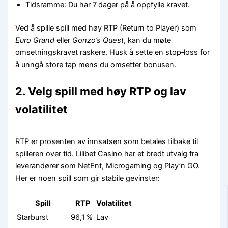
Tidsramme: Du har 7 dager på å oppfylle kravet.
Ved å spille spill med høy RTP (Return to Player) som
Euro Grand
eller
Gonzo’s Quest
, kan du møte
omsetningskravet raskere. Husk å sette en stop‑loss for
å unngå store tap mens du omsetter bonusen.
2. Velg spill med høy RTP og lav
volatilitet
RTP er prosenten av innsatsen som betales tilbake til
spilleren over tid. Lilibet Casino har et bredt utvalg fra
leverandører som NetEnt, Microgaming og Play’n GO.
Her er noen spill som gir stabile gevinster:
Spill
RTP
Volatilitet
Starburst
96,1 %
Lav