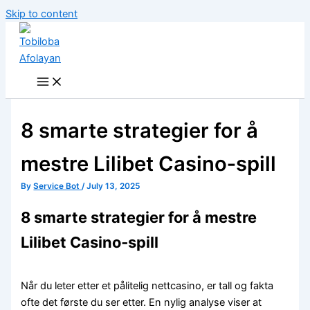
Skip to content
8 smarte strategier for å
mestre Lilibet Casino‑spill
By
Service Bot
/
July 13, 2025
8 smarte strategier for å mestre
Lilibet Casino‑spill
Når du leter etter et pålitelig nettcasino, er tall og fakta
ofte det første du ser etter. En nylig analyse viser at