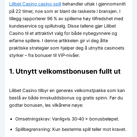
Lilibet Casino casino spill
behandler uttak i gjennomsnitt
på 22 timer, noe som er blant de raskeste i bransjen. I
tillegg rapporterer 96 % av spillerne høy tilfredshet med
kundeservice og spillutvalg. Disse tallene gjør Lilibet
Casino til et attraktivt valg for både nybegynnere og
erfarne spillere. I denne artikkelen gir vi deg åtte
praktiske strategier som hjelper deg å utnytte casinoets
styrker – fra bonuser til VIP‑nivåer.
1. Utnytt velkomstbonusen fullt ut
Lilibet Casino tilbyr en generøs velkomstpakke som kan
bestå av både innskuddsbonus og gratis spinn. Før du
godtar bonusen, les vilkårene nøye:
Omsetningskrav: Vanligvis 30‑40 × bonusbeløpet.
Spillbegrensning: Kun bestemte spill teller mot kravet.