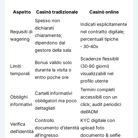
Aspetto
Casinò tradizionale
Casinò online
Spesso non
Indicati esplicitamente
dichiarati
Requisiti di
nel contratto digitale;
chiaramente;
wagering
percentuali tipiche
dipendono dal
‑ 30‑40x
gestore della sala
Scadenze flessibili
Bonus valido solo
Limiti
(30‑90 giorni)
durante la visita o
temporali
visualizzabili nel
entro poche ore
profilo utente
Termini completi
Cartelli informativi
Obblighi
accessibili con un
obbligatori ma poco
informativi
click; audit periodici
dettagliati
dell’ADM
Controllo
KYC digitale con
Verifica
documento d’identità
upload foto
dell’identità
all’ingresso
documento & selfie