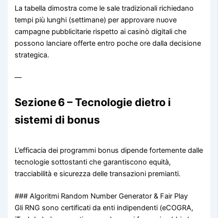
La tabella dimostra come le sale tradizionali richiedano
tempi più lunghi (settimane) per approvare nuove
campagne pubblicitarie rispetto ai casinò digitali che
possono lanciare offerte entro poche ore dalla decisione
strategica.
—
Sezione 6 – Tecnologie dietro i
sistemi di bonus
L’efficacia dei programmi bonus dipende fortemente dalle
tecnologie sottostanti che garantiscono equità,
tracciabilità e sicurezza delle transazioni premianti.
### Algoritmi Random Number Generator & Fair Play
Gli RNG sono certificati da enti indipendenti (eCOGRA,