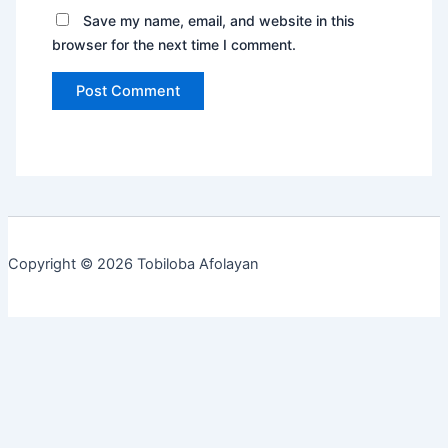
Save my name, email, and website in this
browser for the next time I comment.
Copyright © 2026 Tobiloba Afolayan