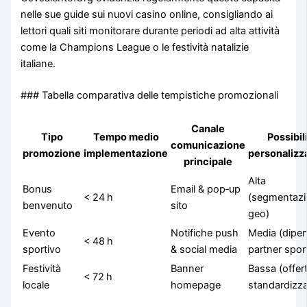
nelle sue guide sui nuovi casino online, consigliando ai
lettori quali siti monitorare durante periodi ad alta attività
come la Champions League o le festività natalizie
italiane.
### Tabella comparativa delle tempistiche promozionali
Canale
Tipo
Tempo medio
Possibil
comunicazione
promozione
implementazione
personalizz
principale
Alta
Bonus
Email & pop‑up
< 24 h
(segmentaz
benvenuto
sito
geo)
Evento
Notifiche push
Media (dipe
< 48 h
sportivo
& social media
partner spor
Festività
Banner
Bassa (offer
< 72 h
locale
homepage
standardizza