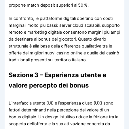
proporre match deposit superiori al 50 %.
In confronto, le piattaforme digitali operano con costi
marginali molto più bassi: server cloud scalabili, supporto
remoto e marketing digitale consentono margini più ampi
da destinare ai bonus dei giocatori. Questo divario
strutturale è alla base della differenza qualitativa tra le
offerte dei migliori nuovi casino online e quelle dei casinò
tradizionali presenti sul territorio italiano.
Sezione 3 – Esperienza utente e
valore percepto dei bonus
L’interfaccia utente (UI) e l’esperienza d’uso (UX) sono
fattori determinanti nella percezione del valore di un
bonus digitale. Un design intuitivo riduce la frizione tra la
scoperta dell’offerta e la sua attivazione concreta da