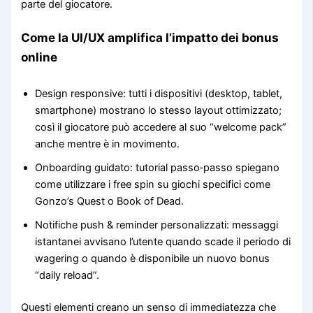
parte del giocatore.
Come la UI/UX amplifica l’impatto dei bonus
online
Design responsive: tutti i dispositivi (desktop, tablet,
smartphone) mostrano lo stesso layout ottimizzato;
così il giocatore può accedere al suo “welcome pack”
anche mentre è in movimento.
Onboarding guidato: tutorial passo‑passo spiegano
come utilizzare i free spin su giochi specifici come
Gonzo’s Quest o Book of Dead.
Notifiche push & reminder personalizzati: messaggi
istantanei avvisano l’utente quando scade il periodo di
wagering o quando è disponibile un nuovo bonus
“daily reload”.
Questi elementi creano un senso di immediatezza che