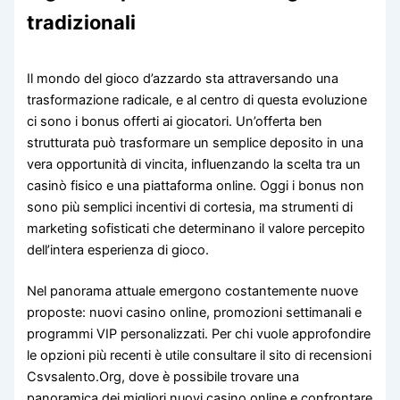
tradizionali
Il mondo del gioco d’azzardo sta attraversando una
trasformazione radicale, e al centro di questa evoluzione
ci sono i bonus offerti ai giocatori. Un’offerta ben
strutturata può trasformare un semplice deposito in una
vera opportunità di vincita, influenzando la scelta tra un
casinò fisico e una piattaforma online. Oggi i bonus non
sono più semplici incentivi di cortesia, ma strumenti di
marketing sofisticati che determinano il valore percepito
dell’intera esperienza di gioco.
Nel panorama attuale emergono costantemente nuove
proposte: nuovi casino online, promozioni settimanali e
programmi VIP personalizzati. Per chi vuole approfondire
le opzioni più recenti è utile consultare il sito di recensioni
Csvsalento.Org, dove è possibile trovare una
panoramica dei migliori nuovi casino online e confrontare