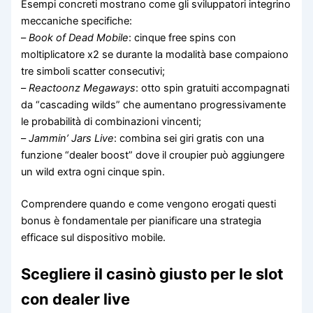
Esempi concreti mostrano come gli sviluppatori integrino
meccaniche specifiche:
–
Book of Dead Mobile
: cinque free spins con
moltiplicatore x2 se durante la modalità base compaiono
tre simboli scatter consecutivi;
–
Reactoonz Megaways
: otto spin gratuiti accompagnati
da “cascading wilds” che aumentano progressivamente
le probabilità di combinazioni vincenti;
–
Jammin’ Jars Live
: combina sei giri gratis con una
funzione “dealer boost” dove il croupier può aggiungere
un wild extra ogni cinque spin.
Comprendere quando e come vengono erogati questi
bonus è fondamentale per pianificare una strategia
efficace sul dispositivo mobile.
Scegliere il casinò giusto per le slot
con dealer live