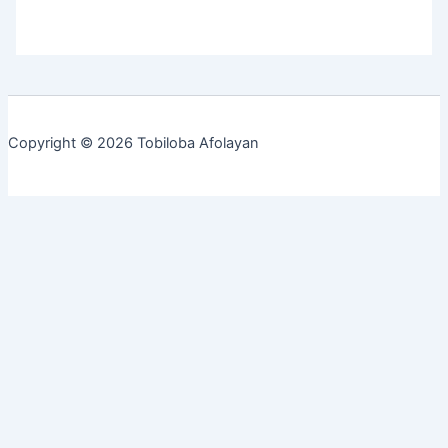
Copyright © 2026 Tobiloba Afolayan