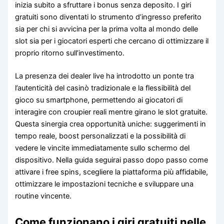
inizia subito a sfruttare i bonus senza deposito. I giri
gratuiti sono diventati lo strumento d’ingresso preferito
sia per chi si avvicina per la prima volta al mondo delle
slot sia per i giocatori esperti che cercano di ottimizzare il
proprio ritorno sull’investimento.
La presenza dei dealer live ha introdotto un ponte tra
l’autenticità del casinò tradizionale e la flessibilità del
gioco su smartphone, permettendo ai giocatori di
interagire con croupier reali mentre girano le slot gratuite.
Questa sinergia crea opportunità uniche: suggerimenti in
tempo reale, boost personalizzati e la possibilità di
vedere le vincite immediatamente sullo schermo del
dispositivo. Nella guida seguirai passo dopo passo come
attivare i free spins, scegliere la piattaforma più affidabile,
ottimizzare le impostazioni tecniche e sviluppare una
routine vincente.
Come funzionano i giri gratuiti nelle