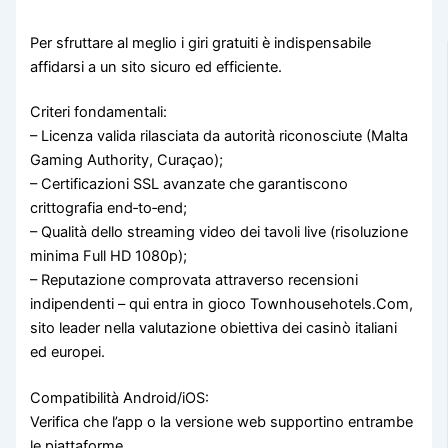
Per sfruttare al meglio i giri gratuiti è indispensabile
affidarsi a un sito sicuro ed efficiente.
Criteri fondamentali:
– Licenza valida rilasciata da autorità riconosciute (Malta
Gaming Authority, Curaçao);
– Certificazioni SSL avanzate che garantiscono
crittografia end‑to‑end;
– Qualità dello streaming video dei tavoli live (risoluzione
minima Full HD 1080p);
– Reputazione comprovata attraverso recensioni
indipendenti – qui entra in gioco Townhousehotels.Com,
sito leader nella valutazione obiettiva dei casinò italiani
ed europei.
Compatibilità Android/iOS:
Verifica che l’app o la versione web supportino entrambe
le piattaforme.