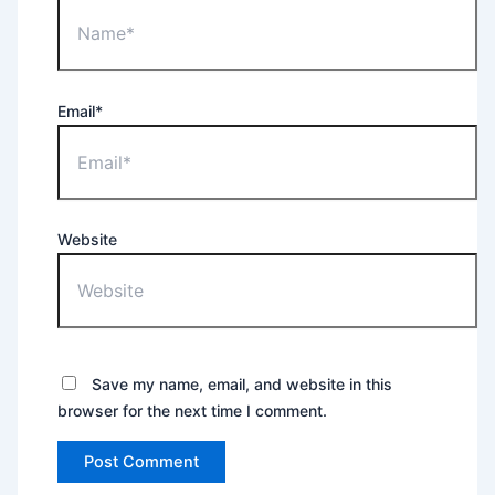
Email*
Website
Save my name, email, and website in this
browser for the next time I comment.