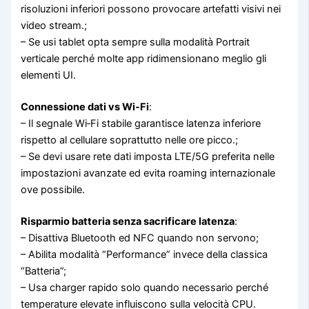
risoluzioni inferiori possono provocare artefatti visivi nei
video stream.;
– Se usi tablet opta sempre sulla modalità Portrait
verticale perché molte app ridimensionano meglio gli
elementi UI.
Connessione dati vs Wi‑Fi
:
– Il segnale Wi‑Fi stabile garantisce latenza inferiore
rispetto al cellulare soprattutto nelle ore picco.;
– Se devi usare rete dati imposta LTE/5G preferita nelle
impostazioni avanzate ed evita roaming internazionale
ove possibile.
Risparmio batteria senza sacrificare latenza
:
– Disattiva Bluetooth ed NFC quando non servono;
– Abilita modalità “Performance” invece della classica
“Batteria”;
– Usa charger rapido solo quando necessario perché
temperature elevate influiscono sulla velocità CPU.