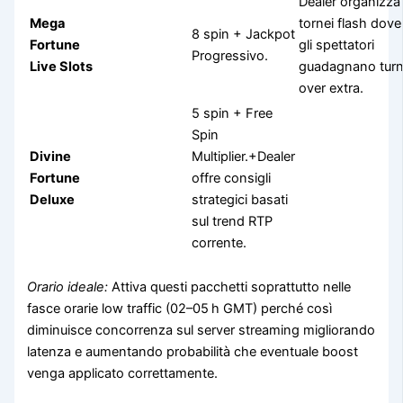
Dealer organizza
Mega
tornei flash dove
8 spin + Jackpot
Fortune
gli spettatori
Progressivo.
Live Slots
guadagnano tur
over extra.
5 spin + Free
Spin
Divine
Multiplier.+Dealer
Fortune
offre consigli
Deluxe
strategici basati
sul trend RTP
corrente.
Orario ideale:
Attiva questi pacchetti soprattutto nelle
fasce orarie low traffic (02–05 h GMT) perché così
diminuisce concorrenza sul server streaming migliorando
latenza e aumentando probabilità che eventuale boost
venga applicato correttamente.