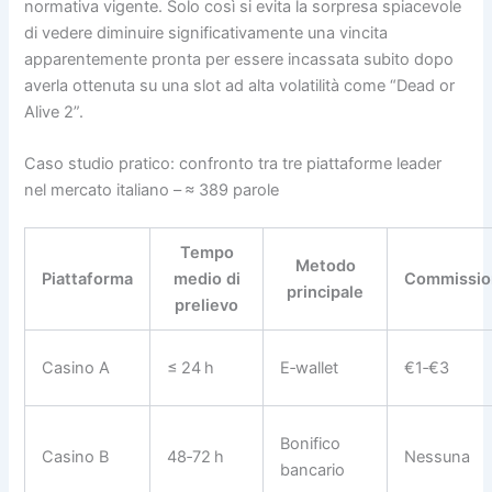
normativa vigente. Solo così si evita la sorpresa spiacevole
di vedere diminuire significativamente una vincita
apparentemente pronta per essere incassata subito dopo
averla ottenuta su una slot ad alta volatilità come “Dead or
Alive 2”.
Caso studio pratico: confronto tra tre piattaforme leader
nel mercato italiano – ≈ 389 parole
Tempo
Metodo
Piattaforma
medio di
Commissio
principale
prelievo
Casino A
≤ 24 h
E‑wallet
€1‑€3
Bonifico
Casino B
48‑72 h
Nessuna
bancario