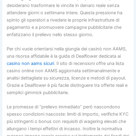
desiderano trasformare le vincite in denaro reale senza
attendere giorni o settimane intere. Questa pressione ha
spinto gli operatori a rivedere le proprie infrastrutture di
pagamento e a promuovere campagne pubblicitarie che
enfatizzano il prelievo nello stesso giorno.
Per chi vuole orientarsi nella giungla dei casinò non AAMS,
una risorsa affidabile è la guida di Dealflower dedicata ai
casino non aams sicuri
. Il sito di recensioni offre una lista
casino online non AAMS aggiornata settimanalmente e
analisi dettagliate su sicurezza, licenze e metodi di payout.
Grazie a Dealflower è più facile distinguere tra offerte reali e
semplici gimmick pubblicitarie.
Le promesse di “prelievo immediato” però nascondono
spesso condizioni nascoste: limiti di importo, verifiche KYC
più stringenti o bonus con requisiti di wagering elevati che
allungano i tempi effettivi di incasso. Inoltre la normativa