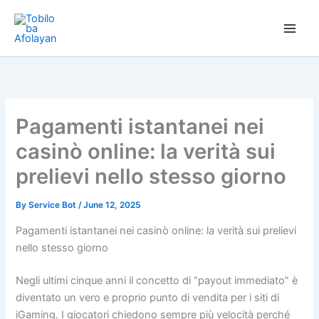
Skip
to
content
Pagamenti istantanei nei
casinò online: la verità sui
prelievi nello stesso giorno
By
Service Bot
/
June 12, 2025
Pagamenti istantanei nei casinò online: la verità sui prelievi
nello stesso giorno
Negli ultimi cinque anni il concetto di “payout immediato” è
diventato un vero e proprio punto di vendita per i siti di
iGaming. I giocatori chiedono sempre più velocità perché