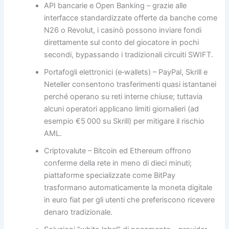
API bancarie e Open Banking – grazie alle
interfacce standardizzate offerte da banche come
N26 o Revolut, i casinò possono inviare fondi
direttamente sul conto del giocatore in pochi
secondi, bypassando i tradizionali circuiti SWIFT.
Portafogli elettronici (e‑wallets) – PayPal, Skrill e
Neteller consentono trasferimenti quasi istantanei
perché operano su reti interne chiuse; tuttavia
alcuni operatori applicano limiti giornalieri (ad
esempio €5 000 su Skrill) per mitigare il rischio
AML.
Criptovalute – Bitcoin ed Ethereum offrono
conferme della rete in meno di dieci minuti;
piattaforme specializzate come BitPay
trasformano automaticamente la moneta digitale
in euro fiat per gli utenti che preferiscono ricevere
denaro tradizionale.