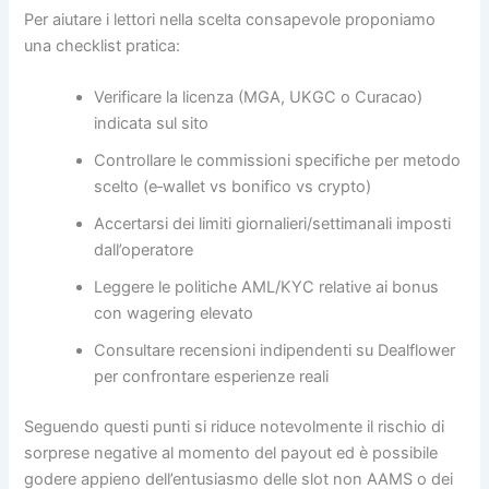
Per aiutare i lettori nella scelta consapevole proponiamo
una checklist pratica:
Verificare la licenza (MGA, UKGC o Curacao)
indicata sul sito
Controllare le commissioni specifiche per metodo
scelto (e‑wallet vs bonifico vs crypto)
Accertarsi dei limiti giornalieri/settimanali imposti
dall’operatore
Leggere le politiche AML/KYC relative ai bonus
con wagering elevato
Consultare recensioni indipendenti su Dealflower
per confrontare esperienze reali
Seguendo questi punti si riduce notevolmente il rischio di
sorprese negative al momento del payout ed è possibile
godere appieno dell’entusiasmo delle slot non AAMS o dei