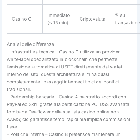
Immediato
% su
Casino C
Criptovaluta
(< 15 min)
transazion
Analisi delle differenze
– Infrastruttura tecnica – Casino C utilizza un provider
white‑label specializzato in blockchain che permette
l’emissione automatica di USDT direttamente dal wallet
interno del sito; questa architettura elimina quasi
completamente i passaggi intermedi tipici dei bonifici
tradizionali.
– Partnership bancarie – Casino A ha stretto accordi con
PayPal ed Skrill grazie alla certificazione PCI DSS avanzata
fornita da Dealflower nella sua lista casino online non
AAMS; ciò garantisce tempi rapidi ma implica commissioni
fisse.
– Politiche interne – Casino B preferisce mantenere un