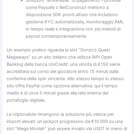
Soluzioni “white‑label” di pagamento – provider
come Paysafe o BetConstruct mettono a
disposizione SDK pronti all’uso che includono
gestione KYC automatizzata, monitoraggio AML
in tempo reale e integrazione con più metodi di
payout contemporaneamente.
Un esempio pratico riguarda la slot “Gonzo’s Quest
Megaways” su un sito italiano che utilizza l’API Open
Banking della banca UniCredit: una vincita di €150 viene
accreditata sul conto del giocatore entro 15 minuti dalla
conferma della spin vincente. Allo stesso tempo lo stesso
sito offre PayPal come opzione alternativa; qui il tempo
medio è di circa 5 minuti grazie alla rete interna del
portafoglio digitale.
Le criptovalute rimangono la soluzione più veloce per
importi elevati: un jackpot progressivo da €10 000 su una
slot “Mega Moolah” può essere inviato via USDT in meno di