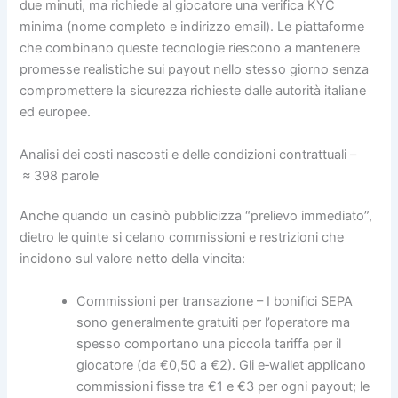
due minuti, ma richiede al giocatore una verifica KYC
minima (nome completo e indirizzo email). Le piattaforme
che combinano queste tecnologie riescono a mantenere
promesse realistiche sui payout nello stesso giorno senza
compromettere la sicurezza richieste dalle autorità italiane
ed europee.
Analisi dei costi nascosti e delle condizioni contrattuali –
≈ 398 parole
Anche quando un casinò pubblicizza “prelievo immediato”,
dietro le quinte si celano commissioni e restrizioni che
incidono sul valore netto della vincita:
Commissioni per transazione – I bonifici SEPA
sono generalmente gratuiti per l’operatore ma
spesso comportano una piccola tariffa per il
giocatore (da €0,50 a €2). Gli e‑wallet applicano
commissioni fisse tra €1 e €3 per ogni payout; le