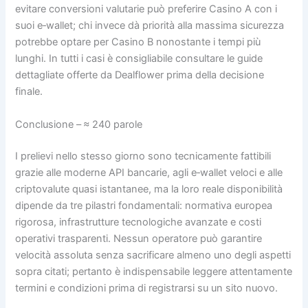
evitare conversioni valutarie può preferire Casino A con i
suoi e‑wallet; chi invece dà priorità alla massima sicurezza
potrebbe optare per Casino B nonostante i tempi più
lunghi. In tutti i casi è consigliabile consultare le guide
dettagliate offerte da Dealflower prima della decisione
finale.
Conclusione – ≈ 240 parole
I prelievi nello stesso giorno sono tecnicamente fattibili
grazie alle moderne API bancarie, agli e‑wallet veloci e alle
criptovalute quasi istantanee, ma la loro reale disponibilità
dipende da tre pilastri fondamentali: normativa europea
rigorosa, infrastrutture tecnologiche avanzate e costi
operativi trasparenti. Nessun operatore può garantire
velocità assoluta senza sacrificare almeno uno degli aspetti
sopra citati; pertanto è indispensabile leggere attentamente
termini e condizioni prima di registrarsi su un sito nuovo.