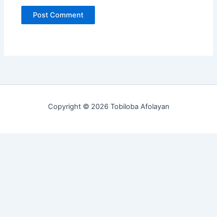
Copyright © 2026 Tobiloba Afolayan